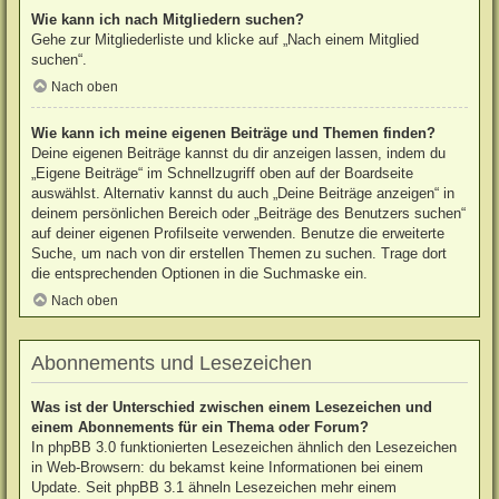
Wie kann ich nach Mitgliedern suchen?
Gehe zur Mitgliederliste und klicke auf „Nach einem Mitglied
suchen“.
Nach oben
Wie kann ich meine eigenen Beiträge und Themen finden?
Deine eigenen Beiträge kannst du dir anzeigen lassen, indem du
„Eigene Beiträge“ im Schnellzugriff oben auf der Boardseite
auswählst. Alternativ kannst du auch „Deine Beiträge anzeigen“ in
deinem persönlichen Bereich oder „Beiträge des Benutzers suchen“
auf deiner eigenen Profilseite verwenden. Benutze die erweiterte
Suche, um nach von dir erstellen Themen zu suchen. Trage dort
die entsprechenden Optionen in die Suchmaske ein.
Nach oben
Abonnements und Lesezeichen
Was ist der Unterschied zwischen einem Lesezeichen und
einem Abonnements für ein Thema oder Forum?
In phpBB 3.0 funktionierten Lesezeichen ähnlich den Lesezeichen
in Web-Browsern: du bekamst keine Informationen bei einem
Update. Seit phpBB 3.1 ähneln Lesezeichen mehr einem