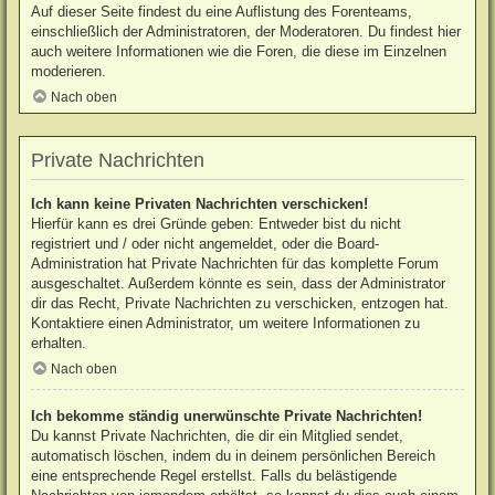
Auf dieser Seite findest du eine Auflistung des Forenteams,
einschließlich der Administratoren, der Moderatoren. Du findest hier
auch weitere Informationen wie die Foren, die diese im Einzelnen
moderieren.
Nach oben
Private Nachrichten
Ich kann keine Privaten Nachrichten verschicken!
Hierfür kann es drei Gründe geben: Entweder bist du nicht
registriert und / oder nicht angemeldet, oder die Board-
Administration hat Private Nachrichten für das komplette Forum
ausgeschaltet. Außerdem könnte es sein, dass der Administrator
dir das Recht, Private Nachrichten zu verschicken, entzogen hat.
Kontaktiere einen Administrator, um weitere Informationen zu
erhalten.
Nach oben
Ich bekomme ständig unerwünschte Private Nachrichten!
Du kannst Private Nachrichten, die dir ein Mitglied sendet,
automatisch löschen, indem du in deinem persönlichen Bereich
eine entsprechende Regel erstellst. Falls du belästigende