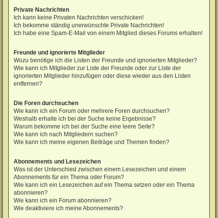
Private Nachrichten
Ich kann keine Privaten Nachrichten verschicken!
Ich bekomme ständig unerwünschte Private Nachrichten!
Ich habe eine Spam-E-Mail von einem Mitglied dieses Forums erhalten!
Freunde und ignorierte Mitglieder
Wozu benötige ich die Listen der Freunde und ignorierten Mitglieder?
Wie kann ich Mitglieder zur Liste der Freunde oder zur Liste der
ignorierten Mitglieder hinzufügen oder diese wieder aus den Listen
entfernen?
Die Foren durchsuchen
Wie kann ich ein Forum oder mehrere Foren durchsuchen?
Weshalb erhalte ich bei der Suche keine Ergebnisse?
Warum bekomme ich bei der Suche eine leere Seite?
Wie kann ich nach Mitgliedern suchen?
Wie kann ich meine eigenen Beiträge und Themen finden?
Abonnements und Lesezeichen
Was ist der Unterschied zwischen einem Lesezeichen und einem
Abonnements für ein Thema oder Forum?
Wie kann ich ein Lesezeichen auf ein Thema setzen oder ein Thema
abonnieren?
Wie kann ich ein Forum abonnieren?
Wie deaktiviere ich meine Abonnements?