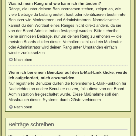
Was ist mein Rang und wie kann ich ihn ändern?
Ränge, die unter deinem Benutzernamen stehen, zeigen an, wie
viele Beiträge du bislang erstellt hast oder identifizieren bestimmte
Benutzer wie Moderatoren und Administratoren. Normalerweise
kannst du den Wortlaut eines Ranges nicht direkt ändern, da sie
von der Board-Administration festgelegt wurden. Bitte schreibe
keine sinnlosen Beiträge, nur um deinen Rang zu erhöhen — die
meisten Boards dulden dieses Verhalten nicht und ein Moderator
oder Administrator wird deinen Rang unter Umständen einfach
wieder zurücksetzen.
Nach oben
Wenn ich bei einem Benutzer auf den E-Mail-Link klicke, werde
ich aufgefordert, mich anzumelden.
Nur registrierte Benutzer dürfen die foreninterne E-Mail-Funktion für
Nachrichten an andere Benutzer nutzen, falls diese von der Board-
Administration freigeschaltet wurde. Diese Maßnahme soll den
Missbrauch dieses Systems durch Gäste verhindern.
Nach oben
Beiträge schreiben