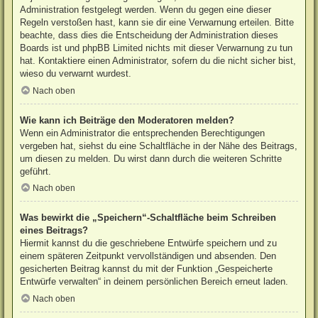
Administration festgelegt werden. Wenn du gegen eine dieser
Regeln verstoßen hast, kann sie dir eine Verwarnung erteilen. Bitte
beachte, dass dies die Entscheidung der Administration dieses
Boards ist und phpBB Limited nichts mit dieser Verwarnung zu tun
hat. Kontaktiere einen Administrator, sofern du die nicht sicher bist,
wieso du verwarnt wurdest.
Nach oben
Wie kann ich Beiträge den Moderatoren melden?
Wenn ein Administrator die entsprechenden Berechtigungen
vergeben hat, siehst du eine Schaltfläche in der Nähe des Beitrags,
um diesen zu melden. Du wirst dann durch die weiteren Schritte
geführt.
Nach oben
Was bewirkt die „Speichern“-Schaltfläche beim Schreiben
eines Beitrags?
Hiermit kannst du die geschriebene Entwürfe speichern und zu
einem späteren Zeitpunkt vervollständigen und absenden. Den
gesicherten Beitrag kannst du mit der Funktion „Gespeicherte
Entwürfe verwalten“ in deinem persönlichen Bereich erneut laden.
Nach oben