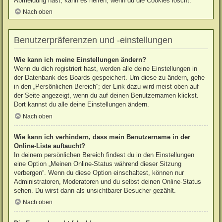
Abmeldung hast, kann es helfen, wenn du die Cookies löscht.
Nach oben
Benutzerpräferenzen und -einstellungen
Wie kann ich meine Einstellungen ändern?
Wenn du dich registriert hast, werden alle deine Einstellungen in
der Datenbank des Boards gespeichert. Um diese zu ändern, gehe
in den „Persönlichen Bereich“; der Link dazu wird meist oben auf
der Seite angezeigt, wenn du auf deinen Benutzernamen klickst.
Dort kannst du alle deine Einstellungen ändern.
Nach oben
Wie kann ich verhindern, dass mein Benutzername in der
Online-Liste auftaucht?
In deinem persönlichen Bereich findest du in den Einstellungen
eine Option „Meinen Online-Status während dieser Sitzung
verbergen“. Wenn du diese Option einschaltest, können nur
Administratoren, Moderatoren und du selbst deinen Online-Status
sehen. Du wirst dann als unsichtbarer Besucher gezählt.
Nach oben