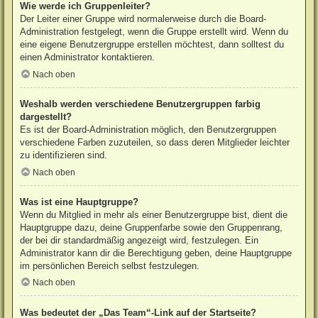
Wie werde ich Gruppenleiter?
Der Leiter einer Gruppe wird normalerweise durch die Board-
Administration festgelegt, wenn die Gruppe erstellt wird. Wenn du
eine eigene Benutzergruppe erstellen möchtest, dann solltest du
einen Administrator kontaktieren.
Nach oben
Weshalb werden verschiedene Benutzergruppen farbig
dargestellt?
Es ist der Board-Administration möglich, den Benutzergruppen
verschiedene Farben zuzuteilen, so dass deren Mitglieder leichter
zu identifizieren sind.
Nach oben
Was ist eine Hauptgruppe?
Wenn du Mitglied in mehr als einer Benutzergruppe bist, dient die
Hauptgruppe dazu, deine Gruppenfarbe sowie den Gruppenrang,
der bei dir standardmäßig angezeigt wird, festzulegen. Ein
Administrator kann dir die Berechtigung geben, deine Hauptgruppe
im persönlichen Bereich selbst festzulegen.
Nach oben
Was bedeutet der „Das Team“-Link auf der Startseite?