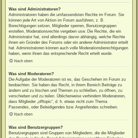
Was sind Administratoren?
Administratoren haben die umfassendsten Rechte im Forum. Sie
können jede Art von Aktion im Forum ausführen; z. B.
Berechtigungen setzen, Mitglieder sperren, Benutzergruppen
erstellen, Moderationsrechte vergeben usw. Die Rechte, die ein
Administrator hat, sind allerdings davon abhängig, welche Rechte
ihnen ein Gründer des Forums oder ein anderer Administrator erteilt
hat. Administratoren können auch volle Moderationsberechtigungen
haben, wenn ihnen das entsprechende Recht erteilt wurde.
Nach oben
Was sind Moderatoren?
Die Aufgabe der Moderatoren ist es, das Geschehen im Forum zu
beobachten. Sie haben das Recht, in ihrem Bereich Beiträge zu
ändern und zu löschen und Themen zu schließen, zu öffnen, zu
verschieben und zu teilen. Üblicherweise verhindern Moderatoren,
dass Mitglieder „offtopic“, d. h. etwas nicht zum Thema
Passendes, oder Beleidigendes bzw. Angreifendes schreiben.
Nach oben
Was sind Benutzergruppen?
Benutzergruppen sind Gruppen von Mitgliedern, die die Mitglieder