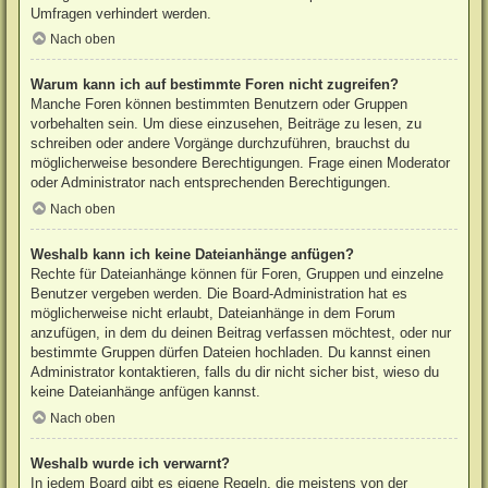
Umfragen verhindert werden.
Nach oben
Warum kann ich auf bestimmte Foren nicht zugreifen?
Manche Foren können bestimmten Benutzern oder Gruppen
vorbehalten sein. Um diese einzusehen, Beiträge zu lesen, zu
schreiben oder andere Vorgänge durchzuführen, brauchst du
möglicherweise besondere Berechtigungen. Frage einen Moderator
oder Administrator nach entsprechenden Berechtigungen.
Nach oben
Weshalb kann ich keine Dateianhänge anfügen?
Rechte für Dateianhänge können für Foren, Gruppen und einzelne
Benutzer vergeben werden. Die Board-Administration hat es
möglicherweise nicht erlaubt, Dateianhänge in dem Forum
anzufügen, in dem du deinen Beitrag verfassen möchtest, oder nur
bestimmte Gruppen dürfen Dateien hochladen. Du kannst einen
Administrator kontaktieren, falls du dir nicht sicher bist, wieso du
keine Dateianhänge anfügen kannst.
Nach oben
Weshalb wurde ich verwarnt?
In jedem Board gibt es eigene Regeln, die meistens von der