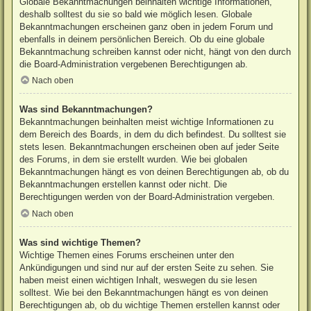
Globale Bekanntmachungen beinhalten wichtige Informationen,
deshalb solltest du sie so bald wie möglich lesen. Globale
Bekanntmachungen erscheinen ganz oben in jedem Forum und
ebenfalls in deinem persönlichen Bereich. Ob du eine globale
Bekanntmachung schreiben kannst oder nicht, hängt von den durch
die Board-Administration vergebenen Berechtigungen ab.
Nach oben
Was sind Bekanntmachungen?
Bekanntmachungen beinhalten meist wichtige Informationen zu
dem Bereich des Boards, in dem du dich befindest. Du solltest sie
stets lesen. Bekanntmachungen erscheinen oben auf jeder Seite
des Forums, in dem sie erstellt wurden. Wie bei globalen
Bekanntmachungen hängt es von deinen Berechtigungen ab, ob du
Bekanntmachungen erstellen kannst oder nicht. Die
Berechtigungen werden von der Board-Administration vergeben.
Nach oben
Was sind wichtige Themen?
Wichtige Themen eines Forums erscheinen unter den
Ankündigungen und sind nur auf der ersten Seite zu sehen. Sie
haben meist einen wichtigen Inhalt, weswegen du sie lesen
solltest. Wie bei den Bekanntmachungen hängt es von deinen
Berechtigungen ab, ob du wichtige Themen erstellen kannst oder