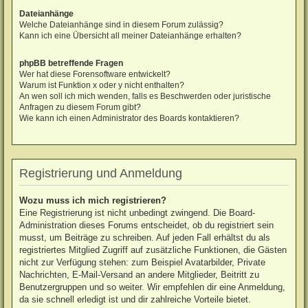
Dateianhänge
Welche Dateianhänge sind in diesem Forum zulässig?
Kann ich eine Übersicht all meiner Dateianhänge erhalten?
phpBB betreffende Fragen
Wer hat diese Forensoftware entwickelt?
Warum ist Funktion x oder y nicht enthalten?
An wen soll ich mich wenden, falls es Beschwerden oder juristische
Anfragen zu diesem Forum gibt?
Wie kann ich einen Administrator des Boards kontaktieren?
Registrierung und Anmeldung
Wozu muss ich mich registrieren?
Eine Registrierung ist nicht unbedingt zwingend. Die Board-
Administration dieses Forums entscheidet, ob du registriert sein
musst, um Beiträge zu schreiben. Auf jeden Fall erhältst du als
registriertes Mitglied Zugriff auf zusätzliche Funktionen, die Gästen
nicht zur Verfügung stehen: zum Beispiel Avatarbilder, Private
Nachrichten, E-Mail-Versand an andere Mitglieder, Beitritt zu
Benutzergruppen und so weiter. Wir empfehlen dir eine Anmeldung,
da sie schnell erledigt ist und dir zahlreiche Vorteile bietet.