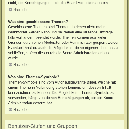
nicht; die Berechtigungen stellt die Board-Administration ein.
Nach oben
Was sind geschlossene Themen?
Geschlossene Themen sind Themen, in denen nicht mehr
geantwortet werden kann und bei denen eine laufende Umfrage,
falls vorhanden, beendet wurde. Themen können aus vielen
Gründen durch einen Moderator oder Administrator gesperrt werden.
Eventuell hast du auch die Möglichkeit, deine eigenen Themen zu
schließen, sofern dies durch die Board-Administration erlaubt
wurde.
Nach oben
Was sind Themen-Symbole?
Themen-Symbole sind vom Autor ausgewählte Bilder, welche mit
einem Thema in Verbindung stehen können, um dessen Inhalt
kennzeichnen zu können. Die Möglichkeit, Themen-Symbole zu
verwenden, hängt von deinen Berechtigungen ab, die die Board-
Administration gesetzt hat.
Nach oben
Benutzer-Stufen und Gruppen