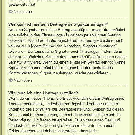
geantwortet hat.
Nach oben
Wie kann ich meinem Beitrag eine Signatur anfügen?
Um eine Signatur an deinen Beitrag anzufügen, musst du zunächst
eine solche in den Einstellungen in deinem persönlichen Bereich
entwerfen. Nachdem du die Signatur erstellt und gespeichert hast,
kannst du in jedem Beitrag das Kästchen „Signatur anhängen“
aktivieren. Du kannst eine Signatur auch hinzufügen, indem du in
deinem persönlichen Bereich das standardmäßige Anhängen deiner
Signatur aktivierst. Wenn du einen einzelnen Beitrag dennoch ohne
Signatur verfassen möchtest, so kannst du dort einfach das
Kontrollkästchen „Signatur anhängen“ wieder deaktivieren.
Nach oben
Wie kann ich eine Umfrage erstellen?
Wenn du ein neues Thema eröffnest oder den ersten Beitrag eines
Themas bearbeitest, findest du ein Register „Umfrage erstellen“
unterhalb des Formulars zur Beitragserstellung. Solltest du diesen
Bereich nicht sehen können, so hast du wahrscheinlich nicht die
Berechtigung, Umfragen zu erstellen. Du solltest einen Titel und
mindestens zwei Antwortmöglichkeiten in die entsprechenden
Felder eingeben und dabei sicherstellen, dass jede