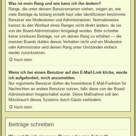
Was ist mein Rang und wie kann ich ihn ändern?
Ränge, die unter deinem Benutzernamen stehen, zeigen an, wie
viele Beiträge du bislang erstellt hast oder identifizieren bestimmte
Benutzer wie Moderatoren und Administratoren. Normalerweise
kannst du den Wortlaut eines Ranges nicht direkt ändern, da sie
von der Board-Administration festgelegt wurden. Bitte schreibe
keine sinnlosen Beiträge, nur um deinen Rang zu erhöhen — die
meisten Boards dulden dieses Verhalten nicht und ein Moderator
oder Administrator wird deinen Rang unter Umständen einfach
wieder zurücksetzen.
Nach oben
Wenn ich bei einem Benutzer auf den E-Mail-Link klicke, werde
ich aufgefordert, mich anzumelden.
Nur registrierte Benutzer dürfen die foreninterne E-Mail-Funktion für
Nachrichten an andere Benutzer nutzen, falls diese von der Board-
Administration freigeschaltet wurde. Diese Maßnahme soll den
Missbrauch dieses Systems durch Gäste verhindern.
Nach oben
Beiträge schreiben