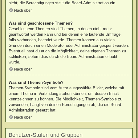
nicht; die Berechtigungen stellt die Board-Administration ein.
Nach oben
Was sind geschlossene Themen?
Geschlossene Themen sind Themen, in denen nicht mehr
geantwortet werden kann und bei denen eine laufende Umfrage,
falls vorhanden, beendet wurde. Themen können aus vielen
Gründen durch einen Moderator oder Administrator gesperrt werden.
Eventuell hast du auch die Möglichkeit, deine eigenen Themen zu
schließen, sofern dies durch die Board-Administration erlaubt
wurde.
Nach oben
Was sind Themen-Symbole?
Themen-Symbole sind vom Autor ausgewählte Bilder, welche mit
einem Thema in Verbindung stehen können, um dessen Inhalt
kennzeichnen zu können. Die Möglichkeit, Themen-Symbole zu
verwenden, hängt von deinen Berechtigungen ab, die die Board-
Administration gesetzt hat.
Nach oben
Benutzer-Stufen und Gruppen