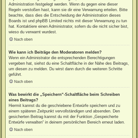
Administration festgelegt werden. Wenn du gegen eine dieser
Regeln verstoßen hast, kann sie dir eine Verwarnung erteilen. Bitte
beachte, dass dies die Entscheidung der Administration dieses
Boards ist und phpBB Limited nichts mit dieser Verwarnung zu tun
hat. Kontaktiere einen Administrator, sofern du die nicht sicher bist,
wieso du verwarnt wurdest.
Nach oben
Wie kann ich Beiträge den Moderatoren melden?
Wenn ein Administrator die entsprechenden Berechtigungen
vergeben hat, siehst du eine Schaltfläche in der Nähe des Beitrags,
um diesen zu melden. Du wirst dann durch die weiteren Schritte
geführt.
Nach oben
Was bewirkt die „Speichern“-Schaltfläche beim Schreiben
eines Beitrags?
Hiermit kannst du die geschriebene Entwürfe speichern und zu
einem späteren Zeitpunkt vervollständigen und absenden. Den
gesicherten Beitrag kannst du mit der Funktion „Gespeicherte
Entwürfe verwalten“ in deinem persönlichen Bereich erneut laden.
Nach oben