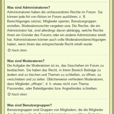
Was sind Administratoren?
Administratoren haben die umfassendsten Rechte im Forum. Sie
können jede Art von Aktion im Forum ausführen; z. B.
Berechtigungen setzen, Mitglieder sperren, Benutzergruppen
erstellen, Moderationsrechte vergeben usw. Die Rechte, die ein
Administrator hat, sind allerdings davon abhängig, welche Rechte
ihnen ein Gründer des Forums oder ein anderer Administrator erteilt
hat. Administratoren können auch volle Moderationsberechtigungen
haben, wenn ihnen das entsprechende Recht erteilt wurde.
Nach oben
Was sind Moderatoren?
Die Aufgabe der Moderatoren ist es, das Geschehen im Forum zu
beobachten. Sie haben das Recht, in ihrem Bereich Beiträge zu
ändern und zu löschen und Themen zu schließen, zu öffnen, zu
verschieben und zu teilen. Üblicherweise verhindern Moderatoren,
dass Mitglieder „offtopic“, d. h. etwas nicht zum Thema
Passendes, oder Beleidigendes bzw. Angreifendes schreiben.
Nach oben
Was sind Benutzergruppen?
Benutzergruppen sind Gruppen von Mitgliedern, die die Mitglieder