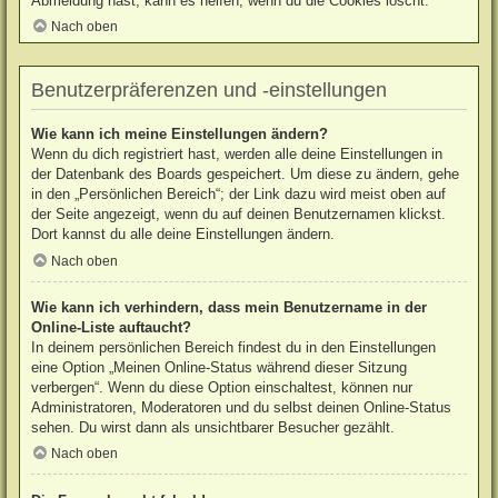
Abmeldung hast, kann es helfen, wenn du die Cookies löscht.
Nach oben
Benutzerpräferenzen und -einstellungen
Wie kann ich meine Einstellungen ändern?
Wenn du dich registriert hast, werden alle deine Einstellungen in
der Datenbank des Boards gespeichert. Um diese zu ändern, gehe
in den „Persönlichen Bereich“; der Link dazu wird meist oben auf
der Seite angezeigt, wenn du auf deinen Benutzernamen klickst.
Dort kannst du alle deine Einstellungen ändern.
Nach oben
Wie kann ich verhindern, dass mein Benutzername in der
Online-Liste auftaucht?
In deinem persönlichen Bereich findest du in den Einstellungen
eine Option „Meinen Online-Status während dieser Sitzung
verbergen“. Wenn du diese Option einschaltest, können nur
Administratoren, Moderatoren und du selbst deinen Online-Status
sehen. Du wirst dann als unsichtbarer Besucher gezählt.
Nach oben