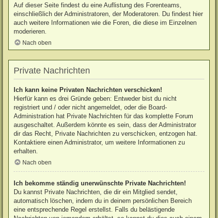
Auf dieser Seite findest du eine Auflistung des Forenteams,
einschließlich der Administratoren, der Moderatoren. Du findest hier
auch weitere Informationen wie die Foren, die diese im Einzelnen
moderieren.
Nach oben
Private Nachrichten
Ich kann keine Privaten Nachrichten verschicken!
Hierfür kann es drei Gründe geben: Entweder bist du nicht
registriert und / oder nicht angemeldet, oder die Board-
Administration hat Private Nachrichten für das komplette Forum
ausgeschaltet. Außerdem könnte es sein, dass der Administrator
dir das Recht, Private Nachrichten zu verschicken, entzogen hat.
Kontaktiere einen Administrator, um weitere Informationen zu
erhalten.
Nach oben
Ich bekomme ständig unerwünschte Private Nachrichten!
Du kannst Private Nachrichten, die dir ein Mitglied sendet,
automatisch löschen, indem du in deinem persönlichen Bereich
eine entsprechende Regel erstellst. Falls du belästigende