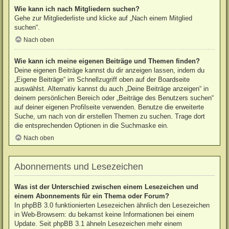
Wie kann ich nach Mitgliedern suchen?
Gehe zur Mitgliederliste und klicke auf „Nach einem Mitglied
suchen“.
Nach oben
Wie kann ich meine eigenen Beiträge und Themen finden?
Deine eigenen Beiträge kannst du dir anzeigen lassen, indem du
„Eigene Beiträge“ im Schnellzugriff oben auf der Boardseite
auswählst. Alternativ kannst du auch „Deine Beiträge anzeigen“ in
deinem persönlichen Bereich oder „Beiträge des Benutzers suchen“
auf deiner eigenen Profilseite verwenden. Benutze die erweiterte
Suche, um nach von dir erstellen Themen zu suchen. Trage dort
die entsprechenden Optionen in die Suchmaske ein.
Nach oben
Abonnements und Lesezeichen
Was ist der Unterschied zwischen einem Lesezeichen und
einem Abonnements für ein Thema oder Forum?
In phpBB 3.0 funktionierten Lesezeichen ähnlich den Lesezeichen
in Web-Browsern: du bekamst keine Informationen bei einem
Update. Seit phpBB 3.1 ähneln Lesezeichen mehr einem