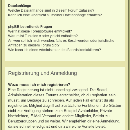
Dateianhänge
Welche Dateianhänge sind in diesem Forum zulässig?
Kann ich eine Übersicht all meiner Dateianhänge erhalten?
phpBB betreffende Fragen
Wer hat diese Forensoftware entwickelt?
Warum ist Funktion x oder y nicht enthalten?
An wen soll ich mich wenden, falls es Beschwerden oder juristische
Anfragen zu diesem Forum gibt?
Wie kann ich einen Administrator des Boards kontaktieren?
Registrierung und Anmeldung
Wozu muss ich mich registrieren?
Eine Registrierung ist nicht unbedingt zwingend. Die Board-
Administration dieses Forums entscheidet, ob du registriert sein
musst, um Beiträge zu schreiben. Auf jeden Fall erhältst du als
registriertes Mitglied Zugriff auf zusätzliche Funktionen, die Gästen
nicht zur Verfügung stehen: zum Beispiel Avatarbilder, Private
Nachrichten, E-Mail-Versand an andere Mitglieder, Beitritt zu
Benutzergruppen und so weiter. Wir empfehlen dir eine Anmeldung,
da sie schnell erledigt ist und dir zahlreiche Vorteile bietet.