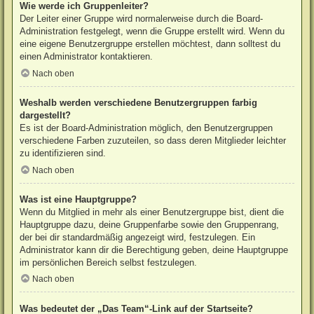
Wie werde ich Gruppenleiter?
Der Leiter einer Gruppe wird normalerweise durch die Board-
Administration festgelegt, wenn die Gruppe erstellt wird. Wenn du
eine eigene Benutzergruppe erstellen möchtest, dann solltest du
einen Administrator kontaktieren.
Nach oben
Weshalb werden verschiedene Benutzergruppen farbig
dargestellt?
Es ist der Board-Administration möglich, den Benutzergruppen
verschiedene Farben zuzuteilen, so dass deren Mitglieder leichter
zu identifizieren sind.
Nach oben
Was ist eine Hauptgruppe?
Wenn du Mitglied in mehr als einer Benutzergruppe bist, dient die
Hauptgruppe dazu, deine Gruppenfarbe sowie den Gruppenrang,
der bei dir standardmäßig angezeigt wird, festzulegen. Ein
Administrator kann dir die Berechtigung geben, deine Hauptgruppe
im persönlichen Bereich selbst festzulegen.
Nach oben
Was bedeutet der „Das Team“-Link auf der Startseite?