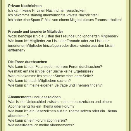
Private Nachrichten
Ich kann keine Privaten Nachrichten verschicken!
Ich bekomme ständig unerwünschte Private Nachrichten!
Ich habe eine Spam-E-Mail von einem Mitglied dieses Forums erhalten!
Freunde und ignorierte Mitglieder
Wozu benötige ich die Listen der Freunde und ignorierten Mitglieder?
Wie kann ich Mitglieder zur Liste der Freunde oder zur Liste der
ignorierten Mitglieder hinzufügen oder diese wieder aus den Listen
entfernen?
Die Foren durchsuchen
Wie kann ich ein Forum oder mehrere Foren durchsuchen?
Weshalb erhalte ich bei der Suche keine Ergebnisse?
Warum bekomme ich bei der Suche eine leere Seite?
Wie kann ich nach Mitgliedern suchen?
Wie kann ich meine eigenen Beiträge und Themen finden?
Abonnements und Lesezeichen
Was ist der Unterschied zwischen einem Lesezeichen und einem
Abonnements für ein Thema oder Forum?
Wie kann ich ein Lesezeichen auf ein Thema setzen oder ein Thema
abonnieren?
Wie kann ich ein Forum abonnieren?
Wie deaktiviere ich meine Abonnements?