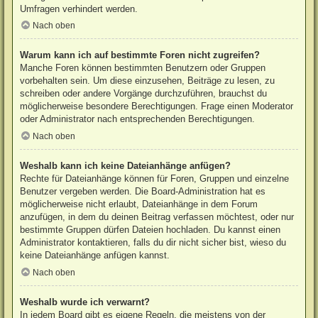
Umfragen verhindert werden.
Nach oben
Warum kann ich auf bestimmte Foren nicht zugreifen?
Manche Foren können bestimmten Benutzern oder Gruppen
vorbehalten sein. Um diese einzusehen, Beiträge zu lesen, zu
schreiben oder andere Vorgänge durchzuführen, brauchst du
möglicherweise besondere Berechtigungen. Frage einen Moderator
oder Administrator nach entsprechenden Berechtigungen.
Nach oben
Weshalb kann ich keine Dateianhänge anfügen?
Rechte für Dateianhänge können für Foren, Gruppen und einzelne
Benutzer vergeben werden. Die Board-Administration hat es
möglicherweise nicht erlaubt, Dateianhänge in dem Forum
anzufügen, in dem du deinen Beitrag verfassen möchtest, oder nur
bestimmte Gruppen dürfen Dateien hochladen. Du kannst einen
Administrator kontaktieren, falls du dir nicht sicher bist, wieso du
keine Dateianhänge anfügen kannst.
Nach oben
Weshalb wurde ich verwarnt?
In jedem Board gibt es eigene Regeln, die meistens von der