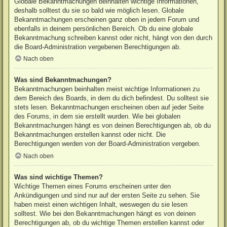
Globale Bekanntmachungen beinhalten wichtige Informationen,
deshalb solltest du sie so bald wie möglich lesen. Globale
Bekanntmachungen erscheinen ganz oben in jedem Forum und
ebenfalls in deinem persönlichen Bereich. Ob du eine globale
Bekanntmachung schreiben kannst oder nicht, hängt von den durch
die Board-Administration vergebenen Berechtigungen ab.
Nach oben
Was sind Bekanntmachungen?
Bekanntmachungen beinhalten meist wichtige Informationen zu
dem Bereich des Boards, in dem du dich befindest. Du solltest sie
stets lesen. Bekanntmachungen erscheinen oben auf jeder Seite
des Forums, in dem sie erstellt wurden. Wie bei globalen
Bekanntmachungen hängt es von deinen Berechtigungen ab, ob du
Bekanntmachungen erstellen kannst oder nicht. Die
Berechtigungen werden von der Board-Administration vergeben.
Nach oben
Was sind wichtige Themen?
Wichtige Themen eines Forums erscheinen unter den
Ankündigungen und sind nur auf der ersten Seite zu sehen. Sie
haben meist einen wichtigen Inhalt, weswegen du sie lesen
solltest. Wie bei den Bekanntmachungen hängt es von deinen
Berechtigungen ab, ob du wichtige Themen erstellen kannst oder