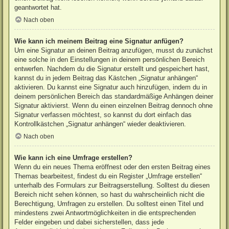
geantwortet hat.
Nach oben
Wie kann ich meinem Beitrag eine Signatur anfügen?
Um eine Signatur an deinen Beitrag anzufügen, musst du zunächst
eine solche in den Einstellungen in deinem persönlichen Bereich
entwerfen. Nachdem du die Signatur erstellt und gespeichert hast,
kannst du in jedem Beitrag das Kästchen „Signatur anhängen“
aktivieren. Du kannst eine Signatur auch hinzufügen, indem du in
deinem persönlichen Bereich das standardmäßige Anhängen deiner
Signatur aktivierst. Wenn du einen einzelnen Beitrag dennoch ohne
Signatur verfassen möchtest, so kannst du dort einfach das
Kontrollkästchen „Signatur anhängen“ wieder deaktivieren.
Nach oben
Wie kann ich eine Umfrage erstellen?
Wenn du ein neues Thema eröffnest oder den ersten Beitrag eines
Themas bearbeitest, findest du ein Register „Umfrage erstellen“
unterhalb des Formulars zur Beitragserstellung. Solltest du diesen
Bereich nicht sehen können, so hast du wahrscheinlich nicht die
Berechtigung, Umfragen zu erstellen. Du solltest einen Titel und
mindestens zwei Antwortmöglichkeiten in die entsprechenden
Felder eingeben und dabei sicherstellen, dass jede