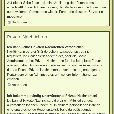
Auf dieser Seite findest du eine Auflistung des Forenteams,
einschließlich der Administratoren, der Moderatoren. Du findest hier
auch weitere Informationen wie die Foren, die diese im Einzelnen
moderieren.
Nach oben
Private Nachrichten
Ich kann keine Privaten Nachrichten verschicken!
Hierfür kann es drei Gründe geben: Entweder bist du nicht
registriert und / oder nicht angemeldet, oder die Board-
Administration hat Private Nachrichten für das komplette Forum
ausgeschaltet. Außerdem könnte es sein, dass der Administrator
dir das Recht, Private Nachrichten zu verschicken, entzogen hat.
Kontaktiere einen Administrator, um weitere Informationen zu
erhalten.
Nach oben
Ich bekomme ständig unerwünschte Private Nachrichten!
Du kannst Private Nachrichten, die dir ein Mitglied sendet,
automatisch löschen, indem du in deinem persönlichen Bereich
eine entsprechende Regel erstellst. Falls du belästigende