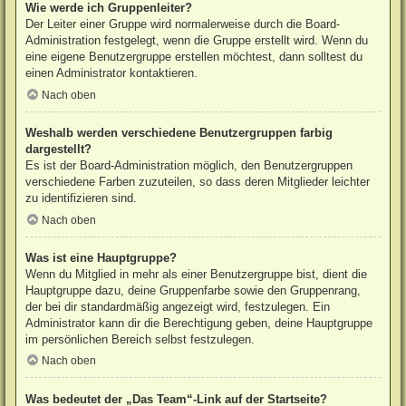
Wie werde ich Gruppenleiter?
Der Leiter einer Gruppe wird normalerweise durch die Board-
Administration festgelegt, wenn die Gruppe erstellt wird. Wenn du
eine eigene Benutzergruppe erstellen möchtest, dann solltest du
einen Administrator kontaktieren.
Nach oben
Weshalb werden verschiedene Benutzergruppen farbig
dargestellt?
Es ist der Board-Administration möglich, den Benutzergruppen
verschiedene Farben zuzuteilen, so dass deren Mitglieder leichter
zu identifizieren sind.
Nach oben
Was ist eine Hauptgruppe?
Wenn du Mitglied in mehr als einer Benutzergruppe bist, dient die
Hauptgruppe dazu, deine Gruppenfarbe sowie den Gruppenrang,
der bei dir standardmäßig angezeigt wird, festzulegen. Ein
Administrator kann dir die Berechtigung geben, deine Hauptgruppe
im persönlichen Bereich selbst festzulegen.
Nach oben
Was bedeutet der „Das Team“-Link auf der Startseite?