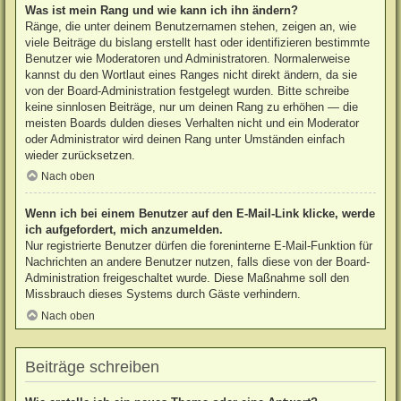
Was ist mein Rang und wie kann ich ihn ändern?
Ränge, die unter deinem Benutzernamen stehen, zeigen an, wie
viele Beiträge du bislang erstellt hast oder identifizieren bestimmte
Benutzer wie Moderatoren und Administratoren. Normalerweise
kannst du den Wortlaut eines Ranges nicht direkt ändern, da sie
von der Board-Administration festgelegt wurden. Bitte schreibe
keine sinnlosen Beiträge, nur um deinen Rang zu erhöhen — die
meisten Boards dulden dieses Verhalten nicht und ein Moderator
oder Administrator wird deinen Rang unter Umständen einfach
wieder zurücksetzen.
Nach oben
Wenn ich bei einem Benutzer auf den E-Mail-Link klicke, werde
ich aufgefordert, mich anzumelden.
Nur registrierte Benutzer dürfen die foreninterne E-Mail-Funktion für
Nachrichten an andere Benutzer nutzen, falls diese von der Board-
Administration freigeschaltet wurde. Diese Maßnahme soll den
Missbrauch dieses Systems durch Gäste verhindern.
Nach oben
Beiträge schreiben