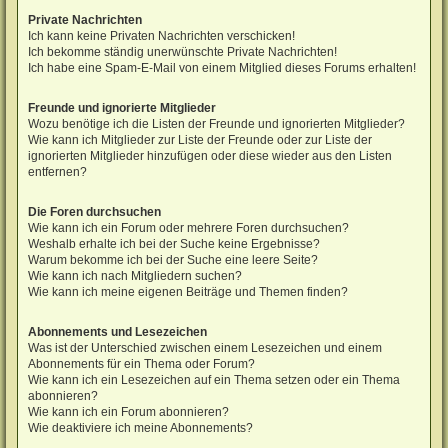
Private Nachrichten
Ich kann keine Privaten Nachrichten verschicken!
Ich bekomme ständig unerwünschte Private Nachrichten!
Ich habe eine Spam-E-Mail von einem Mitglied dieses Forums erhalten!
Freunde und ignorierte Mitglieder
Wozu benötige ich die Listen der Freunde und ignorierten Mitglieder?
Wie kann ich Mitglieder zur Liste der Freunde oder zur Liste der
ignorierten Mitglieder hinzufügen oder diese wieder aus den Listen
entfernen?
Die Foren durchsuchen
Wie kann ich ein Forum oder mehrere Foren durchsuchen?
Weshalb erhalte ich bei der Suche keine Ergebnisse?
Warum bekomme ich bei der Suche eine leere Seite?
Wie kann ich nach Mitgliedern suchen?
Wie kann ich meine eigenen Beiträge und Themen finden?
Abonnements und Lesezeichen
Was ist der Unterschied zwischen einem Lesezeichen und einem
Abonnements für ein Thema oder Forum?
Wie kann ich ein Lesezeichen auf ein Thema setzen oder ein Thema
abonnieren?
Wie kann ich ein Forum abonnieren?
Wie deaktiviere ich meine Abonnements?