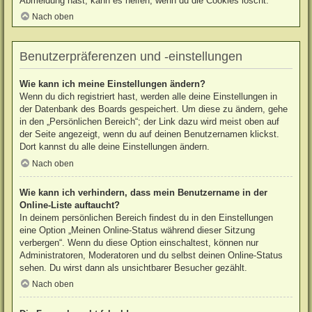
Abmeldung hast, kann es helfen, wenn du die Cookies löscht.
Nach oben
Benutzerpräferenzen und -einstellungen
Wie kann ich meine Einstellungen ändern?
Wenn du dich registriert hast, werden alle deine Einstellungen in
der Datenbank des Boards gespeichert. Um diese zu ändern, gehe
in den „Persönlichen Bereich“; der Link dazu wird meist oben auf
der Seite angezeigt, wenn du auf deinen Benutzernamen klickst.
Dort kannst du alle deine Einstellungen ändern.
Nach oben
Wie kann ich verhindern, dass mein Benutzername in der
Online-Liste auftaucht?
In deinem persönlichen Bereich findest du in den Einstellungen
eine Option „Meinen Online-Status während dieser Sitzung
verbergen“. Wenn du diese Option einschaltest, können nur
Administratoren, Moderatoren und du selbst deinen Online-Status
sehen. Du wirst dann als unsichtbarer Besucher gezählt.
Nach oben