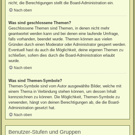
nicht; die Berechtigungen stellt die Board-Administration ein.
Nach oben
Was sind geschlossene Themen?
Geschlossene Themen sind Themen, in denen nicht mehr
geantwortet werden kann und bei denen eine laufende Umfrage,
falls vorhanden, beendet wurde. Themen können aus vielen
Gründen durch einen Moderator oder Administrator gesperrt werden.
Eventuell hast du auch die Möglichkeit, deine eigenen Themen zu
schließen, sofern dies durch die Board-Administration erlaubt
wurde.
Nach oben
Was sind Themen-Symbole?
Themen-Symbole sind vom Autor ausgewählte Bilder, welche mit
einem Thema in Verbindung stehen können, um dessen Inhalt
kennzeichnen zu können. Die Möglichkeit, Themen-Symbole zu
verwenden, hängt von deinen Berechtigungen ab, die die Board-
Administration gesetzt hat.
Nach oben
Benutzer-Stufen und Gruppen