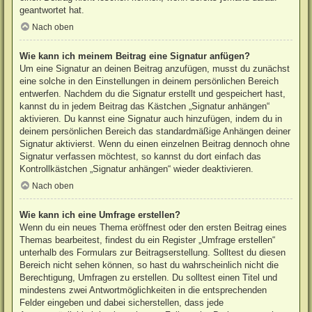
geantwortet hat.
Nach oben
Wie kann ich meinem Beitrag eine Signatur anfügen?
Um eine Signatur an deinen Beitrag anzufügen, musst du zunächst
eine solche in den Einstellungen in deinem persönlichen Bereich
entwerfen. Nachdem du die Signatur erstellt und gespeichert hast,
kannst du in jedem Beitrag das Kästchen „Signatur anhängen“
aktivieren. Du kannst eine Signatur auch hinzufügen, indem du in
deinem persönlichen Bereich das standardmäßige Anhängen deiner
Signatur aktivierst. Wenn du einen einzelnen Beitrag dennoch ohne
Signatur verfassen möchtest, so kannst du dort einfach das
Kontrollkästchen „Signatur anhängen“ wieder deaktivieren.
Nach oben
Wie kann ich eine Umfrage erstellen?
Wenn du ein neues Thema eröffnest oder den ersten Beitrag eines
Themas bearbeitest, findest du ein Register „Umfrage erstellen“
unterhalb des Formulars zur Beitragserstellung. Solltest du diesen
Bereich nicht sehen können, so hast du wahrscheinlich nicht die
Berechtigung, Umfragen zu erstellen. Du solltest einen Titel und
mindestens zwei Antwortmöglichkeiten in die entsprechenden
Felder eingeben und dabei sicherstellen, dass jede