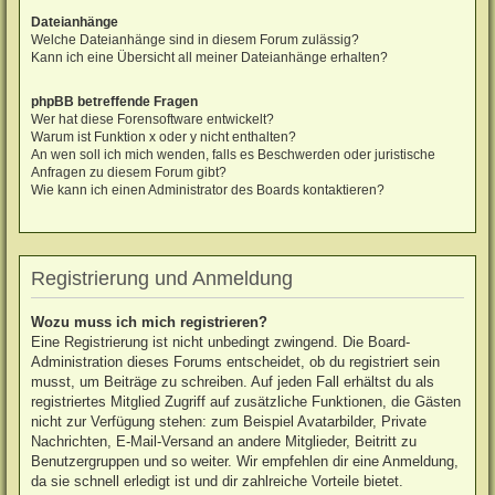
Dateianhänge
Welche Dateianhänge sind in diesem Forum zulässig?
Kann ich eine Übersicht all meiner Dateianhänge erhalten?
phpBB betreffende Fragen
Wer hat diese Forensoftware entwickelt?
Warum ist Funktion x oder y nicht enthalten?
An wen soll ich mich wenden, falls es Beschwerden oder juristische
Anfragen zu diesem Forum gibt?
Wie kann ich einen Administrator des Boards kontaktieren?
Registrierung und Anmeldung
Wozu muss ich mich registrieren?
Eine Registrierung ist nicht unbedingt zwingend. Die Board-
Administration dieses Forums entscheidet, ob du registriert sein
musst, um Beiträge zu schreiben. Auf jeden Fall erhältst du als
registriertes Mitglied Zugriff auf zusätzliche Funktionen, die Gästen
nicht zur Verfügung stehen: zum Beispiel Avatarbilder, Private
Nachrichten, E-Mail-Versand an andere Mitglieder, Beitritt zu
Benutzergruppen und so weiter. Wir empfehlen dir eine Anmeldung,
da sie schnell erledigt ist und dir zahlreiche Vorteile bietet.