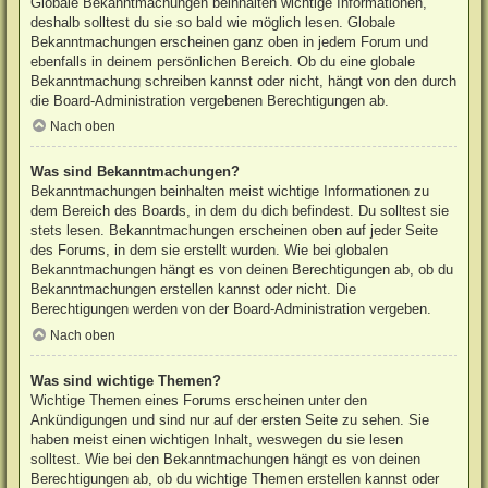
Globale Bekanntmachungen beinhalten wichtige Informationen,
deshalb solltest du sie so bald wie möglich lesen. Globale
Bekanntmachungen erscheinen ganz oben in jedem Forum und
ebenfalls in deinem persönlichen Bereich. Ob du eine globale
Bekanntmachung schreiben kannst oder nicht, hängt von den durch
die Board-Administration vergebenen Berechtigungen ab.
Nach oben
Was sind Bekanntmachungen?
Bekanntmachungen beinhalten meist wichtige Informationen zu
dem Bereich des Boards, in dem du dich befindest. Du solltest sie
stets lesen. Bekanntmachungen erscheinen oben auf jeder Seite
des Forums, in dem sie erstellt wurden. Wie bei globalen
Bekanntmachungen hängt es von deinen Berechtigungen ab, ob du
Bekanntmachungen erstellen kannst oder nicht. Die
Berechtigungen werden von der Board-Administration vergeben.
Nach oben
Was sind wichtige Themen?
Wichtige Themen eines Forums erscheinen unter den
Ankündigungen und sind nur auf der ersten Seite zu sehen. Sie
haben meist einen wichtigen Inhalt, weswegen du sie lesen
solltest. Wie bei den Bekanntmachungen hängt es von deinen
Berechtigungen ab, ob du wichtige Themen erstellen kannst oder