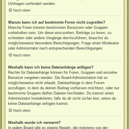
Umfragen verhindert werden.
Nach oben
Warum kann ich auf bestimmte Foren nicht zugreifen?
Manche Foren können bestimmten Benutzern oder Gruppen
vorbehalten sein. Um diese einzusehen, Beiträge zu lesen, zu
schreiben oder andere Vorgänge durchzuführen, brauchst du
möglicherweise besondere Berechtigungen. Frage einen Moderator
oder Administrator nach entsprechenden Berechtigungen.
Nach oben
Weshalb kann ich keine Dateianhänge anfügen?
Rechte für Dateianhänge können für Foren, Gruppen und einzelne
Benutzer vergeben werden. Die Board-Administration hat es
möglicherweise nicht erlaubt, Dateianhänge in dem Forum
anzufügen, in dem du deinen Beitrag verfassen möchtest, oder nur
bestimmte Gruppen dürfen Dateien hochladen. Du kannst einen
Administrator kontaktieren, falls du dir nicht sicher bist, wieso du
keine Dateianhänge anfügen kannst.
Nach oben
Weshalb wurde ich verwarnt?
In jedem Board gibt es eigene Regeln, die meistens von der