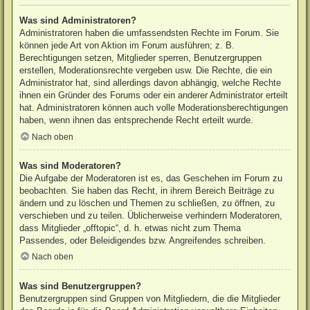
Was sind Administratoren?
Administratoren haben die umfassendsten Rechte im Forum. Sie
können jede Art von Aktion im Forum ausführen; z. B.
Berechtigungen setzen, Mitglieder sperren, Benutzergruppen
erstellen, Moderationsrechte vergeben usw. Die Rechte, die ein
Administrator hat, sind allerdings davon abhängig, welche Rechte
ihnen ein Gründer des Forums oder ein anderer Administrator erteilt
hat. Administratoren können auch volle Moderationsberechtigungen
haben, wenn ihnen das entsprechende Recht erteilt wurde.
Nach oben
Was sind Moderatoren?
Die Aufgabe der Moderatoren ist es, das Geschehen im Forum zu
beobachten. Sie haben das Recht, in ihrem Bereich Beiträge zu
ändern und zu löschen und Themen zu schließen, zu öffnen, zu
verschieben und zu teilen. Üblicherweise verhindern Moderatoren,
dass Mitglieder „offtopic“, d. h. etwas nicht zum Thema
Passendes, oder Beleidigendes bzw. Angreifendes schreiben.
Nach oben
Was sind Benutzergruppen?
Benutzergruppen sind Gruppen von Mitgliedern, die die Mitglieder