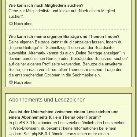
Wie kann ich nach Mitgliedern suchen?
Gehe zur Mitgliederliste und klicke auf „Nach einem Mitglied
suchen“.
Nach oben
Wie kann ich meine eigenen Beiträge und Themen finden?
Deine eigenen Beiträge kannst du dir anzeigen lassen, indem du
„Eigene Beiträge“ im Schnellzugriff oben auf der Boardseite
auswählst. Alternativ kannst du auch „Deine Beiträge anzeigen“ in
deinem persönlichen Bereich oder „Beiträge des Benutzers suchen“
auf deiner eigenen Profilseite verwenden. Benutze die erweiterte
Suche, um nach von dir erstellen Themen zu suchen. Trage dort
die entsprechenden Optionen in die Suchmaske ein.
Nach oben
Abonnements und Lesezeichen
Was ist der Unterschied zwischen einem Lesezeichen und
einem Abonnements für ein Thema oder Forum?
In phpBB 3.0 funktionierten Lesezeichen ähnlich den Lesezeichen
in Web-Browsern: du bekamst keine Informationen bei einem
Update. Seit phpBB 3.1 ähneln Lesezeichen mehr einem