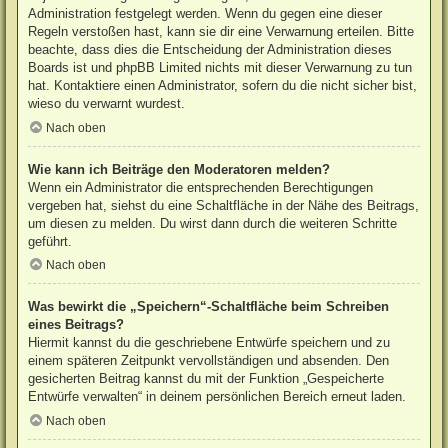
Administration festgelegt werden. Wenn du gegen eine dieser
Regeln verstoßen hast, kann sie dir eine Verwarnung erteilen. Bitte
beachte, dass dies die Entscheidung der Administration dieses
Boards ist und phpBB Limited nichts mit dieser Verwarnung zu tun
hat. Kontaktiere einen Administrator, sofern du die nicht sicher bist,
wieso du verwarnt wurdest.
Nach oben
Wie kann ich Beiträge den Moderatoren melden?
Wenn ein Administrator die entsprechenden Berechtigungen
vergeben hat, siehst du eine Schaltfläche in der Nähe des Beitrags,
um diesen zu melden. Du wirst dann durch die weiteren Schritte
geführt.
Nach oben
Was bewirkt die „Speichern“-Schaltfläche beim Schreiben
eines Beitrags?
Hiermit kannst du die geschriebene Entwürfe speichern und zu
einem späteren Zeitpunkt vervollständigen und absenden. Den
gesicherten Beitrag kannst du mit der Funktion „Gespeicherte
Entwürfe verwalten“ in deinem persönlichen Bereich erneut laden.
Nach oben