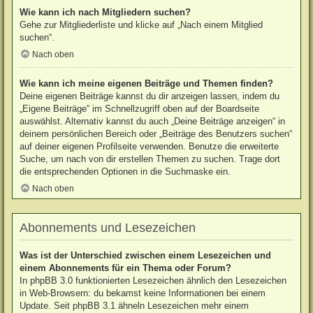
Wie kann ich nach Mitgliedern suchen?
Gehe zur Mitgliederliste und klicke auf „Nach einem Mitglied
suchen“.
Nach oben
Wie kann ich meine eigenen Beiträge und Themen finden?
Deine eigenen Beiträge kannst du dir anzeigen lassen, indem du
„Eigene Beiträge“ im Schnellzugriff oben auf der Boardseite
auswählst. Alternativ kannst du auch „Deine Beiträge anzeigen“ in
deinem persönlichen Bereich oder „Beiträge des Benutzers suchen“
auf deiner eigenen Profilseite verwenden. Benutze die erweiterte
Suche, um nach von dir erstellen Themen zu suchen. Trage dort
die entsprechenden Optionen in die Suchmaske ein.
Nach oben
Abonnements und Lesezeichen
Was ist der Unterschied zwischen einem Lesezeichen und
einem Abonnements für ein Thema oder Forum?
In phpBB 3.0 funktionierten Lesezeichen ähnlich den Lesezeichen
in Web-Browsern: du bekamst keine Informationen bei einem
Update. Seit phpBB 3.1 ähneln Lesezeichen mehr einem