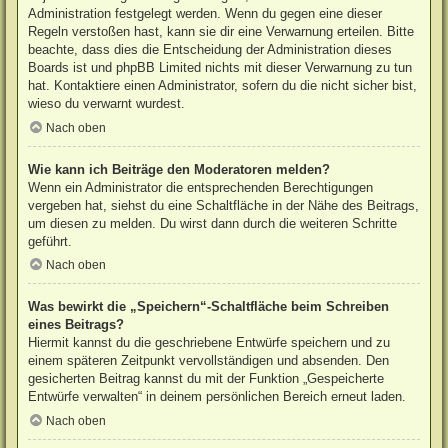
Administration festgelegt werden. Wenn du gegen eine dieser
Regeln verstoßen hast, kann sie dir eine Verwarnung erteilen. Bitte
beachte, dass dies die Entscheidung der Administration dieses
Boards ist und phpBB Limited nichts mit dieser Verwarnung zu tun
hat. Kontaktiere einen Administrator, sofern du die nicht sicher bist,
wieso du verwarnt wurdest.
Nach oben
Wie kann ich Beiträge den Moderatoren melden?
Wenn ein Administrator die entsprechenden Berechtigungen
vergeben hat, siehst du eine Schaltfläche in der Nähe des Beitrags,
um diesen zu melden. Du wirst dann durch die weiteren Schritte
geführt.
Nach oben
Was bewirkt die „Speichern“-Schaltfläche beim Schreiben
eines Beitrags?
Hiermit kannst du die geschriebene Entwürfe speichern und zu
einem späteren Zeitpunkt vervollständigen und absenden. Den
gesicherten Beitrag kannst du mit der Funktion „Gespeicherte
Entwürfe verwalten“ in deinem persönlichen Bereich erneut laden.
Nach oben