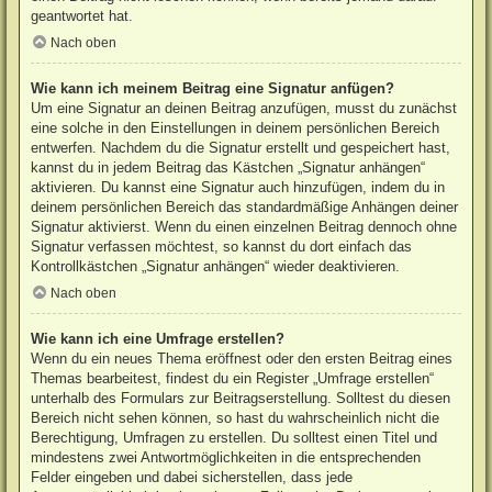
geantwortet hat.
Nach oben
Wie kann ich meinem Beitrag eine Signatur anfügen?
Um eine Signatur an deinen Beitrag anzufügen, musst du zunächst
eine solche in den Einstellungen in deinem persönlichen Bereich
entwerfen. Nachdem du die Signatur erstellt und gespeichert hast,
kannst du in jedem Beitrag das Kästchen „Signatur anhängen“
aktivieren. Du kannst eine Signatur auch hinzufügen, indem du in
deinem persönlichen Bereich das standardmäßige Anhängen deiner
Signatur aktivierst. Wenn du einen einzelnen Beitrag dennoch ohne
Signatur verfassen möchtest, so kannst du dort einfach das
Kontrollkästchen „Signatur anhängen“ wieder deaktivieren.
Nach oben
Wie kann ich eine Umfrage erstellen?
Wenn du ein neues Thema eröffnest oder den ersten Beitrag eines
Themas bearbeitest, findest du ein Register „Umfrage erstellen“
unterhalb des Formulars zur Beitragserstellung. Solltest du diesen
Bereich nicht sehen können, so hast du wahrscheinlich nicht die
Berechtigung, Umfragen zu erstellen. Du solltest einen Titel und
mindestens zwei Antwortmöglichkeiten in die entsprechenden
Felder eingeben und dabei sicherstellen, dass jede