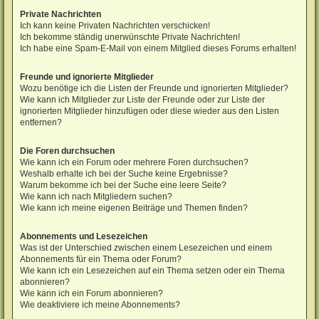
Private Nachrichten
Ich kann keine Privaten Nachrichten verschicken!
Ich bekomme ständig unerwünschte Private Nachrichten!
Ich habe eine Spam-E-Mail von einem Mitglied dieses Forums erhalten!
Freunde und ignorierte Mitglieder
Wozu benötige ich die Listen der Freunde und ignorierten Mitglieder?
Wie kann ich Mitglieder zur Liste der Freunde oder zur Liste der
ignorierten Mitglieder hinzufügen oder diese wieder aus den Listen
entfernen?
Die Foren durchsuchen
Wie kann ich ein Forum oder mehrere Foren durchsuchen?
Weshalb erhalte ich bei der Suche keine Ergebnisse?
Warum bekomme ich bei der Suche eine leere Seite?
Wie kann ich nach Mitgliedern suchen?
Wie kann ich meine eigenen Beiträge und Themen finden?
Abonnements und Lesezeichen
Was ist der Unterschied zwischen einem Lesezeichen und einem
Abonnements für ein Thema oder Forum?
Wie kann ich ein Lesezeichen auf ein Thema setzen oder ein Thema
abonnieren?
Wie kann ich ein Forum abonnieren?
Wie deaktiviere ich meine Abonnements?