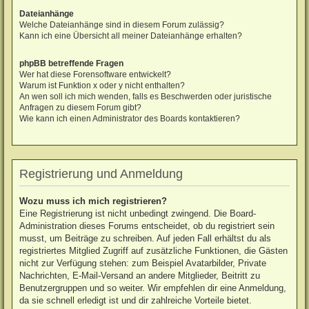
Dateianhänge
Welche Dateianhänge sind in diesem Forum zulässig?
Kann ich eine Übersicht all meiner Dateianhänge erhalten?
phpBB betreffende Fragen
Wer hat diese Forensoftware entwickelt?
Warum ist Funktion x oder y nicht enthalten?
An wen soll ich mich wenden, falls es Beschwerden oder juristische
Anfragen zu diesem Forum gibt?
Wie kann ich einen Administrator des Boards kontaktieren?
Registrierung und Anmeldung
Wozu muss ich mich registrieren?
Eine Registrierung ist nicht unbedingt zwingend. Die Board-
Administration dieses Forums entscheidet, ob du registriert sein
musst, um Beiträge zu schreiben. Auf jeden Fall erhältst du als
registriertes Mitglied Zugriff auf zusätzliche Funktionen, die Gästen
nicht zur Verfügung stehen: zum Beispiel Avatarbilder, Private
Nachrichten, E-Mail-Versand an andere Mitglieder, Beitritt zu
Benutzergruppen und so weiter. Wir empfehlen dir eine Anmeldung,
da sie schnell erledigt ist und dir zahlreiche Vorteile bietet.