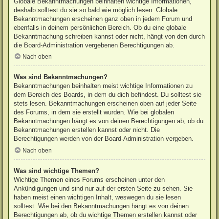
Globale Bekanntmachungen beinhalten wichtige Informationen,
deshalb solltest du sie so bald wie möglich lesen. Globale
Bekanntmachungen erscheinen ganz oben in jedem Forum und
ebenfalls in deinem persönlichen Bereich. Ob du eine globale
Bekanntmachung schreiben kannst oder nicht, hängt von den durch
die Board-Administration vergebenen Berechtigungen ab.
Nach oben
Was sind Bekanntmachungen?
Bekanntmachungen beinhalten meist wichtige Informationen zu
dem Bereich des Boards, in dem du dich befindest. Du solltest sie
stets lesen. Bekanntmachungen erscheinen oben auf jeder Seite
des Forums, in dem sie erstellt wurden. Wie bei globalen
Bekanntmachungen hängt es von deinen Berechtigungen ab, ob du
Bekanntmachungen erstellen kannst oder nicht. Die
Berechtigungen werden von der Board-Administration vergeben.
Nach oben
Was sind wichtige Themen?
Wichtige Themen eines Forums erscheinen unter den
Ankündigungen und sind nur auf der ersten Seite zu sehen. Sie
haben meist einen wichtigen Inhalt, weswegen du sie lesen
solltest. Wie bei den Bekanntmachungen hängt es von deinen
Berechtigungen ab, ob du wichtige Themen erstellen kannst oder