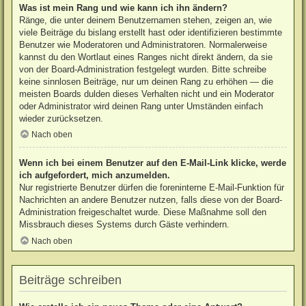
Was ist mein Rang und wie kann ich ihn ändern?
Ränge, die unter deinem Benutzernamen stehen, zeigen an, wie
viele Beiträge du bislang erstellt hast oder identifizieren bestimmte
Benutzer wie Moderatoren und Administratoren. Normalerweise
kannst du den Wortlaut eines Ranges nicht direkt ändern, da sie
von der Board-Administration festgelegt wurden. Bitte schreibe
keine sinnlosen Beiträge, nur um deinen Rang zu erhöhen — die
meisten Boards dulden dieses Verhalten nicht und ein Moderator
oder Administrator wird deinen Rang unter Umständen einfach
wieder zurücksetzen.
Nach oben
Wenn ich bei einem Benutzer auf den E-Mail-Link klicke, werde
ich aufgefordert, mich anzumelden.
Nur registrierte Benutzer dürfen die foreninterne E-Mail-Funktion für
Nachrichten an andere Benutzer nutzen, falls diese von der Board-
Administration freigeschaltet wurde. Diese Maßnahme soll den
Missbrauch dieses Systems durch Gäste verhindern.
Nach oben
Beiträge schreiben