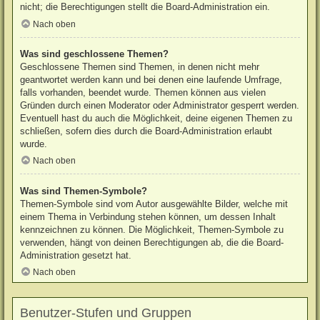
nicht; die Berechtigungen stellt die Board-Administration ein.
Nach oben
Was sind geschlossene Themen?
Geschlossene Themen sind Themen, in denen nicht mehr
geantwortet werden kann und bei denen eine laufende Umfrage,
falls vorhanden, beendet wurde. Themen können aus vielen
Gründen durch einen Moderator oder Administrator gesperrt werden.
Eventuell hast du auch die Möglichkeit, deine eigenen Themen zu
schließen, sofern dies durch die Board-Administration erlaubt
wurde.
Nach oben
Was sind Themen-Symbole?
Themen-Symbole sind vom Autor ausgewählte Bilder, welche mit
einem Thema in Verbindung stehen können, um dessen Inhalt
kennzeichnen zu können. Die Möglichkeit, Themen-Symbole zu
verwenden, hängt von deinen Berechtigungen ab, die die Board-
Administration gesetzt hat.
Nach oben
Benutzer-Stufen und Gruppen