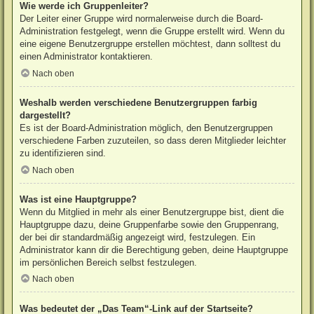
Wie werde ich Gruppenleiter?
Der Leiter einer Gruppe wird normalerweise durch die Board-
Administration festgelegt, wenn die Gruppe erstellt wird. Wenn du
eine eigene Benutzergruppe erstellen möchtest, dann solltest du
einen Administrator kontaktieren.
Nach oben
Weshalb werden verschiedene Benutzergruppen farbig
dargestellt?
Es ist der Board-Administration möglich, den Benutzergruppen
verschiedene Farben zuzuteilen, so dass deren Mitglieder leichter
zu identifizieren sind.
Nach oben
Was ist eine Hauptgruppe?
Wenn du Mitglied in mehr als einer Benutzergruppe bist, dient die
Hauptgruppe dazu, deine Gruppenfarbe sowie den Gruppenrang,
der bei dir standardmäßig angezeigt wird, festzulegen. Ein
Administrator kann dir die Berechtigung geben, deine Hauptgruppe
im persönlichen Bereich selbst festzulegen.
Nach oben
Was bedeutet der „Das Team“-Link auf der Startseite?