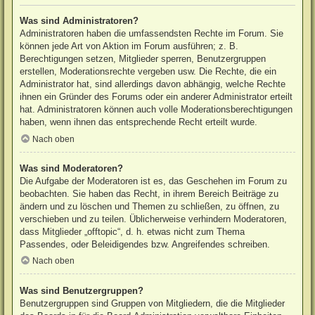
Was sind Administratoren?
Administratoren haben die umfassendsten Rechte im Forum. Sie
können jede Art von Aktion im Forum ausführen; z. B.
Berechtigungen setzen, Mitglieder sperren, Benutzergruppen
erstellen, Moderationsrechte vergeben usw. Die Rechte, die ein
Administrator hat, sind allerdings davon abhängig, welche Rechte
ihnen ein Gründer des Forums oder ein anderer Administrator erteilt
hat. Administratoren können auch volle Moderationsberechtigungen
haben, wenn ihnen das entsprechende Recht erteilt wurde.
Nach oben
Was sind Moderatoren?
Die Aufgabe der Moderatoren ist es, das Geschehen im Forum zu
beobachten. Sie haben das Recht, in ihrem Bereich Beiträge zu
ändern und zu löschen und Themen zu schließen, zu öffnen, zu
verschieben und zu teilen. Üblicherweise verhindern Moderatoren,
dass Mitglieder „offtopic“, d. h. etwas nicht zum Thema
Passendes, oder Beleidigendes bzw. Angreifendes schreiben.
Nach oben
Was sind Benutzergruppen?
Benutzergruppen sind Gruppen von Mitgliedern, die die Mitglieder