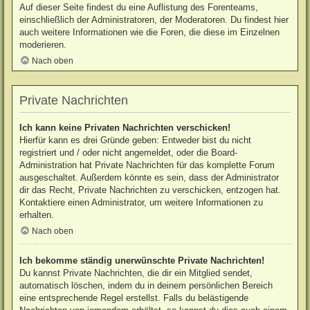
Auf dieser Seite findest du eine Auflistung des Forenteams,
einschließlich der Administratoren, der Moderatoren. Du findest hier
auch weitere Informationen wie die Foren, die diese im Einzelnen
moderieren.
Nach oben
Private Nachrichten
Ich kann keine Privaten Nachrichten verschicken!
Hierfür kann es drei Gründe geben: Entweder bist du nicht
registriert und / oder nicht angemeldet, oder die Board-
Administration hat Private Nachrichten für das komplette Forum
ausgeschaltet. Außerdem könnte es sein, dass der Administrator
dir das Recht, Private Nachrichten zu verschicken, entzogen hat.
Kontaktiere einen Administrator, um weitere Informationen zu
erhalten.
Nach oben
Ich bekomme ständig unerwünschte Private Nachrichten!
Du kannst Private Nachrichten, die dir ein Mitglied sendet,
automatisch löschen, indem du in deinem persönlichen Bereich
eine entsprechende Regel erstellst. Falls du belästigende