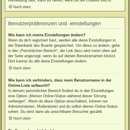
Abmeldung hast, kann es helfen, wenn du die Cookies löscht.
Nach oben
Benutzerpräferenzen und -einstellungen
Wie kann ich meine Einstellungen ändern?
Wenn du dich registriert hast, werden alle deine Einstellungen in
der Datenbank des Boards gespeichert. Um diese zu ändern, gehe
in den „Persönlichen Bereich“; der Link dazu wird meist oben auf
der Seite angezeigt, wenn du auf deinen Benutzernamen klickst.
Dort kannst du alle deine Einstellungen ändern.
Nach oben
Wie kann ich verhindern, dass mein Benutzername in der
Online-Liste auftaucht?
In deinem persönlichen Bereich findest du in den Einstellungen
eine Option „Meinen Online-Status während dieser Sitzung
verbergen“. Wenn du diese Option einschaltest, können nur
Administratoren, Moderatoren und du selbst deinen Online-Status
sehen. Du wirst dann als unsichtbarer Besucher gezählt.
Nach oben