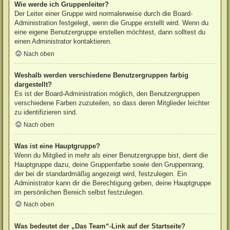
Wie werde ich Gruppenleiter?
Der Leiter einer Gruppe wird normalerweise durch die Board-
Administration festgelegt, wenn die Gruppe erstellt wird. Wenn du
eine eigene Benutzergruppe erstellen möchtest, dann solltest du
einen Administrator kontaktieren.
Nach oben
Weshalb werden verschiedene Benutzergruppen farbig
dargestellt?
Es ist der Board-Administration möglich, den Benutzergruppen
verschiedene Farben zuzuteilen, so dass deren Mitglieder leichter
zu identifizieren sind.
Nach oben
Was ist eine Hauptgruppe?
Wenn du Mitglied in mehr als einer Benutzergruppe bist, dient die
Hauptgruppe dazu, deine Gruppenfarbe sowie den Gruppenrang,
der bei dir standardmäßig angezeigt wird, festzulegen. Ein
Administrator kann dir die Berechtigung geben, deine Hauptgruppe
im persönlichen Bereich selbst festzulegen.
Nach oben
Was bedeutet der „Das Team“-Link auf der Startseite?