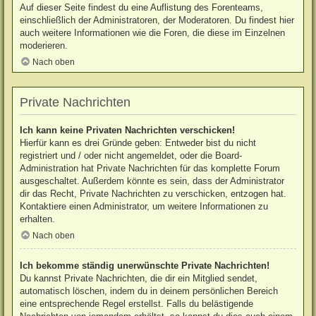
Auf dieser Seite findest du eine Auflistung des Forenteams,
einschließlich der Administratoren, der Moderatoren. Du findest hier
auch weitere Informationen wie die Foren, die diese im Einzelnen
moderieren.
Nach oben
Private Nachrichten
Ich kann keine Privaten Nachrichten verschicken!
Hierfür kann es drei Gründe geben: Entweder bist du nicht
registriert und / oder nicht angemeldet, oder die Board-
Administration hat Private Nachrichten für das komplette Forum
ausgeschaltet. Außerdem könnte es sein, dass der Administrator
dir das Recht, Private Nachrichten zu verschicken, entzogen hat.
Kontaktiere einen Administrator, um weitere Informationen zu
erhalten.
Nach oben
Ich bekomme ständig unerwünschte Private Nachrichten!
Du kannst Private Nachrichten, die dir ein Mitglied sendet,
automatisch löschen, indem du in deinem persönlichen Bereich
eine entsprechende Regel erstellst. Falls du belästigende