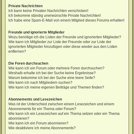
Private Nachrichten
Ich kann keine Privaten Nachrichten verschicken!
Ich bekomme ständig unerwünschte Private Nachrichten!
Ich habe eine Spam-E-Mail von einem Mitglied dieses Forums erhalten!
Freunde und ignorierte Mitglieder
Wozu benötige ich die Listen der Freunde und ignorierten Mitglieder?
Wie kann ich Mitglieder zur Liste der Freunde oder zur Liste der
ignorierten Mitglieder hinzufügen oder diese wieder aus den Listen
entfernen?
Die Foren durchsuchen
Wie kann ich ein Forum oder mehrere Foren durchsuchen?
Weshalb erhalte ich bei der Suche keine Ergebnisse?
Warum bekomme ich bei der Suche eine leere Seite?
Wie kann ich nach Mitgliedern suchen?
Wie kann ich meine eigenen Beiträge und Themen finden?
Abonnements und Lesezeichen
Was ist der Unterschied zwischen einem Lesezeichen und einem
Abonnements für ein Thema oder Forum?
Wie kann ich ein Lesezeichen auf ein Thema setzen oder ein Thema
abonnieren?
Wie kann ich ein Forum abonnieren?
Wie deaktiviere ich meine Abonnements?