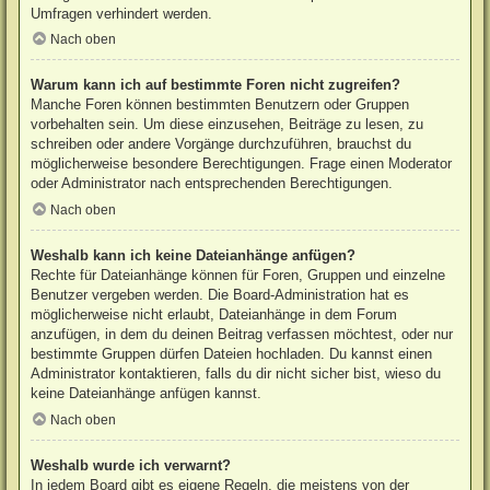
Umfragen verhindert werden.
Nach oben
Warum kann ich auf bestimmte Foren nicht zugreifen?
Manche Foren können bestimmten Benutzern oder Gruppen
vorbehalten sein. Um diese einzusehen, Beiträge zu lesen, zu
schreiben oder andere Vorgänge durchzuführen, brauchst du
möglicherweise besondere Berechtigungen. Frage einen Moderator
oder Administrator nach entsprechenden Berechtigungen.
Nach oben
Weshalb kann ich keine Dateianhänge anfügen?
Rechte für Dateianhänge können für Foren, Gruppen und einzelne
Benutzer vergeben werden. Die Board-Administration hat es
möglicherweise nicht erlaubt, Dateianhänge in dem Forum
anzufügen, in dem du deinen Beitrag verfassen möchtest, oder nur
bestimmte Gruppen dürfen Dateien hochladen. Du kannst einen
Administrator kontaktieren, falls du dir nicht sicher bist, wieso du
keine Dateianhänge anfügen kannst.
Nach oben
Weshalb wurde ich verwarnt?
In jedem Board gibt es eigene Regeln, die meistens von der