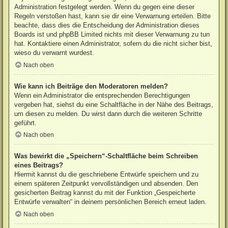
Administration festgelegt werden. Wenn du gegen eine dieser
Regeln verstoßen hast, kann sie dir eine Verwarnung erteilen. Bitte
beachte, dass dies die Entscheidung der Administration dieses
Boards ist und phpBB Limited nichts mit dieser Verwarnung zu tun
hat. Kontaktiere einen Administrator, sofern du die nicht sicher bist,
wieso du verwarnt wurdest.
Nach oben
Wie kann ich Beiträge den Moderatoren melden?
Wenn ein Administrator die entsprechenden Berechtigungen
vergeben hat, siehst du eine Schaltfläche in der Nähe des Beitrags,
um diesen zu melden. Du wirst dann durch die weiteren Schritte
geführt.
Nach oben
Was bewirkt die „Speichern“-Schaltfläche beim Schreiben
eines Beitrags?
Hiermit kannst du die geschriebene Entwürfe speichern und zu
einem späteren Zeitpunkt vervollständigen und absenden. Den
gesicherten Beitrag kannst du mit der Funktion „Gespeicherte
Entwürfe verwalten“ in deinem persönlichen Bereich erneut laden.
Nach oben