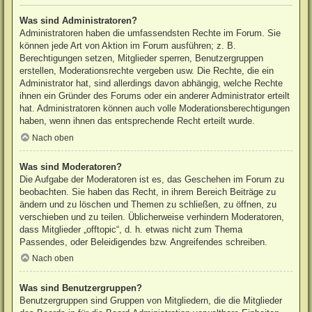
Was sind Administratoren?
Administratoren haben die umfassendsten Rechte im Forum. Sie
können jede Art von Aktion im Forum ausführen; z. B.
Berechtigungen setzen, Mitglieder sperren, Benutzergruppen
erstellen, Moderationsrechte vergeben usw. Die Rechte, die ein
Administrator hat, sind allerdings davon abhängig, welche Rechte
ihnen ein Gründer des Forums oder ein anderer Administrator erteilt
hat. Administratoren können auch volle Moderationsberechtigungen
haben, wenn ihnen das entsprechende Recht erteilt wurde.
Nach oben
Was sind Moderatoren?
Die Aufgabe der Moderatoren ist es, das Geschehen im Forum zu
beobachten. Sie haben das Recht, in ihrem Bereich Beiträge zu
ändern und zu löschen und Themen zu schließen, zu öffnen, zu
verschieben und zu teilen. Üblicherweise verhindern Moderatoren,
dass Mitglieder „offtopic“, d. h. etwas nicht zum Thema
Passendes, oder Beleidigendes bzw. Angreifendes schreiben.
Nach oben
Was sind Benutzergruppen?
Benutzergruppen sind Gruppen von Mitgliedern, die die Mitglieder