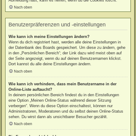
Abmeldung hast, kann es helfen, wenn du die Cookies löscht.
Nach oben
Benutzerpräferenzen und -einstellungen
Wie kann ich meine Einstellungen ändern?
Wenn du dich registriert hast, werden alle deine Einstellungen in
der Datenbank des Boards gespeichert. Um diese zu ändern, gehe
in den „Persönlichen Bereich“; der Link dazu wird meist oben auf
der Seite angezeigt, wenn du auf deinen Benutzernamen klickst.
Dort kannst du alle deine Einstellungen ändern.
Nach oben
Wie kann ich verhindern, dass mein Benutzername in der
Online-Liste auftaucht?
In deinem persönlichen Bereich findest du in den Einstellungen
eine Option „Meinen Online-Status während dieser Sitzung
verbergen“. Wenn du diese Option einschaltest, können nur
Administratoren, Moderatoren und du selbst deinen Online-Status
sehen. Du wirst dann als unsichtbarer Besucher gezählt.
Nach oben