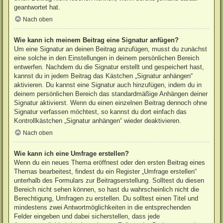
geantwortet hat.
Nach oben
Wie kann ich meinem Beitrag eine Signatur anfügen?
Um eine Signatur an deinen Beitrag anzufügen, musst du zunächst
eine solche in den Einstellungen in deinem persönlichen Bereich
entwerfen. Nachdem du die Signatur erstellt und gespeichert hast,
kannst du in jedem Beitrag das Kästchen „Signatur anhängen“
aktivieren. Du kannst eine Signatur auch hinzufügen, indem du in
deinem persönlichen Bereich das standardmäßige Anhängen deiner
Signatur aktivierst. Wenn du einen einzelnen Beitrag dennoch ohne
Signatur verfassen möchtest, so kannst du dort einfach das
Kontrollkästchen „Signatur anhängen“ wieder deaktivieren.
Nach oben
Wie kann ich eine Umfrage erstellen?
Wenn du ein neues Thema eröffnest oder den ersten Beitrag eines
Themas bearbeitest, findest du ein Register „Umfrage erstellen“
unterhalb des Formulars zur Beitragserstellung. Solltest du diesen
Bereich nicht sehen können, so hast du wahrscheinlich nicht die
Berechtigung, Umfragen zu erstellen. Du solltest einen Titel und
mindestens zwei Antwortmöglichkeiten in die entsprechenden
Felder eingeben und dabei sicherstellen, dass jede