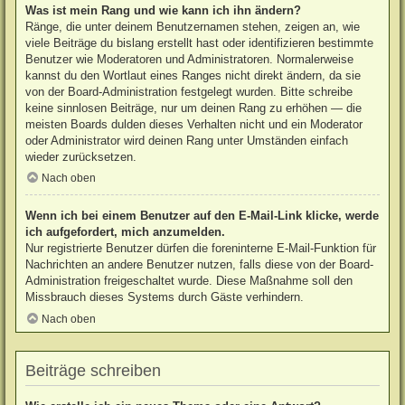
Was ist mein Rang und wie kann ich ihn ändern?
Ränge, die unter deinem Benutzernamen stehen, zeigen an, wie
viele Beiträge du bislang erstellt hast oder identifizieren bestimmte
Benutzer wie Moderatoren und Administratoren. Normalerweise
kannst du den Wortlaut eines Ranges nicht direkt ändern, da sie
von der Board-Administration festgelegt wurden. Bitte schreibe
keine sinnlosen Beiträge, nur um deinen Rang zu erhöhen — die
meisten Boards dulden dieses Verhalten nicht und ein Moderator
oder Administrator wird deinen Rang unter Umständen einfach
wieder zurücksetzen.
Nach oben
Wenn ich bei einem Benutzer auf den E-Mail-Link klicke, werde
ich aufgefordert, mich anzumelden.
Nur registrierte Benutzer dürfen die foreninterne E-Mail-Funktion für
Nachrichten an andere Benutzer nutzen, falls diese von der Board-
Administration freigeschaltet wurde. Diese Maßnahme soll den
Missbrauch dieses Systems durch Gäste verhindern.
Nach oben
Beiträge schreiben