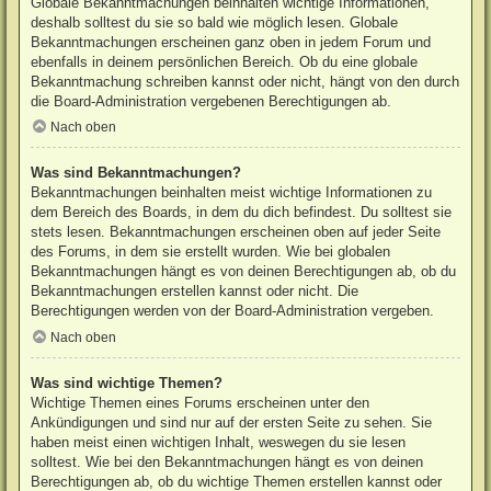
Globale Bekanntmachungen beinhalten wichtige Informationen,
deshalb solltest du sie so bald wie möglich lesen. Globale
Bekanntmachungen erscheinen ganz oben in jedem Forum und
ebenfalls in deinem persönlichen Bereich. Ob du eine globale
Bekanntmachung schreiben kannst oder nicht, hängt von den durch
die Board-Administration vergebenen Berechtigungen ab.
Nach oben
Was sind Bekanntmachungen?
Bekanntmachungen beinhalten meist wichtige Informationen zu
dem Bereich des Boards, in dem du dich befindest. Du solltest sie
stets lesen. Bekanntmachungen erscheinen oben auf jeder Seite
des Forums, in dem sie erstellt wurden. Wie bei globalen
Bekanntmachungen hängt es von deinen Berechtigungen ab, ob du
Bekanntmachungen erstellen kannst oder nicht. Die
Berechtigungen werden von der Board-Administration vergeben.
Nach oben
Was sind wichtige Themen?
Wichtige Themen eines Forums erscheinen unter den
Ankündigungen und sind nur auf der ersten Seite zu sehen. Sie
haben meist einen wichtigen Inhalt, weswegen du sie lesen
solltest. Wie bei den Bekanntmachungen hängt es von deinen
Berechtigungen ab, ob du wichtige Themen erstellen kannst oder