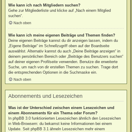
Wie kann ich nach Mitgliedern suchen?
Gehe zur Mitgliederliste und klicke auf „Nach einem Mitglied
suchen“.
Nach oben
Wie kann ich meine eigenen Beiträge und Themen finden?
Deine eigenen Beiträge kannst du dir anzeigen lassen, indem du
„Eigene Beiträge“ im Schnellzugriff oben auf der Boardseite
auswählst. Alternativ kannst du auch „Deine Beiträge anzeigen“ in
deinem persönlichen Bereich oder „Beiträge des Benutzers suchen“
auf deiner eigenen Profilseite verwenden. Benutze die erweiterte
Suche, um nach von dir erstellen Themen zu suchen. Trage dort
die entsprechenden Optionen in die Suchmaske ein.
Nach oben
Abonnements und Lesezeichen
Was ist der Unterschied zwischen einem Lesezeichen und
einem Abonnements für ein Thema oder Forum?
In phpBB 3.0 funktionierten Lesezeichen ähnlich den Lesezeichen
in Web-Browsern: du bekamst keine Informationen bei einem
Update. Seit phpBB 3.1 ähneln Lesezeichen mehr einem