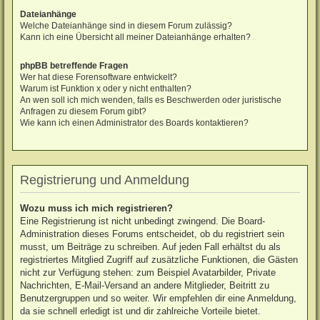
Dateianhänge
Welche Dateianhänge sind in diesem Forum zulässig?
Kann ich eine Übersicht all meiner Dateianhänge erhalten?
phpBB betreffende Fragen
Wer hat diese Forensoftware entwickelt?
Warum ist Funktion x oder y nicht enthalten?
An wen soll ich mich wenden, falls es Beschwerden oder juristische
Anfragen zu diesem Forum gibt?
Wie kann ich einen Administrator des Boards kontaktieren?
Registrierung und Anmeldung
Wozu muss ich mich registrieren?
Eine Registrierung ist nicht unbedingt zwingend. Die Board-
Administration dieses Forums entscheidet, ob du registriert sein
musst, um Beiträge zu schreiben. Auf jeden Fall erhältst du als
registriertes Mitglied Zugriff auf zusätzliche Funktionen, die Gästen
nicht zur Verfügung stehen: zum Beispiel Avatarbilder, Private
Nachrichten, E-Mail-Versand an andere Mitglieder, Beitritt zu
Benutzergruppen und so weiter. Wir empfehlen dir eine Anmeldung,
da sie schnell erledigt ist und dir zahlreiche Vorteile bietet.