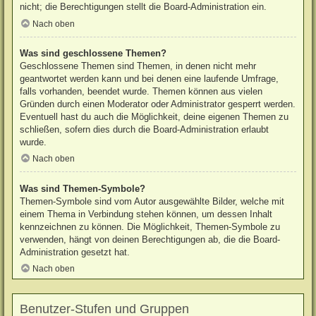
nicht; die Berechtigungen stellt die Board-Administration ein.
Nach oben
Was sind geschlossene Themen?
Geschlossene Themen sind Themen, in denen nicht mehr
geantwortet werden kann und bei denen eine laufende Umfrage,
falls vorhanden, beendet wurde. Themen können aus vielen
Gründen durch einen Moderator oder Administrator gesperrt werden.
Eventuell hast du auch die Möglichkeit, deine eigenen Themen zu
schließen, sofern dies durch die Board-Administration erlaubt
wurde.
Nach oben
Was sind Themen-Symbole?
Themen-Symbole sind vom Autor ausgewählte Bilder, welche mit
einem Thema in Verbindung stehen können, um dessen Inhalt
kennzeichnen zu können. Die Möglichkeit, Themen-Symbole zu
verwenden, hängt von deinen Berechtigungen ab, die die Board-
Administration gesetzt hat.
Nach oben
Benutzer-Stufen und Gruppen