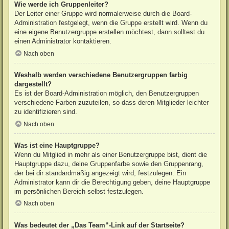
Wie werde ich Gruppenleiter?
Der Leiter einer Gruppe wird normalerweise durch die Board-
Administration festgelegt, wenn die Gruppe erstellt wird. Wenn du
eine eigene Benutzergruppe erstellen möchtest, dann solltest du
einen Administrator kontaktieren.
Nach oben
Weshalb werden verschiedene Benutzergruppen farbig
dargestellt?
Es ist der Board-Administration möglich, den Benutzergruppen
verschiedene Farben zuzuteilen, so dass deren Mitglieder leichter
zu identifizieren sind.
Nach oben
Was ist eine Hauptgruppe?
Wenn du Mitglied in mehr als einer Benutzergruppe bist, dient die
Hauptgruppe dazu, deine Gruppenfarbe sowie den Gruppenrang,
der bei dir standardmäßig angezeigt wird, festzulegen. Ein
Administrator kann dir die Berechtigung geben, deine Hauptgruppe
im persönlichen Bereich selbst festzulegen.
Nach oben
Was bedeutet der „Das Team“-Link auf der Startseite?