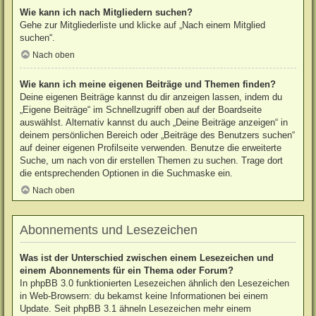
Wie kann ich nach Mitgliedern suchen?
Gehe zur Mitgliederliste und klicke auf „Nach einem Mitglied
suchen“.
Nach oben
Wie kann ich meine eigenen Beiträge und Themen finden?
Deine eigenen Beiträge kannst du dir anzeigen lassen, indem du
„Eigene Beiträge“ im Schnellzugriff oben auf der Boardseite
auswählst. Alternativ kannst du auch „Deine Beiträge anzeigen“ in
deinem persönlichen Bereich oder „Beiträge des Benutzers suchen“
auf deiner eigenen Profilseite verwenden. Benutze die erweiterte
Suche, um nach von dir erstellen Themen zu suchen. Trage dort
die entsprechenden Optionen in die Suchmaske ein.
Nach oben
Abonnements und Lesezeichen
Was ist der Unterschied zwischen einem Lesezeichen und
einem Abonnements für ein Thema oder Forum?
In phpBB 3.0 funktionierten Lesezeichen ähnlich den Lesezeichen
in Web-Browsern: du bekamst keine Informationen bei einem
Update. Seit phpBB 3.1 ähneln Lesezeichen mehr einem