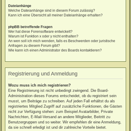
Dateianhänge
Welche Dateianhänge sind in diesem Forum zulässig?
Kann ich eine Übersicht all meiner Dateianhänge erhalten?
phpBB betreffende Fragen
Wer hat diese Forensoftware entwickelt?
Warum ist Funktion x oder y nicht enthalten?
An wen soll ich mich wenden, falls es Beschwerden oder juristische
Anfragen zu diesem Forum gibt?
Wie kann ich einen Administrator des Boards kontaktieren?
Registrierung und Anmeldung
Wozu muss ich mich registrieren?
Eine Registrierung ist nicht unbedingt zwingend. Die Board-
Administration dieses Forums entscheidet, ob du registriert sein
musst, um Beiträge zu schreiben. Auf jeden Fall erhältst du als
registriertes Mitglied Zugriff auf zusätzliche Funktionen, die Gästen
nicht zur Verfügung stehen: zum Beispiel Avatarbilder, Private
Nachrichten, E-Mail-Versand an andere Mitglieder, Beitritt zu
Benutzergruppen und so weiter. Wir empfehlen dir eine Anmeldung,
da sie schnell erledigt ist und dir zahlreiche Vorteile bietet.