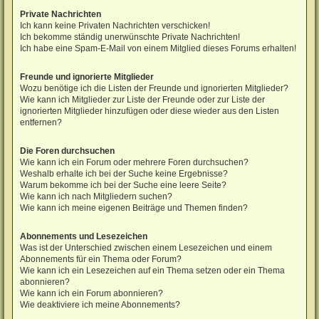
Private Nachrichten
Ich kann keine Privaten Nachrichten verschicken!
Ich bekomme ständig unerwünschte Private Nachrichten!
Ich habe eine Spam-E-Mail von einem Mitglied dieses Forums erhalten!
Freunde und ignorierte Mitglieder
Wozu benötige ich die Listen der Freunde und ignorierten Mitglieder?
Wie kann ich Mitglieder zur Liste der Freunde oder zur Liste der
ignorierten Mitglieder hinzufügen oder diese wieder aus den Listen
entfernen?
Die Foren durchsuchen
Wie kann ich ein Forum oder mehrere Foren durchsuchen?
Weshalb erhalte ich bei der Suche keine Ergebnisse?
Warum bekomme ich bei der Suche eine leere Seite?
Wie kann ich nach Mitgliedern suchen?
Wie kann ich meine eigenen Beiträge und Themen finden?
Abonnements und Lesezeichen
Was ist der Unterschied zwischen einem Lesezeichen und einem
Abonnements für ein Thema oder Forum?
Wie kann ich ein Lesezeichen auf ein Thema setzen oder ein Thema
abonnieren?
Wie kann ich ein Forum abonnieren?
Wie deaktiviere ich meine Abonnements?