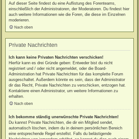
Auf dieser Seite findest du eine Auflistung des Forenteams,
einschließlich der Administratoren, der Moderatoren. Du findest hier
auch weitere Informationen wie die Foren, die diese im Einzelnen
moderieren.
Nach oben
Private Nachrichten
Ich kann keine Privaten Nachrichten verschicken!
Hierfür kann es drei Gründe geben: Entweder bist du nicht
registriert und / oder nicht angemeldet, oder die Board-
Administration hat Private Nachrichten für das komplette Forum
ausgeschaltet. Außerdem könnte es sein, dass der Administrator
dir das Recht, Private Nachrichten zu verschicken, entzogen hat.
Kontaktiere einen Administrator, um weitere Informationen zu
erhalten.
Nach oben
Ich bekomme ständig unerwünschte Private Nachrichten!
Du kannst Private Nachrichten, die dir ein Mitglied sendet,
automatisch löschen, indem du in deinem persönlichen Bereich
eine entsprechende Regel erstellst. Falls du belästigende