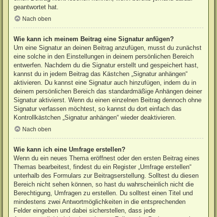
geantwortet hat.
Nach oben
Wie kann ich meinem Beitrag eine Signatur anfügen?
Um eine Signatur an deinen Beitrag anzufügen, musst du zunächst
eine solche in den Einstellungen in deinem persönlichen Bereich
entwerfen. Nachdem du die Signatur erstellt und gespeichert hast,
kannst du in jedem Beitrag das Kästchen „Signatur anhängen“
aktivieren. Du kannst eine Signatur auch hinzufügen, indem du in
deinem persönlichen Bereich das standardmäßige Anhängen deiner
Signatur aktivierst. Wenn du einen einzelnen Beitrag dennoch ohne
Signatur verfassen möchtest, so kannst du dort einfach das
Kontrollkästchen „Signatur anhängen“ wieder deaktivieren.
Nach oben
Wie kann ich eine Umfrage erstellen?
Wenn du ein neues Thema eröffnest oder den ersten Beitrag eines
Themas bearbeitest, findest du ein Register „Umfrage erstellen“
unterhalb des Formulars zur Beitragserstellung. Solltest du diesen
Bereich nicht sehen können, so hast du wahrscheinlich nicht die
Berechtigung, Umfragen zu erstellen. Du solltest einen Titel und
mindestens zwei Antwortmöglichkeiten in die entsprechenden
Felder eingeben und dabei sicherstellen, dass jede