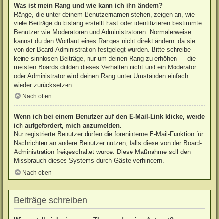
Was ist mein Rang und wie kann ich ihn ändern?
Ränge, die unter deinem Benutzernamen stehen, zeigen an, wie
viele Beiträge du bislang erstellt hast oder identifizieren bestimmte
Benutzer wie Moderatoren und Administratoren. Normalerweise
kannst du den Wortlaut eines Ranges nicht direkt ändern, da sie
von der Board-Administration festgelegt wurden. Bitte schreibe
keine sinnlosen Beiträge, nur um deinen Rang zu erhöhen — die
meisten Boards dulden dieses Verhalten nicht und ein Moderator
oder Administrator wird deinen Rang unter Umständen einfach
wieder zurücksetzen.
Nach oben
Wenn ich bei einem Benutzer auf den E-Mail-Link klicke, werde
ich aufgefordert, mich anzumelden.
Nur registrierte Benutzer dürfen die foreninterne E-Mail-Funktion für
Nachrichten an andere Benutzer nutzen, falls diese von der Board-
Administration freigeschaltet wurde. Diese Maßnahme soll den
Missbrauch dieses Systems durch Gäste verhindern.
Nach oben
Beiträge schreiben