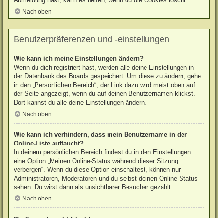
Abmeldung hast, kann es helfen, wenn du die Cookies löscht.
Nach oben
Benutzerpräferenzen und -einstellungen
Wie kann ich meine Einstellungen ändern?
Wenn du dich registriert hast, werden alle deine Einstellungen in
der Datenbank des Boards gespeichert. Um diese zu ändern, gehe
in den „Persönlichen Bereich“; der Link dazu wird meist oben auf
der Seite angezeigt, wenn du auf deinen Benutzernamen klickst.
Dort kannst du alle deine Einstellungen ändern.
Nach oben
Wie kann ich verhindern, dass mein Benutzername in der
Online-Liste auftaucht?
In deinem persönlichen Bereich findest du in den Einstellungen
eine Option „Meinen Online-Status während dieser Sitzung
verbergen“. Wenn du diese Option einschaltest, können nur
Administratoren, Moderatoren und du selbst deinen Online-Status
sehen. Du wirst dann als unsichtbarer Besucher gezählt.
Nach oben