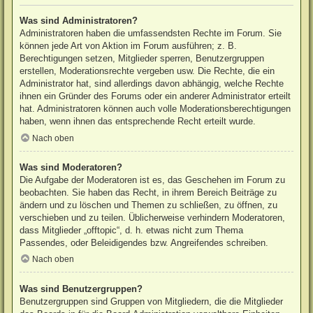
Was sind Administratoren?
Administratoren haben die umfassendsten Rechte im Forum. Sie
können jede Art von Aktion im Forum ausführen; z. B.
Berechtigungen setzen, Mitglieder sperren, Benutzergruppen
erstellen, Moderationsrechte vergeben usw. Die Rechte, die ein
Administrator hat, sind allerdings davon abhängig, welche Rechte
ihnen ein Gründer des Forums oder ein anderer Administrator erteilt
hat. Administratoren können auch volle Moderationsberechtigungen
haben, wenn ihnen das entsprechende Recht erteilt wurde.
Nach oben
Was sind Moderatoren?
Die Aufgabe der Moderatoren ist es, das Geschehen im Forum zu
beobachten. Sie haben das Recht, in ihrem Bereich Beiträge zu
ändern und zu löschen und Themen zu schließen, zu öffnen, zu
verschieben und zu teilen. Üblicherweise verhindern Moderatoren,
dass Mitglieder „offtopic“, d. h. etwas nicht zum Thema
Passendes, oder Beleidigendes bzw. Angreifendes schreiben.
Nach oben
Was sind Benutzergruppen?
Benutzergruppen sind Gruppen von Mitgliedern, die die Mitglieder