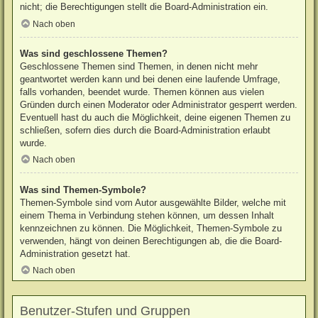
nicht; die Berechtigungen stellt die Board-Administration ein.
Nach oben
Was sind geschlossene Themen?
Geschlossene Themen sind Themen, in denen nicht mehr
geantwortet werden kann und bei denen eine laufende Umfrage,
falls vorhanden, beendet wurde. Themen können aus vielen
Gründen durch einen Moderator oder Administrator gesperrt werden.
Eventuell hast du auch die Möglichkeit, deine eigenen Themen zu
schließen, sofern dies durch die Board-Administration erlaubt
wurde.
Nach oben
Was sind Themen-Symbole?
Themen-Symbole sind vom Autor ausgewählte Bilder, welche mit
einem Thema in Verbindung stehen können, um dessen Inhalt
kennzeichnen zu können. Die Möglichkeit, Themen-Symbole zu
verwenden, hängt von deinen Berechtigungen ab, die die Board-
Administration gesetzt hat.
Nach oben
Benutzer-Stufen und Gruppen