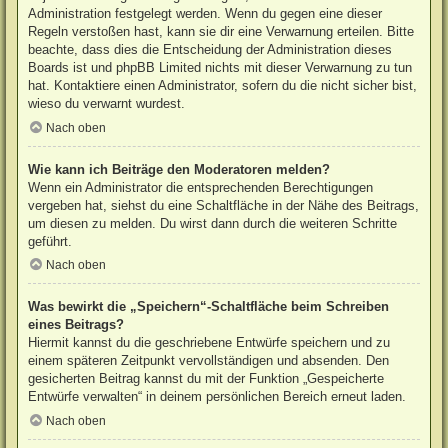
Administration festgelegt werden. Wenn du gegen eine dieser
Regeln verstoßen hast, kann sie dir eine Verwarnung erteilen. Bitte
beachte, dass dies die Entscheidung der Administration dieses
Boards ist und phpBB Limited nichts mit dieser Verwarnung zu tun
hat. Kontaktiere einen Administrator, sofern du die nicht sicher bist,
wieso du verwarnt wurdest.
Nach oben
Wie kann ich Beiträge den Moderatoren melden?
Wenn ein Administrator die entsprechenden Berechtigungen
vergeben hat, siehst du eine Schaltfläche in der Nähe des Beitrags,
um diesen zu melden. Du wirst dann durch die weiteren Schritte
geführt.
Nach oben
Was bewirkt die „Speichern“-Schaltfläche beim Schreiben
eines Beitrags?
Hiermit kannst du die geschriebene Entwürfe speichern und zu
einem späteren Zeitpunkt vervollständigen und absenden. Den
gesicherten Beitrag kannst du mit der Funktion „Gespeicherte
Entwürfe verwalten“ in deinem persönlichen Bereich erneut laden.
Nach oben