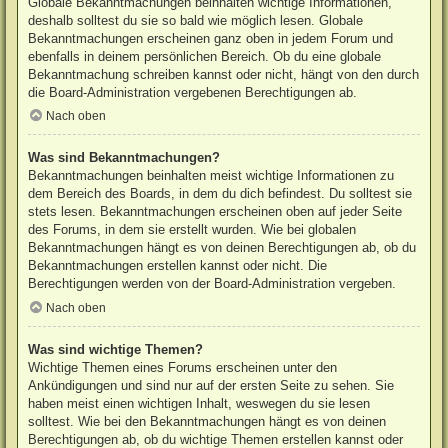
Globale Bekanntmachungen beinhalten wichtige Informationen,
deshalb solltest du sie so bald wie möglich lesen. Globale
Bekanntmachungen erscheinen ganz oben in jedem Forum und
ebenfalls in deinem persönlichen Bereich. Ob du eine globale
Bekanntmachung schreiben kannst oder nicht, hängt von den durch
die Board-Administration vergebenen Berechtigungen ab.
Nach oben
Was sind Bekanntmachungen?
Bekanntmachungen beinhalten meist wichtige Informationen zu
dem Bereich des Boards, in dem du dich befindest. Du solltest sie
stets lesen. Bekanntmachungen erscheinen oben auf jeder Seite
des Forums, in dem sie erstellt wurden. Wie bei globalen
Bekanntmachungen hängt es von deinen Berechtigungen ab, ob du
Bekanntmachungen erstellen kannst oder nicht. Die
Berechtigungen werden von der Board-Administration vergeben.
Nach oben
Was sind wichtige Themen?
Wichtige Themen eines Forums erscheinen unter den
Ankündigungen und sind nur auf der ersten Seite zu sehen. Sie
haben meist einen wichtigen Inhalt, weswegen du sie lesen
solltest. Wie bei den Bekanntmachungen hängt es von deinen
Berechtigungen ab, ob du wichtige Themen erstellen kannst oder