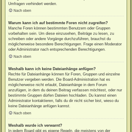
Umfragen verhindert werden.
Nach oben
Warum kann ich auf bestimmte Foren nicht zugreifen?
Manche Foren können bestimmten Benutzern oder Gruppen
vorbehalten sein. Um diese einzusehen, Beiträge zu lesen, zu
schreiben oder andere Vorgänge durchzuführen, brauchst du
möglicherweise besondere Berechtigungen. Frage einen Moderator
oder Administrator nach entsprechenden Berechtigungen.
Nach oben
Weshalb kann ich keine Dateianhänge anfügen?
Rechte für Dateianhänge können für Foren, Gruppen und einzelne
Benutzer vergeben werden. Die Board-Administration hat es
möglicherweise nicht erlaubt, Dateianhänge in dem Forum
anzufügen, in dem du deinen Beitrag verfassen möchtest, oder nur
bestimmte Gruppen dürfen Dateien hochladen. Du kannst einen
Administrator kontaktieren, falls du dir nicht sicher bist, wieso du
keine Dateianhänge anfügen kannst.
Nach oben
Weshalb wurde ich verwarnt?
In jedem Board gibt es eigene Regeln, die meistens von der