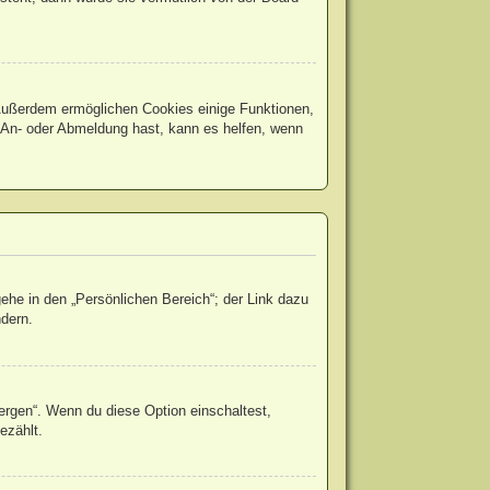
. Außerdem ermöglichen Cookies einige Funktionen,
r An- oder Abmeldung hast, kann es helfen, wenn
ehe in den „Persönlichen Bereich“; der Link dazu
ndern.
ergen“. Wenn du diese Option einschaltest,
ezählt.