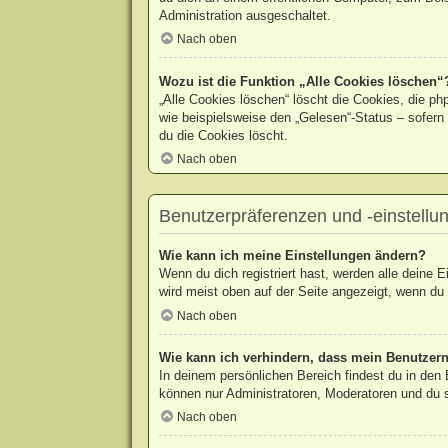
Administration ausgeschaltet.
Nach oben
Wozu ist die Funktion „Alle Cookies löschen“
„Alle Cookies löschen“ löscht die Cookies, die p
wie beispielsweise den „Gelesen“-Status – sofern
du die Cookies löscht.
Nach oben
Benutzerpräferenzen und -einstellu
Wie kann ich meine Einstellungen ändern?
Wenn du dich registriert hast, werden alle deine 
wird meist oben auf der Seite angezeigt, wenn du 
Nach oben
Wie kann ich verhindern, dass mein Benutzern
In deinem persönlichen Bereich findest du in den
können nur Administratoren, Moderatoren und du s
Nach oben