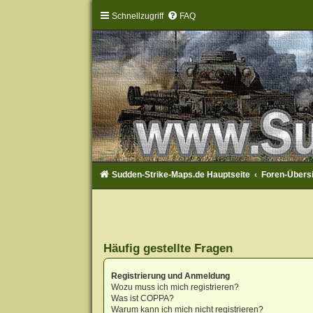
Schnellzugriff
FAQ
Sudden-Strike-Maps.de Hauptseite
Foren-Übers
Häufig gestellte Fragen
Registrierung und Anmeldung
Wozu muss ich mich registrieren?
Was ist COPPA?
Warum kann ich mich nicht registrieren?