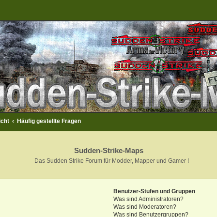
icht
Häufig gestellte Fragen
Sudden-Strike-Maps
Das Sudden Strike Forum für Modder, Mapper und Gamer !
Benutzer-Stufen und Gruppen
Was sind Administratoren?
Was sind Moderatoren?
Was sind Benutzergruppen?