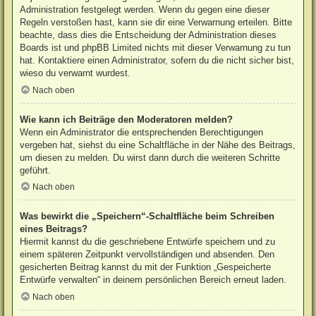
Administration festgelegt werden. Wenn du gegen eine dieser
Regeln verstoßen hast, kann sie dir eine Verwarnung erteilen. Bitte
beachte, dass dies die Entscheidung der Administration dieses
Boards ist und phpBB Limited nichts mit dieser Verwarnung zu tun
hat. Kontaktiere einen Administrator, sofern du die nicht sicher bist,
wieso du verwarnt wurdest.
Nach oben
Wie kann ich Beiträge den Moderatoren melden?
Wenn ein Administrator die entsprechenden Berechtigungen
vergeben hat, siehst du eine Schaltfläche in der Nähe des Beitrags,
um diesen zu melden. Du wirst dann durch die weiteren Schritte
geführt.
Nach oben
Was bewirkt die „Speichern“-Schaltfläche beim Schreiben
eines Beitrags?
Hiermit kannst du die geschriebene Entwürfe speichern und zu
einem späteren Zeitpunkt vervollständigen und absenden. Den
gesicherten Beitrag kannst du mit der Funktion „Gespeicherte
Entwürfe verwalten“ in deinem persönlichen Bereich erneut laden.
Nach oben