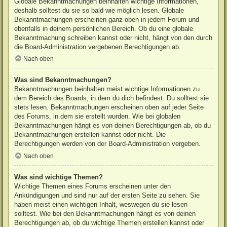
Globale Bekanntmachungen beinhalten wichtige Informationen,
deshalb solltest du sie so bald wie möglich lesen. Globale
Bekanntmachungen erscheinen ganz oben in jedem Forum und
ebenfalls in deinem persönlichen Bereich. Ob du eine globale
Bekanntmachung schreiben kannst oder nicht, hängt von den durch
die Board-Administration vergebenen Berechtigungen ab.
Nach oben
Was sind Bekanntmachungen?
Bekanntmachungen beinhalten meist wichtige Informationen zu
dem Bereich des Boards, in dem du dich befindest. Du solltest sie
stets lesen. Bekanntmachungen erscheinen oben auf jeder Seite
des Forums, in dem sie erstellt wurden. Wie bei globalen
Bekanntmachungen hängt es von deinen Berechtigungen ab, ob du
Bekanntmachungen erstellen kannst oder nicht. Die
Berechtigungen werden von der Board-Administration vergeben.
Nach oben
Was sind wichtige Themen?
Wichtige Themen eines Forums erscheinen unter den
Ankündigungen und sind nur auf der ersten Seite zu sehen. Sie
haben meist einen wichtigen Inhalt, weswegen du sie lesen
solltest. Wie bei den Bekanntmachungen hängt es von deinen
Berechtigungen ab, ob du wichtige Themen erstellen kannst oder