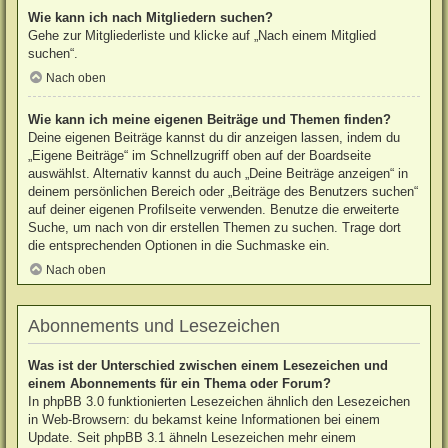
Wie kann ich nach Mitgliedern suchen?
Gehe zur Mitgliederliste und klicke auf „Nach einem Mitglied
suchen“.
Nach oben
Wie kann ich meine eigenen Beiträge und Themen finden?
Deine eigenen Beiträge kannst du dir anzeigen lassen, indem du
„Eigene Beiträge“ im Schnellzugriff oben auf der Boardseite
auswählst. Alternativ kannst du auch „Deine Beiträge anzeigen“ in
deinem persönlichen Bereich oder „Beiträge des Benutzers suchen“
auf deiner eigenen Profilseite verwenden. Benutze die erweiterte
Suche, um nach von dir erstellen Themen zu suchen. Trage dort
die entsprechenden Optionen in die Suchmaske ein.
Nach oben
Abonnements und Lesezeichen
Was ist der Unterschied zwischen einem Lesezeichen und
einem Abonnements für ein Thema oder Forum?
In phpBB 3.0 funktionierten Lesezeichen ähnlich den Lesezeichen
in Web-Browsern: du bekamst keine Informationen bei einem
Update. Seit phpBB 3.1 ähneln Lesezeichen mehr einem