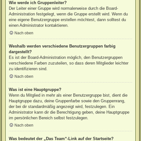
Wie werde ich Gruppenleiter?
Der Leiter einer Gruppe wird normalerweise durch die Board-
Administration festgelegt, wenn die Gruppe erstellt wird. Wenn du
eine eigene Benutzergruppe erstellen möchtest, dann solltest du
einen Administrator kontaktieren.
Nach oben
Weshalb werden verschiedene Benutzergruppen farbig
dargestellt?
Es ist der Board-Administration möglich, den Benutzergruppen
verschiedene Farben zuzuteilen, so dass deren Mitglieder leichter
zu identifizieren sind.
Nach oben
Was ist eine Hauptgruppe?
Wenn du Mitglied in mehr als einer Benutzergruppe bist, dient die
Hauptgruppe dazu, deine Gruppenfarbe sowie den Gruppenrang,
der bei dir standardmäßig angezeigt wird, festzulegen. Ein
Administrator kann dir die Berechtigung geben, deine Hauptgruppe
im persönlichen Bereich selbst festzulegen.
Nach oben
Was bedeutet der „Das Team“-Link auf der Startseite?