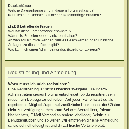
Dateianhänge
Welche Dateianhänge sind in diesem Forum zulässig?
Kann ich eine Übersicht all meiner Dateianhänge erhalten?
phpBB betreffende Fragen
Wer hat diese Forensoftware entwickelt?
Warum ist Funktion x oder y nicht enthalten?
An wen soll ich mich wenden, falls es Beschwerden oder juristische
Anfragen zu diesem Forum gibt?
Wie kann ich einen Administrator des Boards kontaktieren?
Registrierung und Anmeldung
Wozu muss ich mich registrieren?
Eine Registrierung ist nicht unbedingt zwingend. Die Board-
Administration dieses Forums entscheidet, ob du registriert sein
musst, um Beiträge zu schreiben. Auf jeden Fall erhältst du als
registriertes Mitglied Zugriff auf zusätzliche Funktionen, die Gästen
nicht zur Verfügung stehen: zum Beispiel Avatarbilder, Private
Nachrichten, E-Mail-Versand an andere Mitglieder, Beitritt zu
Benutzergruppen und so weiter. Wir empfehlen dir eine Anmeldung,
da sie schnell erledigt ist und dir zahlreiche Vorteile bietet.