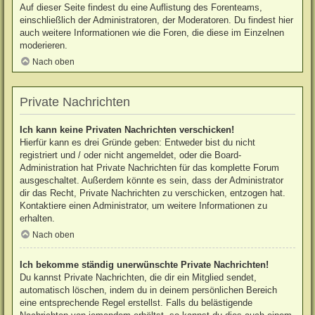
Auf dieser Seite findest du eine Auflistung des Forenteams,
einschließlich der Administratoren, der Moderatoren. Du findest hier
auch weitere Informationen wie die Foren, die diese im Einzelnen
moderieren.
Nach oben
Private Nachrichten
Ich kann keine Privaten Nachrichten verschicken!
Hierfür kann es drei Gründe geben: Entweder bist du nicht
registriert und / oder nicht angemeldet, oder die Board-
Administration hat Private Nachrichten für das komplette Forum
ausgeschaltet. Außerdem könnte es sein, dass der Administrator
dir das Recht, Private Nachrichten zu verschicken, entzogen hat.
Kontaktiere einen Administrator, um weitere Informationen zu
erhalten.
Nach oben
Ich bekomme ständig unerwünschte Private Nachrichten!
Du kannst Private Nachrichten, die dir ein Mitglied sendet,
automatisch löschen, indem du in deinem persönlichen Bereich
eine entsprechende Regel erstellst. Falls du belästigende