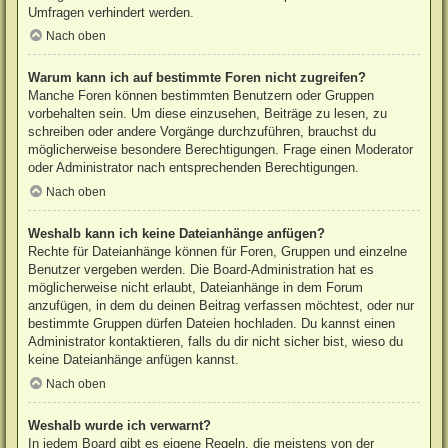
Umfragen verhindert werden.
Nach oben
Warum kann ich auf bestimmte Foren nicht zugreifen?
Manche Foren können bestimmten Benutzern oder Gruppen
vorbehalten sein. Um diese einzusehen, Beiträge zu lesen, zu
schreiben oder andere Vorgänge durchzuführen, brauchst du
möglicherweise besondere Berechtigungen. Frage einen Moderator
oder Administrator nach entsprechenden Berechtigungen.
Nach oben
Weshalb kann ich keine Dateianhänge anfügen?
Rechte für Dateianhänge können für Foren, Gruppen und einzelne
Benutzer vergeben werden. Die Board-Administration hat es
möglicherweise nicht erlaubt, Dateianhänge in dem Forum
anzufügen, in dem du deinen Beitrag verfassen möchtest, oder nur
bestimmte Gruppen dürfen Dateien hochladen. Du kannst einen
Administrator kontaktieren, falls du dir nicht sicher bist, wieso du
keine Dateianhänge anfügen kannst.
Nach oben
Weshalb wurde ich verwarnt?
In jedem Board gibt es eigene Regeln, die meistens von der