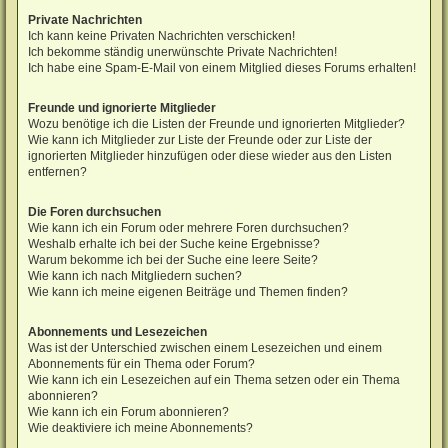
Private Nachrichten
Ich kann keine Privaten Nachrichten verschicken!
Ich bekomme ständig unerwünschte Private Nachrichten!
Ich habe eine Spam-E-Mail von einem Mitglied dieses Forums erhalten!
Freunde und ignorierte Mitglieder
Wozu benötige ich die Listen der Freunde und ignorierten Mitglieder?
Wie kann ich Mitglieder zur Liste der Freunde oder zur Liste der
ignorierten Mitglieder hinzufügen oder diese wieder aus den Listen
entfernen?
Die Foren durchsuchen
Wie kann ich ein Forum oder mehrere Foren durchsuchen?
Weshalb erhalte ich bei der Suche keine Ergebnisse?
Warum bekomme ich bei der Suche eine leere Seite?
Wie kann ich nach Mitgliedern suchen?
Wie kann ich meine eigenen Beiträge und Themen finden?
Abonnements und Lesezeichen
Was ist der Unterschied zwischen einem Lesezeichen und einem
Abonnements für ein Thema oder Forum?
Wie kann ich ein Lesezeichen auf ein Thema setzen oder ein Thema
abonnieren?
Wie kann ich ein Forum abonnieren?
Wie deaktiviere ich meine Abonnements?