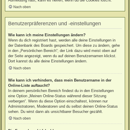
Abmeldung hast, kann es helfen, wenn du die Cookies löscht.
Nach oben
Benutzerpräferenzen und -einstellungen
Wie kann ich meine Einstellungen ändern?
Wenn du dich registriert hast, werden alle deine Einstellungen in
der Datenbank des Boards gespeichert. Um diese zu ändern, gehe
in den „Persönlichen Bereich“; der Link dazu wird meist oben auf
der Seite angezeigt, wenn du auf deinen Benutzernamen klickst.
Dort kannst du alle deine Einstellungen ändern.
Nach oben
Wie kann ich verhindern, dass mein Benutzername in der
Online-Liste auftaucht?
In deinem persönlichen Bereich findest du in den Einstellungen
eine Option „Meinen Online-Status während dieser Sitzung
verbergen“. Wenn du diese Option einschaltest, können nur
Administratoren, Moderatoren und du selbst deinen Online-Status
sehen. Du wirst dann als unsichtbarer Besucher gezählt.
Nach oben