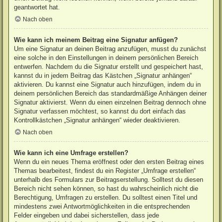
geantwortet hat.
Nach oben
Wie kann ich meinem Beitrag eine Signatur anfügen?
Um eine Signatur an deinen Beitrag anzufügen, musst du zunächst
eine solche in den Einstellungen in deinem persönlichen Bereich
entwerfen. Nachdem du die Signatur erstellt und gespeichert hast,
kannst du in jedem Beitrag das Kästchen „Signatur anhängen“
aktivieren. Du kannst eine Signatur auch hinzufügen, indem du in
deinem persönlichen Bereich das standardmäßige Anhängen deiner
Signatur aktivierst. Wenn du einen einzelnen Beitrag dennoch ohne
Signatur verfassen möchtest, so kannst du dort einfach das
Kontrollkästchen „Signatur anhängen“ wieder deaktivieren.
Nach oben
Wie kann ich eine Umfrage erstellen?
Wenn du ein neues Thema eröffnest oder den ersten Beitrag eines
Themas bearbeitest, findest du ein Register „Umfrage erstellen“
unterhalb des Formulars zur Beitragserstellung. Solltest du diesen
Bereich nicht sehen können, so hast du wahrscheinlich nicht die
Berechtigung, Umfragen zu erstellen. Du solltest einen Titel und
mindestens zwei Antwortmöglichkeiten in die entsprechenden
Felder eingeben und dabei sicherstellen, dass jede