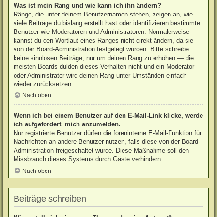
Was ist mein Rang und wie kann ich ihn ändern?
Ränge, die unter deinem Benutzernamen stehen, zeigen an, wie
viele Beiträge du bislang erstellt hast oder identifizieren bestimmte
Benutzer wie Moderatoren und Administratoren. Normalerweise
kannst du den Wortlaut eines Ranges nicht direkt ändern, da sie
von der Board-Administration festgelegt wurden. Bitte schreibe
keine sinnlosen Beiträge, nur um deinen Rang zu erhöhen — die
meisten Boards dulden dieses Verhalten nicht und ein Moderator
oder Administrator wird deinen Rang unter Umständen einfach
wieder zurücksetzen.
Nach oben
Wenn ich bei einem Benutzer auf den E-Mail-Link klicke, werde
ich aufgefordert, mich anzumelden.
Nur registrierte Benutzer dürfen die foreninterne E-Mail-Funktion für
Nachrichten an andere Benutzer nutzen, falls diese von der Board-
Administration freigeschaltet wurde. Diese Maßnahme soll den
Missbrauch dieses Systems durch Gäste verhindern.
Nach oben
Beiträge schreiben