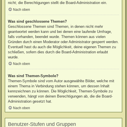
nicht; die Berechtigungen stellt die Board-Administration ein.
Nach oben
Was sind geschlossene Themen?
Geschlossene Themen sind Themen, in denen nicht mehr
geantwortet werden kann und bei denen eine laufende Umfrage,
falls vorhanden, beendet wurde. Themen können aus vielen
Gründen durch einen Moderator oder Administrator gesperrt werden.
Eventuell hast du auch die Möglichkeit, deine eigenen Themen zu
schließen, sofern dies durch die Board-Administration erlaubt
wurde.
Nach oben
Was sind Themen-Symbole?
Themen-Symbole sind vom Autor ausgewählte Bilder, welche mit
einem Thema in Verbindung stehen können, um dessen Inhalt
kennzeichnen zu können. Die Möglichkeit, Themen-Symbole zu
verwenden, hängt von deinen Berechtigungen ab, die die Board-
Administration gesetzt hat.
Nach oben
Benutzer-Stufen und Gruppen