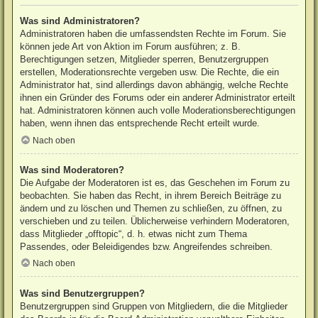
Was sind Administratoren?
Administratoren haben die umfassendsten Rechte im Forum. Sie
können jede Art von Aktion im Forum ausführen; z. B.
Berechtigungen setzen, Mitglieder sperren, Benutzergruppen
erstellen, Moderationsrechte vergeben usw. Die Rechte, die ein
Administrator hat, sind allerdings davon abhängig, welche Rechte
ihnen ein Gründer des Forums oder ein anderer Administrator erteilt
hat. Administratoren können auch volle Moderationsberechtigungen
haben, wenn ihnen das entsprechende Recht erteilt wurde.
Nach oben
Was sind Moderatoren?
Die Aufgabe der Moderatoren ist es, das Geschehen im Forum zu
beobachten. Sie haben das Recht, in ihrem Bereich Beiträge zu
ändern und zu löschen und Themen zu schließen, zu öffnen, zu
verschieben und zu teilen. Üblicherweise verhindern Moderatoren,
dass Mitglieder „offtopic“, d. h. etwas nicht zum Thema
Passendes, oder Beleidigendes bzw. Angreifendes schreiben.
Nach oben
Was sind Benutzergruppen?
Benutzergruppen sind Gruppen von Mitgliedern, die die Mitglieder