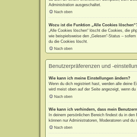
Administration ausgeschaltet.
Nach oben
Wozu ist die Funktion „Alle Cookies löschen“
„Alle Cookies löschen“ löscht die Cookies, die p
wie beispielsweise den „Gelesen“-Status – sofern
du die Cookies löscht.
Nach oben
Benutzerpräferenzen und -einstellu
Wie kann ich meine Einstellungen ändern?
Wenn du dich registriert hast, werden alle deine 
wird meist oben auf der Seite angezeigt, wenn du 
Nach oben
Wie kann ich verhindern, dass mein Benutzern
In deinem persönlichen Bereich findest du in den
können nur Administratoren, Moderatoren und du s
Nach oben