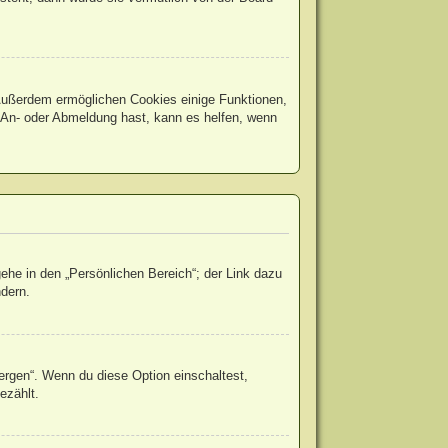
. Außerdem ermöglichen Cookies einige Funktionen,
r An- oder Abmeldung hast, kann es helfen, wenn
ehe in den „Persönlichen Bereich“; der Link dazu
ndern.
ergen“. Wenn du diese Option einschaltest,
ezählt.