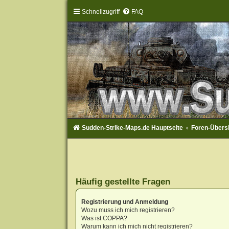
Schnellzugriff
FAQ
Sudden-Strike-Maps.de Hauptseite
Foren-Übers
Häufig gestellte Fragen
Registrierung und Anmeldung
Wozu muss ich mich registrieren?
Was ist COPPA?
Warum kann ich mich nicht registrieren?