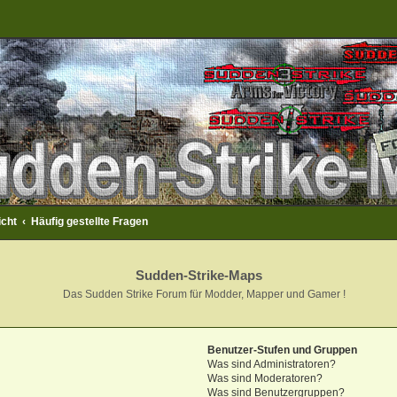
icht
Häufig gestellte Fragen
Sudden-Strike-Maps
Das Sudden Strike Forum für Modder, Mapper und Gamer !
Benutzer-Stufen und Gruppen
Was sind Administratoren?
Was sind Moderatoren?
Was sind Benutzergruppen?