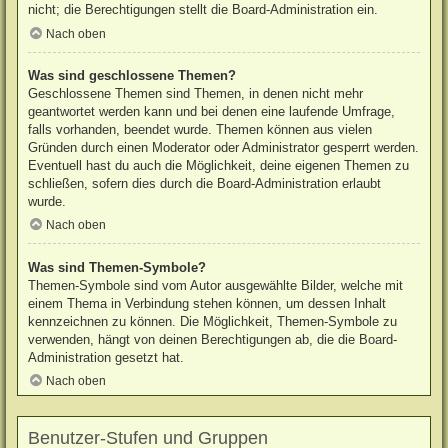
nicht; die Berechtigungen stellt die Board-Administration ein.
Nach oben
Was sind geschlossene Themen?
Geschlossene Themen sind Themen, in denen nicht mehr
geantwortet werden kann und bei denen eine laufende Umfrage,
falls vorhanden, beendet wurde. Themen können aus vielen
Gründen durch einen Moderator oder Administrator gesperrt werden.
Eventuell hast du auch die Möglichkeit, deine eigenen Themen zu
schließen, sofern dies durch die Board-Administration erlaubt
wurde.
Nach oben
Was sind Themen-Symbole?
Themen-Symbole sind vom Autor ausgewählte Bilder, welche mit
einem Thema in Verbindung stehen können, um dessen Inhalt
kennzeichnen zu können. Die Möglichkeit, Themen-Symbole zu
verwenden, hängt von deinen Berechtigungen ab, die die Board-
Administration gesetzt hat.
Nach oben
Benutzer-Stufen und Gruppen