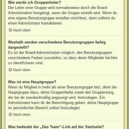
Wie werde ich Gruppenleiter?
Der Leiter einer Gruppe wird normalerweise durch die Board-
Administration festgelegt, wenn die Gruppe erstellt wird. Wenn du
eine eigene Benutzergruppe erstellen möchtest, dann solltest du
einen Administrator kontaktieren.
Nach oben
Weshalb werden verschiedene Benutzergruppen farbig
dargestellt?
Es ist der Board-Administration möglich, den Benutzergruppen
verschiedene Farben zuzuteilen, so dass deren Mitglieder leichter
zu identifizieren sind.
Nach oben
Was ist eine Hauptgruppe?
Wenn du Mitglied in mehr als einer Benutzergruppe bist, dient die
Hauptgruppe dazu, deine Gruppenfarbe sowie den Gruppenrang,
der bei dir standardmäßig angezeigt wird, festzulegen. Ein
Administrator kann dir die Berechtigung geben, deine Hauptgruppe
im persönlichen Bereich selbst festzulegen.
Nach oben
Was bedeutet der „Das Team“-Link auf der Startseite?