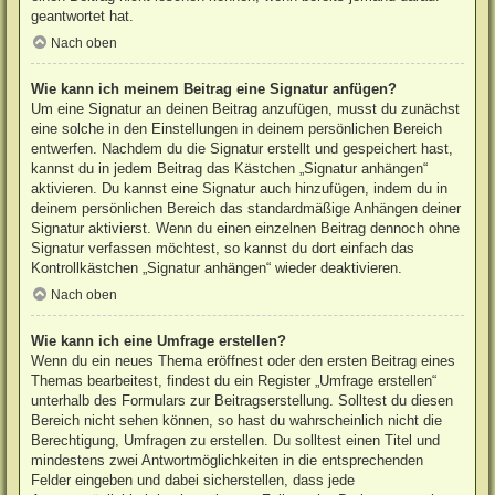
geantwortet hat.
Nach oben
Wie kann ich meinem Beitrag eine Signatur anfügen?
Um eine Signatur an deinen Beitrag anzufügen, musst du zunächst
eine solche in den Einstellungen in deinem persönlichen Bereich
entwerfen. Nachdem du die Signatur erstellt und gespeichert hast,
kannst du in jedem Beitrag das Kästchen „Signatur anhängen“
aktivieren. Du kannst eine Signatur auch hinzufügen, indem du in
deinem persönlichen Bereich das standardmäßige Anhängen deiner
Signatur aktivierst. Wenn du einen einzelnen Beitrag dennoch ohne
Signatur verfassen möchtest, so kannst du dort einfach das
Kontrollkästchen „Signatur anhängen“ wieder deaktivieren.
Nach oben
Wie kann ich eine Umfrage erstellen?
Wenn du ein neues Thema eröffnest oder den ersten Beitrag eines
Themas bearbeitest, findest du ein Register „Umfrage erstellen“
unterhalb des Formulars zur Beitragserstellung. Solltest du diesen
Bereich nicht sehen können, so hast du wahrscheinlich nicht die
Berechtigung, Umfragen zu erstellen. Du solltest einen Titel und
mindestens zwei Antwortmöglichkeiten in die entsprechenden
Felder eingeben und dabei sicherstellen, dass jede