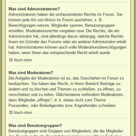
Was sind Administratoren?
Administratoren haben die umfassendsten Rechte im Forum. Sie
können jede Art von Aktion im Forum ausführen; z. B.
Berechtigungen setzen, Mitglieder sperren, Benutzergruppen
erstellen, Moderationsrechte vergeben usw. Die Rechte, die ein
Administrator hat, sind allerdings davon abhängig, welche Rechte
ihnen ein Gründer des Forums oder ein anderer Administrator erteilt
hat. Administratoren können auch volle Moderationsberechtigungen
haben, wenn ihnen das entsprechende Recht erteilt wurde.
Nach oben
Was sind Moderatoren?
Die Aufgabe der Moderatoren ist es, das Geschehen im Forum zu
beobachten. Sie haben das Recht, in ihrem Bereich Beiträge zu
ändern und zu löschen und Themen zu schließen, zu öffnen, zu
verschieben und zu teilen. Üblicherweise verhindern Moderatoren,
dass Mitglieder „offtopic“, d. h. etwas nicht zum Thema
Passendes, oder Beleidigendes bzw. Angreifendes schreiben.
Nach oben
Was sind Benutzergruppen?
Benutzergruppen sind Gruppen von Mitgliedern, die die Mitglieder