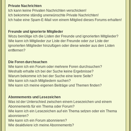
Private Nachrichten
Ich kann keine Privaten Nachrichten verschicken!
Ich bekomme ständig unerwünschte Private Nachrichten!
Ich habe eine Spam-E-Mail von einem Mitglied dieses Forums erhalten!
Freunde und ignorierte Mitglieder
Wozu benötige ich die Listen der Freunde und ignorierten Mitglieder?
Wie kann ich Mitglieder zur Liste der Freunde oder zur Liste der
ignorierten Mitglieder hinzufügen oder diese wieder aus den Listen
entfernen?
Die Foren durchsuchen
Wie kann ich ein Forum oder mehrere Foren durchsuchen?
Weshalb erhalte ich bei der Suche keine Ergebnisse?
Warum bekomme ich bei der Suche eine leere Seite?
Wie kann ich nach Mitgliedern suchen?
Wie kann ich meine eigenen Beiträge und Themen finden?
Abonnements und Lesezeichen
Was ist der Unterschied zwischen einem Lesezeichen und einem
Abonnements für ein Thema oder Forum?
Wie kann ich ein Lesezeichen auf ein Thema setzen oder ein Thema
abonnieren?
Wie kann ich ein Forum abonnieren?
Wie deaktiviere ich meine Abonnements?