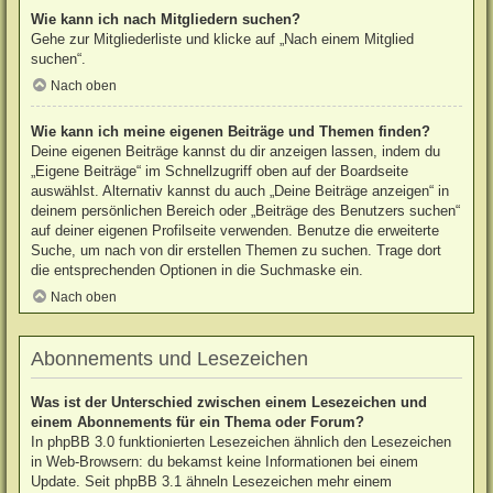
Wie kann ich nach Mitgliedern suchen?
Gehe zur Mitgliederliste und klicke auf „Nach einem Mitglied
suchen“.
Nach oben
Wie kann ich meine eigenen Beiträge und Themen finden?
Deine eigenen Beiträge kannst du dir anzeigen lassen, indem du
„Eigene Beiträge“ im Schnellzugriff oben auf der Boardseite
auswählst. Alternativ kannst du auch „Deine Beiträge anzeigen“ in
deinem persönlichen Bereich oder „Beiträge des Benutzers suchen“
auf deiner eigenen Profilseite verwenden. Benutze die erweiterte
Suche, um nach von dir erstellen Themen zu suchen. Trage dort
die entsprechenden Optionen in die Suchmaske ein.
Nach oben
Abonnements und Lesezeichen
Was ist der Unterschied zwischen einem Lesezeichen und
einem Abonnements für ein Thema oder Forum?
In phpBB 3.0 funktionierten Lesezeichen ähnlich den Lesezeichen
in Web-Browsern: du bekamst keine Informationen bei einem
Update. Seit phpBB 3.1 ähneln Lesezeichen mehr einem