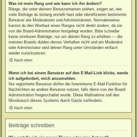
Was ist mein Rang und wie kann ich ihn ändern?
Ränge, die unter deinem Benutzernamen stehen, zeigen an, wie
viele Beiträge du bislang erstellt hast oder identifizieren bestimmte
Benutzer wie Moderatoren und Administratoren. Normalerweise
kannst du den Wortlaut eines Ranges nicht direkt ändern, da sie
von der Board-Administration festgelegt wurden. Bitte schreibe
keine sinnlosen Beiträge, nur um deinen Rang zu erhöhen — die
meisten Boards dulden dieses Verhalten nicht und ein Moderator
oder Administrator wird deinen Rang unter Umständen einfach
wieder zurücksetzen.
Nach oben
Wenn ich bei einem Benutzer auf den E-Mail-Link klicke, werde
ich aufgefordert, mich anzumelden.
Nur registrierte Benutzer dürfen die foreninterne E-Mail-Funktion für
Nachrichten an andere Benutzer nutzen, falls diese von der Board-
Administration freigeschaltet wurde. Diese Maßnahme soll den
Missbrauch dieses Systems durch Gäste verhindern.
Nach oben
Beiträge schreiben