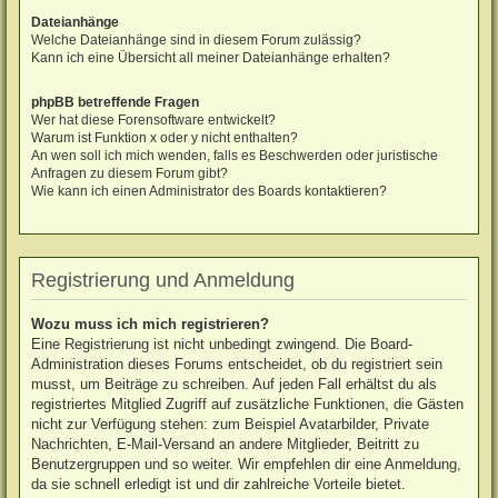
Dateianhänge
Welche Dateianhänge sind in diesem Forum zulässig?
Kann ich eine Übersicht all meiner Dateianhänge erhalten?
phpBB betreffende Fragen
Wer hat diese Forensoftware entwickelt?
Warum ist Funktion x oder y nicht enthalten?
An wen soll ich mich wenden, falls es Beschwerden oder juristische
Anfragen zu diesem Forum gibt?
Wie kann ich einen Administrator des Boards kontaktieren?
Registrierung und Anmeldung
Wozu muss ich mich registrieren?
Eine Registrierung ist nicht unbedingt zwingend. Die Board-
Administration dieses Forums entscheidet, ob du registriert sein
musst, um Beiträge zu schreiben. Auf jeden Fall erhältst du als
registriertes Mitglied Zugriff auf zusätzliche Funktionen, die Gästen
nicht zur Verfügung stehen: zum Beispiel Avatarbilder, Private
Nachrichten, E-Mail-Versand an andere Mitglieder, Beitritt zu
Benutzergruppen und so weiter. Wir empfehlen dir eine Anmeldung,
da sie schnell erledigt ist und dir zahlreiche Vorteile bietet.