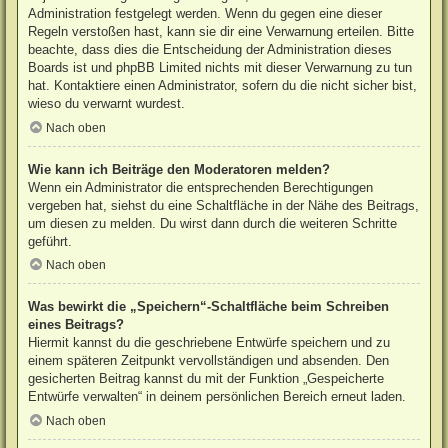
Administration festgelegt werden. Wenn du gegen eine dieser
Regeln verstoßen hast, kann sie dir eine Verwarnung erteilen. Bitte
beachte, dass dies die Entscheidung der Administration dieses
Boards ist und phpBB Limited nichts mit dieser Verwarnung zu tun
hat. Kontaktiere einen Administrator, sofern du die nicht sicher bist,
wieso du verwarnt wurdest.
Nach oben
Wie kann ich Beiträge den Moderatoren melden?
Wenn ein Administrator die entsprechenden Berechtigungen
vergeben hat, siehst du eine Schaltfläche in der Nähe des Beitrags,
um diesen zu melden. Du wirst dann durch die weiteren Schritte
geführt.
Nach oben
Was bewirkt die „Speichern“-Schaltfläche beim Schreiben
eines Beitrags?
Hiermit kannst du die geschriebene Entwürfe speichern und zu
einem späteren Zeitpunkt vervollständigen und absenden. Den
gesicherten Beitrag kannst du mit der Funktion „Gespeicherte
Entwürfe verwalten“ in deinem persönlichen Bereich erneut laden.
Nach oben