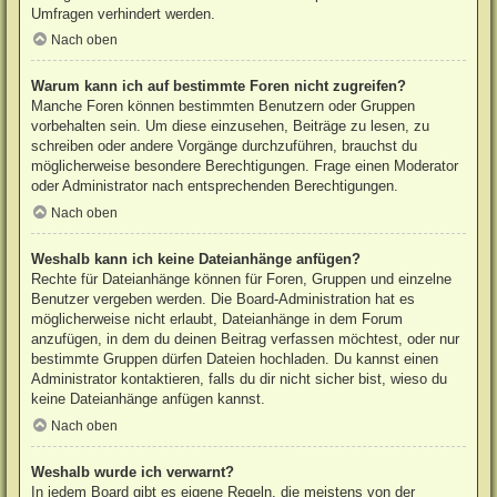
Umfragen verhindert werden.
Nach oben
Warum kann ich auf bestimmte Foren nicht zugreifen?
Manche Foren können bestimmten Benutzern oder Gruppen
vorbehalten sein. Um diese einzusehen, Beiträge zu lesen, zu
schreiben oder andere Vorgänge durchzuführen, brauchst du
möglicherweise besondere Berechtigungen. Frage einen Moderator
oder Administrator nach entsprechenden Berechtigungen.
Nach oben
Weshalb kann ich keine Dateianhänge anfügen?
Rechte für Dateianhänge können für Foren, Gruppen und einzelne
Benutzer vergeben werden. Die Board-Administration hat es
möglicherweise nicht erlaubt, Dateianhänge in dem Forum
anzufügen, in dem du deinen Beitrag verfassen möchtest, oder nur
bestimmte Gruppen dürfen Dateien hochladen. Du kannst einen
Administrator kontaktieren, falls du dir nicht sicher bist, wieso du
keine Dateianhänge anfügen kannst.
Nach oben
Weshalb wurde ich verwarnt?
In jedem Board gibt es eigene Regeln, die meistens von der