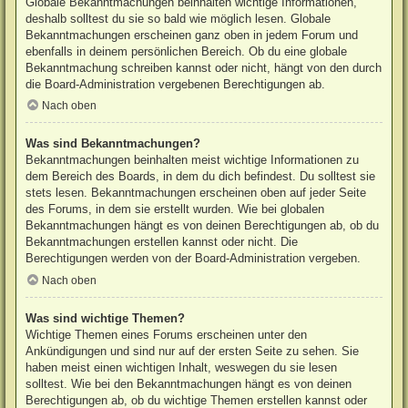
Globale Bekanntmachungen beinhalten wichtige Informationen,
deshalb solltest du sie so bald wie möglich lesen. Globale
Bekanntmachungen erscheinen ganz oben in jedem Forum und
ebenfalls in deinem persönlichen Bereich. Ob du eine globale
Bekanntmachung schreiben kannst oder nicht, hängt von den durch
die Board-Administration vergebenen Berechtigungen ab.
Nach oben
Was sind Bekanntmachungen?
Bekanntmachungen beinhalten meist wichtige Informationen zu
dem Bereich des Boards, in dem du dich befindest. Du solltest sie
stets lesen. Bekanntmachungen erscheinen oben auf jeder Seite
des Forums, in dem sie erstellt wurden. Wie bei globalen
Bekanntmachungen hängt es von deinen Berechtigungen ab, ob du
Bekanntmachungen erstellen kannst oder nicht. Die
Berechtigungen werden von der Board-Administration vergeben.
Nach oben
Was sind wichtige Themen?
Wichtige Themen eines Forums erscheinen unter den
Ankündigungen und sind nur auf der ersten Seite zu sehen. Sie
haben meist einen wichtigen Inhalt, weswegen du sie lesen
solltest. Wie bei den Bekanntmachungen hängt es von deinen
Berechtigungen ab, ob du wichtige Themen erstellen kannst oder