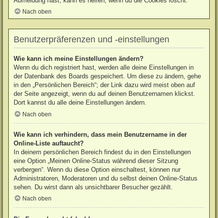
Abmeldung hast, kann es helfen, wenn du die Cookies löscht.
Nach oben
Benutzerpräferenzen und -einstellungen
Wie kann ich meine Einstellungen ändern?
Wenn du dich registriert hast, werden alle deine Einstellungen in
der Datenbank des Boards gespeichert. Um diese zu ändern, gehe
in den „Persönlichen Bereich“; der Link dazu wird meist oben auf
der Seite angezeigt, wenn du auf deinen Benutzernamen klickst.
Dort kannst du alle deine Einstellungen ändern.
Nach oben
Wie kann ich verhindern, dass mein Benutzername in der
Online-Liste auftaucht?
In deinem persönlichen Bereich findest du in den Einstellungen
eine Option „Meinen Online-Status während dieser Sitzung
verbergen“. Wenn du diese Option einschaltest, können nur
Administratoren, Moderatoren und du selbst deinen Online-Status
sehen. Du wirst dann als unsichtbarer Besucher gezählt.
Nach oben