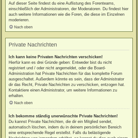
Auf dieser Seite findest du eine Auflistung des Forenteams,
einschließlich der Administratoren, der Moderatoren. Du findest hier
auch weitere Informationen wie die Foren, die diese im Einzelnen
moderieren.
Nach oben
Private Nachrichten
Ich kann keine Privaten Nachrichten verschicken!
Hierfür kann es drei Gründe geben: Entweder bist du nicht
registriert und / oder nicht angemeldet, oder die Board-
Administration hat Private Nachrichten für das komplette Forum
ausgeschaltet. Außerdem könnte es sein, dass der Administrator
dir das Recht, Private Nachrichten zu verschicken, entzogen hat.
Kontaktiere einen Administrator, um weitere Informationen zu
erhalten.
Nach oben
Ich bekomme ständig unerwünschte Private Nachrichten!
Du kannst Private Nachrichten, die dir ein Mitglied sendet,
automatisch löschen, indem du in deinem persönlichen Bereich
eine entsprechende Regel erstellst. Falls du belästigende