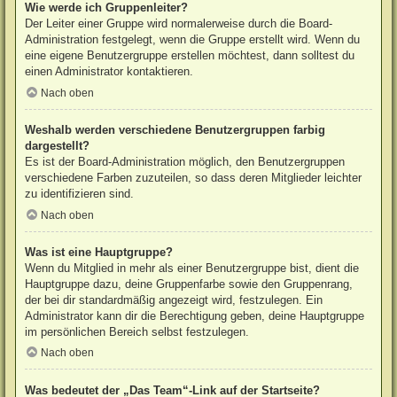
Wie werde ich Gruppenleiter?
Der Leiter einer Gruppe wird normalerweise durch die Board-
Administration festgelegt, wenn die Gruppe erstellt wird. Wenn du
eine eigene Benutzergruppe erstellen möchtest, dann solltest du
einen Administrator kontaktieren.
Nach oben
Weshalb werden verschiedene Benutzergruppen farbig
dargestellt?
Es ist der Board-Administration möglich, den Benutzergruppen
verschiedene Farben zuzuteilen, so dass deren Mitglieder leichter
zu identifizieren sind.
Nach oben
Was ist eine Hauptgruppe?
Wenn du Mitglied in mehr als einer Benutzergruppe bist, dient die
Hauptgruppe dazu, deine Gruppenfarbe sowie den Gruppenrang,
der bei dir standardmäßig angezeigt wird, festzulegen. Ein
Administrator kann dir die Berechtigung geben, deine Hauptgruppe
im persönlichen Bereich selbst festzulegen.
Nach oben
Was bedeutet der „Das Team“-Link auf der Startseite?