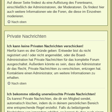
Auf dieser Seite findest du eine Auflistung des Forenteams,
einschließlich der Administratoren, der Moderatoren. Du findest hier
auch weitere Informationen wie die Foren, die diese im Einzelnen
moderieren.
Nach oben
Private Nachrichten
Ich kann keine Privaten Nachrichten verschicken!
Hierfür kann es drei Gründe geben: Entweder bist du nicht
registriert und / oder nicht angemeldet, oder die Board-
Administration hat Private Nachrichten für das komplette Forum
ausgeschaltet. Außerdem könnte es sein, dass der Administrator
dir das Recht, Private Nachrichten zu verschicken, entzogen hat.
Kontaktiere einen Administrator, um weitere Informationen zu
erhalten.
Nach oben
Ich bekomme ständig unerwünschte Private Nachrichten!
Du kannst Private Nachrichten, die dir ein Mitglied sendet,
automatisch löschen, indem du in deinem persönlichen Bereich
eine entsprechende Regel erstellst. Falls du belästigende