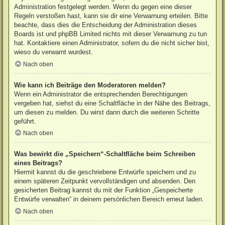
Administration festgelegt werden. Wenn du gegen eine dieser
Regeln verstoßen hast, kann sie dir eine Verwarnung erteilen. Bitte
beachte, dass dies die Entscheidung der Administration dieses
Boards ist und phpBB Limited nichts mit dieser Verwarnung zu tun
hat. Kontaktiere einen Administrator, sofern du die nicht sicher bist,
wieso du verwarnt wurdest.
Nach oben
Wie kann ich Beiträge den Moderatoren melden?
Wenn ein Administrator die entsprechenden Berechtigungen
vergeben hat, siehst du eine Schaltfläche in der Nähe des Beitrags,
um diesen zu melden. Du wirst dann durch die weiteren Schritte
geführt.
Nach oben
Was bewirkt die „Speichern“-Schaltfläche beim Schreiben
eines Beitrags?
Hiermit kannst du die geschriebene Entwürfe speichern und zu
einem späteren Zeitpunkt vervollständigen und absenden. Den
gesicherten Beitrag kannst du mit der Funktion „Gespeicherte
Entwürfe verwalten“ in deinem persönlichen Bereich erneut laden.
Nach oben