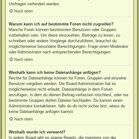
Umfragen verhindert werden.
Nach oben
Warum kann ich auf bestimmte Foren nicht zugreifen?
Manche Foren können bestimmten Benutzern oder Gruppen
vorbehalten sein. Um diese einzusehen, Beiträge zu lesen, zu
schreiben oder andere Vorgänge durchzuführen, brauchst du
möglicherweise besondere Berechtigungen. Frage einen Moderator
oder Administrator nach entsprechenden Berechtigungen.
Nach oben
Weshalb kann ich keine Dateianhänge anfügen?
Rechte für Dateianhänge können für Foren, Gruppen und einzelne
Benutzer vergeben werden. Die Board-Administration hat es
möglicherweise nicht erlaubt, Dateianhänge in dem Forum
anzufügen, in dem du deinen Beitrag verfassen möchtest, oder nur
bestimmte Gruppen dürfen Dateien hochladen. Du kannst einen
Administrator kontaktieren, falls du dir nicht sicher bist, wieso du
keine Dateianhänge anfügen kannst.
Nach oben
Weshalb wurde ich verwarnt?
In jedem Board gibt es eigene Regeln, die meistens von der