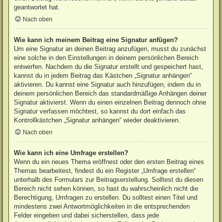
geantwortet hat.
Nach oben
Wie kann ich meinem Beitrag eine Signatur anfügen?
Um eine Signatur an deinen Beitrag anzufügen, musst du zunächst
eine solche in den Einstellungen in deinem persönlichen Bereich
entwerfen. Nachdem du die Signatur erstellt und gespeichert hast,
kannst du in jedem Beitrag das Kästchen „Signatur anhängen“
aktivieren. Du kannst eine Signatur auch hinzufügen, indem du in
deinem persönlichen Bereich das standardmäßige Anhängen deiner
Signatur aktivierst. Wenn du einen einzelnen Beitrag dennoch ohne
Signatur verfassen möchtest, so kannst du dort einfach das
Kontrollkästchen „Signatur anhängen“ wieder deaktivieren.
Nach oben
Wie kann ich eine Umfrage erstellen?
Wenn du ein neues Thema eröffnest oder den ersten Beitrag eines
Themas bearbeitest, findest du ein Register „Umfrage erstellen“
unterhalb des Formulars zur Beitragserstellung. Solltest du diesen
Bereich nicht sehen können, so hast du wahrscheinlich nicht die
Berechtigung, Umfragen zu erstellen. Du solltest einen Titel und
mindestens zwei Antwortmöglichkeiten in die entsprechenden
Felder eingeben und dabei sicherstellen, dass jede