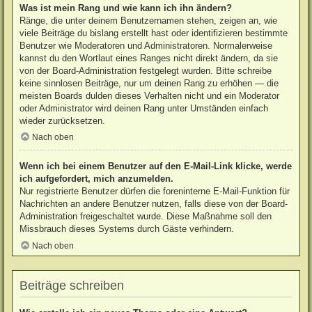
Was ist mein Rang und wie kann ich ihn ändern?
Ränge, die unter deinem Benutzernamen stehen, zeigen an, wie
viele Beiträge du bislang erstellt hast oder identifizieren bestimmte
Benutzer wie Moderatoren und Administratoren. Normalerweise
kannst du den Wortlaut eines Ranges nicht direkt ändern, da sie
von der Board-Administration festgelegt wurden. Bitte schreibe
keine sinnlosen Beiträge, nur um deinen Rang zu erhöhen — die
meisten Boards dulden dieses Verhalten nicht und ein Moderator
oder Administrator wird deinen Rang unter Umständen einfach
wieder zurücksetzen.
Nach oben
Wenn ich bei einem Benutzer auf den E-Mail-Link klicke, werde
ich aufgefordert, mich anzumelden.
Nur registrierte Benutzer dürfen die foreninterne E-Mail-Funktion für
Nachrichten an andere Benutzer nutzen, falls diese von der Board-
Administration freigeschaltet wurde. Diese Maßnahme soll den
Missbrauch dieses Systems durch Gäste verhindern.
Nach oben
Beiträge schreiben