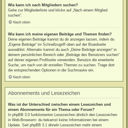
Wie kann ich nach Mitgliedern suchen?
Gehe zur Mitgliederliste und klicke auf „Nach einem Mitglied
suchen“.
Nach oben
Wie kann ich meine eigenen Beiträge und Themen finden?
Deine eigenen Beiträge kannst du dir anzeigen lassen, indem du
„Eigene Beiträge“ im Schnellzugriff oben auf der Boardseite
auswählst. Alternativ kannst du auch „Deine Beiträge anzeigen“ in
deinem persönlichen Bereich oder „Beiträge des Benutzers suchen“
auf deiner eigenen Profilseite verwenden. Benutze die erweiterte
Suche, um nach von dir erstellen Themen zu suchen. Trage dort
die entsprechenden Optionen in die Suchmaske ein.
Nach oben
Abonnements und Lesezeichen
Was ist der Unterschied zwischen einem Lesezeichen und
einem Abonnements für ein Thema oder Forum?
In phpBB 3.0 funktionierten Lesezeichen ähnlich den Lesezeichen
in Web-Browsern: du bekamst keine Informationen bei einem
Update. Seit phpBB 3.1 ähneln Lesezeichen mehr einem