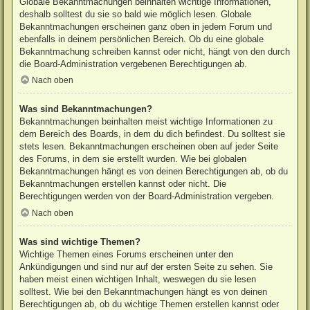
Globale Bekanntmachungen beinhalten wichtige Informationen,
deshalb solltest du sie so bald wie möglich lesen. Globale
Bekanntmachungen erscheinen ganz oben in jedem Forum und
ebenfalls in deinem persönlichen Bereich. Ob du eine globale
Bekanntmachung schreiben kannst oder nicht, hängt von den durch
die Board-Administration vergebenen Berechtigungen ab.
Nach oben
Was sind Bekanntmachungen?
Bekanntmachungen beinhalten meist wichtige Informationen zu
dem Bereich des Boards, in dem du dich befindest. Du solltest sie
stets lesen. Bekanntmachungen erscheinen oben auf jeder Seite
des Forums, in dem sie erstellt wurden. Wie bei globalen
Bekanntmachungen hängt es von deinen Berechtigungen ab, ob du
Bekanntmachungen erstellen kannst oder nicht. Die
Berechtigungen werden von der Board-Administration vergeben.
Nach oben
Was sind wichtige Themen?
Wichtige Themen eines Forums erscheinen unter den
Ankündigungen und sind nur auf der ersten Seite zu sehen. Sie
haben meist einen wichtigen Inhalt, weswegen du sie lesen
solltest. Wie bei den Bekanntmachungen hängt es von deinen
Berechtigungen ab, ob du wichtige Themen erstellen kannst oder