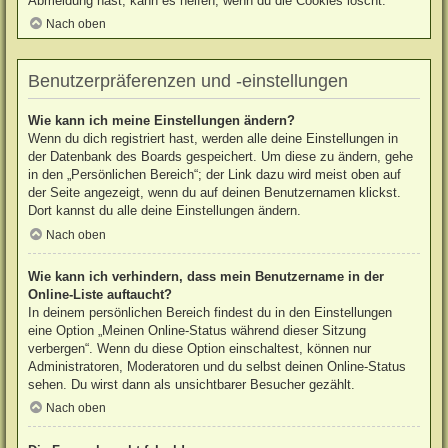
Abmeldung hast, kann es helfen, wenn du die Cookies löscht.
Nach oben
Benutzerpräferenzen und -einstellungen
Wie kann ich meine Einstellungen ändern?
Wenn du dich registriert hast, werden alle deine Einstellungen in
der Datenbank des Boards gespeichert. Um diese zu ändern, gehe
in den „Persönlichen Bereich“; der Link dazu wird meist oben auf
der Seite angezeigt, wenn du auf deinen Benutzernamen klickst.
Dort kannst du alle deine Einstellungen ändern.
Nach oben
Wie kann ich verhindern, dass mein Benutzername in der
Online-Liste auftaucht?
In deinem persönlichen Bereich findest du in den Einstellungen
eine Option „Meinen Online-Status während dieser Sitzung
verbergen“. Wenn du diese Option einschaltest, können nur
Administratoren, Moderatoren und du selbst deinen Online-Status
sehen. Du wirst dann als unsichtbarer Besucher gezählt.
Nach oben