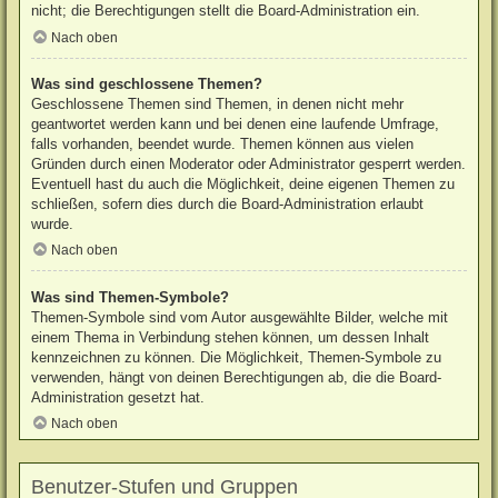
nicht; die Berechtigungen stellt die Board-Administration ein.
Nach oben
Was sind geschlossene Themen?
Geschlossene Themen sind Themen, in denen nicht mehr
geantwortet werden kann und bei denen eine laufende Umfrage,
falls vorhanden, beendet wurde. Themen können aus vielen
Gründen durch einen Moderator oder Administrator gesperrt werden.
Eventuell hast du auch die Möglichkeit, deine eigenen Themen zu
schließen, sofern dies durch die Board-Administration erlaubt
wurde.
Nach oben
Was sind Themen-Symbole?
Themen-Symbole sind vom Autor ausgewählte Bilder, welche mit
einem Thema in Verbindung stehen können, um dessen Inhalt
kennzeichnen zu können. Die Möglichkeit, Themen-Symbole zu
verwenden, hängt von deinen Berechtigungen ab, die die Board-
Administration gesetzt hat.
Nach oben
Benutzer-Stufen und Gruppen