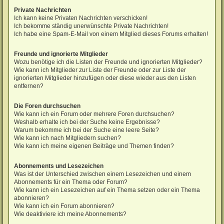
Private Nachrichten
Ich kann keine Privaten Nachrichten verschicken!
Ich bekomme ständig unerwünschte Private Nachrichten!
Ich habe eine Spam-E-Mail von einem Mitglied dieses Forums erhalten!
Freunde und ignorierte Mitglieder
Wozu benötige ich die Listen der Freunde und ignorierten Mitglieder?
Wie kann ich Mitglieder zur Liste der Freunde oder zur Liste der
ignorierten Mitglieder hinzufügen oder diese wieder aus den Listen
entfernen?
Die Foren durchsuchen
Wie kann ich ein Forum oder mehrere Foren durchsuchen?
Weshalb erhalte ich bei der Suche keine Ergebnisse?
Warum bekomme ich bei der Suche eine leere Seite?
Wie kann ich nach Mitgliedern suchen?
Wie kann ich meine eigenen Beiträge und Themen finden?
Abonnements und Lesezeichen
Was ist der Unterschied zwischen einem Lesezeichen und einem
Abonnements für ein Thema oder Forum?
Wie kann ich ein Lesezeichen auf ein Thema setzen oder ein Thema
abonnieren?
Wie kann ich ein Forum abonnieren?
Wie deaktiviere ich meine Abonnements?