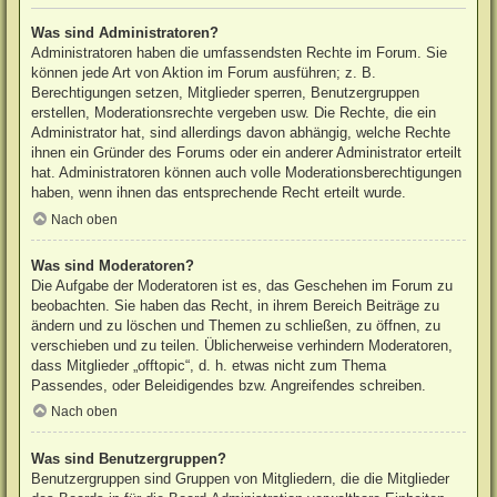
Was sind Administratoren?
Administratoren haben die umfassendsten Rechte im Forum. Sie
können jede Art von Aktion im Forum ausführen; z. B.
Berechtigungen setzen, Mitglieder sperren, Benutzergruppen
erstellen, Moderationsrechte vergeben usw. Die Rechte, die ein
Administrator hat, sind allerdings davon abhängig, welche Rechte
ihnen ein Gründer des Forums oder ein anderer Administrator erteilt
hat. Administratoren können auch volle Moderationsberechtigungen
haben, wenn ihnen das entsprechende Recht erteilt wurde.
Nach oben
Was sind Moderatoren?
Die Aufgabe der Moderatoren ist es, das Geschehen im Forum zu
beobachten. Sie haben das Recht, in ihrem Bereich Beiträge zu
ändern und zu löschen und Themen zu schließen, zu öffnen, zu
verschieben und zu teilen. Üblicherweise verhindern Moderatoren,
dass Mitglieder „offtopic“, d. h. etwas nicht zum Thema
Passendes, oder Beleidigendes bzw. Angreifendes schreiben.
Nach oben
Was sind Benutzergruppen?
Benutzergruppen sind Gruppen von Mitgliedern, die die Mitglieder