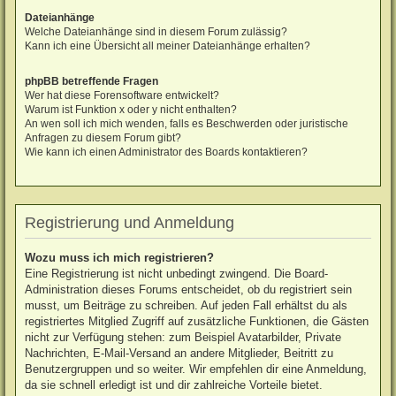
Dateianhänge
Welche Dateianhänge sind in diesem Forum zulässig?
Kann ich eine Übersicht all meiner Dateianhänge erhalten?
phpBB betreffende Fragen
Wer hat diese Forensoftware entwickelt?
Warum ist Funktion x oder y nicht enthalten?
An wen soll ich mich wenden, falls es Beschwerden oder juristische
Anfragen zu diesem Forum gibt?
Wie kann ich einen Administrator des Boards kontaktieren?
Registrierung und Anmeldung
Wozu muss ich mich registrieren?
Eine Registrierung ist nicht unbedingt zwingend. Die Board-
Administration dieses Forums entscheidet, ob du registriert sein
musst, um Beiträge zu schreiben. Auf jeden Fall erhältst du als
registriertes Mitglied Zugriff auf zusätzliche Funktionen, die Gästen
nicht zur Verfügung stehen: zum Beispiel Avatarbilder, Private
Nachrichten, E-Mail-Versand an andere Mitglieder, Beitritt zu
Benutzergruppen und so weiter. Wir empfehlen dir eine Anmeldung,
da sie schnell erledigt ist und dir zahlreiche Vorteile bietet.