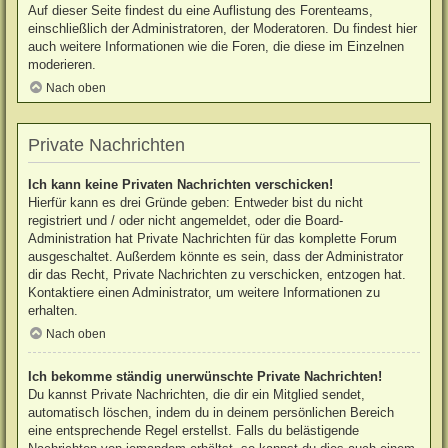
Auf dieser Seite findest du eine Auflistung des Forenteams,
einschließlich der Administratoren, der Moderatoren. Du findest hier
auch weitere Informationen wie die Foren, die diese im Einzelnen
moderieren.
Nach oben
Private Nachrichten
Ich kann keine Privaten Nachrichten verschicken!
Hierfür kann es drei Gründe geben: Entweder bist du nicht
registriert und / oder nicht angemeldet, oder die Board-
Administration hat Private Nachrichten für das komplette Forum
ausgeschaltet. Außerdem könnte es sein, dass der Administrator
dir das Recht, Private Nachrichten zu verschicken, entzogen hat.
Kontaktiere einen Administrator, um weitere Informationen zu
erhalten.
Nach oben
Ich bekomme ständig unerwünschte Private Nachrichten!
Du kannst Private Nachrichten, die dir ein Mitglied sendet,
automatisch löschen, indem du in deinem persönlichen Bereich
eine entsprechende Regel erstellst. Falls du belästigende