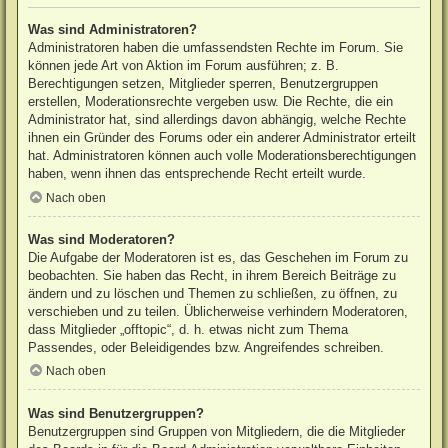
Was sind Administratoren?
Administratoren haben die umfassendsten Rechte im Forum. Sie
können jede Art von Aktion im Forum ausführen; z. B.
Berechtigungen setzen, Mitglieder sperren, Benutzergruppen
erstellen, Moderationsrechte vergeben usw. Die Rechte, die ein
Administrator hat, sind allerdings davon abhängig, welche Rechte
ihnen ein Gründer des Forums oder ein anderer Administrator erteilt
hat. Administratoren können auch volle Moderationsberechtigungen
haben, wenn ihnen das entsprechende Recht erteilt wurde.
Nach oben
Was sind Moderatoren?
Die Aufgabe der Moderatoren ist es, das Geschehen im Forum zu
beobachten. Sie haben das Recht, in ihrem Bereich Beiträge zu
ändern und zu löschen und Themen zu schließen, zu öffnen, zu
verschieben und zu teilen. Üblicherweise verhindern Moderatoren,
dass Mitglieder „offtopic“, d. h. etwas nicht zum Thema
Passendes, oder Beleidigendes bzw. Angreifendes schreiben.
Nach oben
Was sind Benutzergruppen?
Benutzergruppen sind Gruppen von Mitgliedern, die die Mitglieder