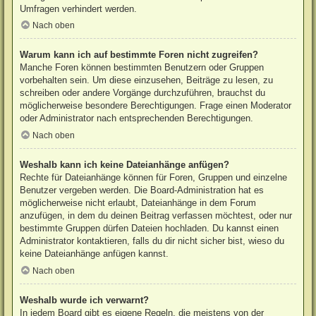
Umfragen verhindert werden.
Nach oben
Warum kann ich auf bestimmte Foren nicht zugreifen?
Manche Foren können bestimmten Benutzern oder Gruppen
vorbehalten sein. Um diese einzusehen, Beiträge zu lesen, zu
schreiben oder andere Vorgänge durchzuführen, brauchst du
möglicherweise besondere Berechtigungen. Frage einen Moderator
oder Administrator nach entsprechenden Berechtigungen.
Nach oben
Weshalb kann ich keine Dateianhänge anfügen?
Rechte für Dateianhänge können für Foren, Gruppen und einzelne
Benutzer vergeben werden. Die Board-Administration hat es
möglicherweise nicht erlaubt, Dateianhänge in dem Forum
anzufügen, in dem du deinen Beitrag verfassen möchtest, oder nur
bestimmte Gruppen dürfen Dateien hochladen. Du kannst einen
Administrator kontaktieren, falls du dir nicht sicher bist, wieso du
keine Dateianhänge anfügen kannst.
Nach oben
Weshalb wurde ich verwarnt?
In jedem Board gibt es eigene Regeln, die meistens von der