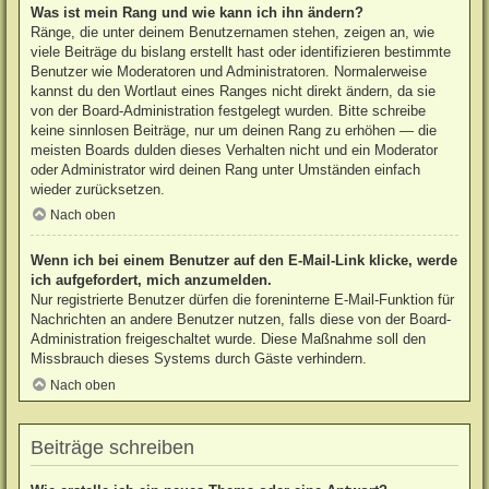
Was ist mein Rang und wie kann ich ihn ändern?
Ränge, die unter deinem Benutzernamen stehen, zeigen an, wie
viele Beiträge du bislang erstellt hast oder identifizieren bestimmte
Benutzer wie Moderatoren und Administratoren. Normalerweise
kannst du den Wortlaut eines Ranges nicht direkt ändern, da sie
von der Board-Administration festgelegt wurden. Bitte schreibe
keine sinnlosen Beiträge, nur um deinen Rang zu erhöhen — die
meisten Boards dulden dieses Verhalten nicht und ein Moderator
oder Administrator wird deinen Rang unter Umständen einfach
wieder zurücksetzen.
Nach oben
Wenn ich bei einem Benutzer auf den E-Mail-Link klicke, werde
ich aufgefordert, mich anzumelden.
Nur registrierte Benutzer dürfen die foreninterne E-Mail-Funktion für
Nachrichten an andere Benutzer nutzen, falls diese von der Board-
Administration freigeschaltet wurde. Diese Maßnahme soll den
Missbrauch dieses Systems durch Gäste verhindern.
Nach oben
Beiträge schreiben