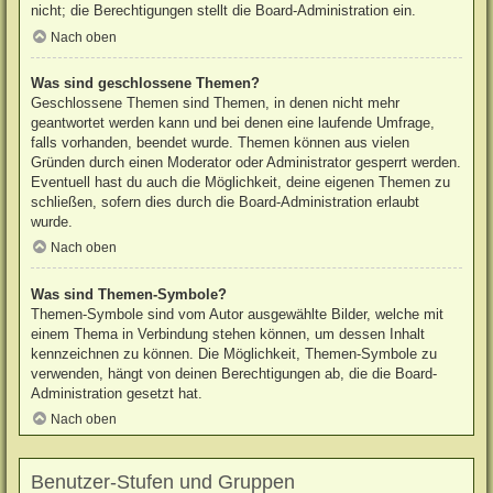
nicht; die Berechtigungen stellt die Board-Administration ein.
Nach oben
Was sind geschlossene Themen?
Geschlossene Themen sind Themen, in denen nicht mehr
geantwortet werden kann und bei denen eine laufende Umfrage,
falls vorhanden, beendet wurde. Themen können aus vielen
Gründen durch einen Moderator oder Administrator gesperrt werden.
Eventuell hast du auch die Möglichkeit, deine eigenen Themen zu
schließen, sofern dies durch die Board-Administration erlaubt
wurde.
Nach oben
Was sind Themen-Symbole?
Themen-Symbole sind vom Autor ausgewählte Bilder, welche mit
einem Thema in Verbindung stehen können, um dessen Inhalt
kennzeichnen zu können. Die Möglichkeit, Themen-Symbole zu
verwenden, hängt von deinen Berechtigungen ab, die die Board-
Administration gesetzt hat.
Nach oben
Benutzer-Stufen und Gruppen