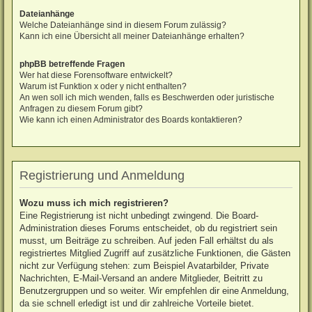
Dateianhänge
Welche Dateianhänge sind in diesem Forum zulässig?
Kann ich eine Übersicht all meiner Dateianhänge erhalten?
phpBB betreffende Fragen
Wer hat diese Forensoftware entwickelt?
Warum ist Funktion x oder y nicht enthalten?
An wen soll ich mich wenden, falls es Beschwerden oder juristische
Anfragen zu diesem Forum gibt?
Wie kann ich einen Administrator des Boards kontaktieren?
Registrierung und Anmeldung
Wozu muss ich mich registrieren?
Eine Registrierung ist nicht unbedingt zwingend. Die Board-
Administration dieses Forums entscheidet, ob du registriert sein
musst, um Beiträge zu schreiben. Auf jeden Fall erhältst du als
registriertes Mitglied Zugriff auf zusätzliche Funktionen, die Gästen
nicht zur Verfügung stehen: zum Beispiel Avatarbilder, Private
Nachrichten, E-Mail-Versand an andere Mitglieder, Beitritt zu
Benutzergruppen und so weiter. Wir empfehlen dir eine Anmeldung,
da sie schnell erledigt ist und dir zahlreiche Vorteile bietet.