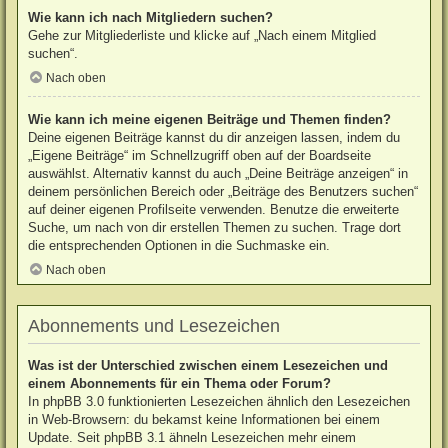
Wie kann ich nach Mitgliedern suchen?
Gehe zur Mitgliederliste und klicke auf „Nach einem Mitglied
suchen“.
Nach oben
Wie kann ich meine eigenen Beiträge und Themen finden?
Deine eigenen Beiträge kannst du dir anzeigen lassen, indem du
„Eigene Beiträge“ im Schnellzugriff oben auf der Boardseite
auswählst. Alternativ kannst du auch „Deine Beiträge anzeigen“ in
deinem persönlichen Bereich oder „Beiträge des Benutzers suchen“
auf deiner eigenen Profilseite verwenden. Benutze die erweiterte
Suche, um nach von dir erstellen Themen zu suchen. Trage dort
die entsprechenden Optionen in die Suchmaske ein.
Nach oben
Abonnements und Lesezeichen
Was ist der Unterschied zwischen einem Lesezeichen und
einem Abonnements für ein Thema oder Forum?
In phpBB 3.0 funktionierten Lesezeichen ähnlich den Lesezeichen
in Web-Browsern: du bekamst keine Informationen bei einem
Update. Seit phpBB 3.1 ähneln Lesezeichen mehr einem