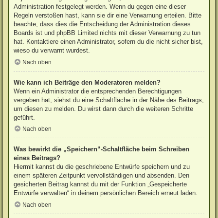
Administration festgelegt werden. Wenn du gegen eine dieser
Regeln verstoßen hast, kann sie dir eine Verwarnung erteilen. Bitte
beachte, dass dies die Entscheidung der Administration dieses
Boards ist und phpBB Limited nichts mit dieser Verwarnung zu tun
hat. Kontaktiere einen Administrator, sofern du die nicht sicher bist,
wieso du verwarnt wurdest.
Nach oben
Wie kann ich Beiträge den Moderatoren melden?
Wenn ein Administrator die entsprechenden Berechtigungen
vergeben hat, siehst du eine Schaltfläche in der Nähe des Beitrags,
um diesen zu melden. Du wirst dann durch die weiteren Schritte
geführt.
Nach oben
Was bewirkt die „Speichern“-Schaltfläche beim Schreiben
eines Beitrags?
Hiermit kannst du die geschriebene Entwürfe speichern und zu
einem späteren Zeitpunkt vervollständigen und absenden. Den
gesicherten Beitrag kannst du mit der Funktion „Gespeicherte
Entwürfe verwalten“ in deinem persönlichen Bereich erneut laden.
Nach oben