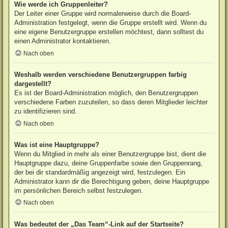
Wie werde ich Gruppenleiter?
Der Leiter einer Gruppe wird normalerweise durch die Board-
Administration festgelegt, wenn die Gruppe erstellt wird. Wenn du
eine eigene Benutzergruppe erstellen möchtest, dann solltest du
einen Administrator kontaktieren.
Nach oben
Weshalb werden verschiedene Benutzergruppen farbig
dargestellt?
Es ist der Board-Administration möglich, den Benutzergruppen
verschiedene Farben zuzuteilen, so dass deren Mitglieder leichter
zu identifizieren sind.
Nach oben
Was ist eine Hauptgruppe?
Wenn du Mitglied in mehr als einer Benutzergruppe bist, dient die
Hauptgruppe dazu, deine Gruppenfarbe sowie den Gruppenrang,
der bei dir standardmäßig angezeigt wird, festzulegen. Ein
Administrator kann dir die Berechtigung geben, deine Hauptgruppe
im persönlichen Bereich selbst festzulegen.
Nach oben
Was bedeutet der „Das Team“-Link auf der Startseite?