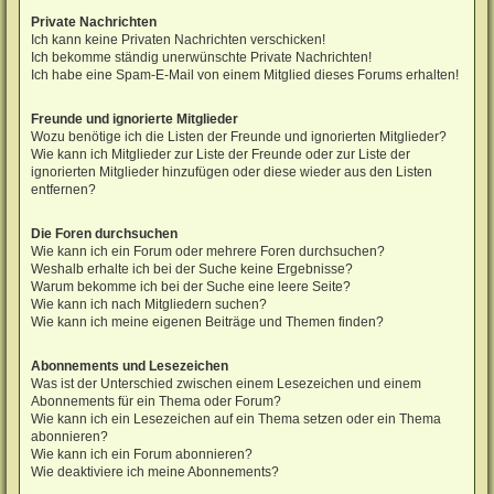
Private Nachrichten
Ich kann keine Privaten Nachrichten verschicken!
Ich bekomme ständig unerwünschte Private Nachrichten!
Ich habe eine Spam-E-Mail von einem Mitglied dieses Forums erhalten!
Freunde und ignorierte Mitglieder
Wozu benötige ich die Listen der Freunde und ignorierten Mitglieder?
Wie kann ich Mitglieder zur Liste der Freunde oder zur Liste der
ignorierten Mitglieder hinzufügen oder diese wieder aus den Listen
entfernen?
Die Foren durchsuchen
Wie kann ich ein Forum oder mehrere Foren durchsuchen?
Weshalb erhalte ich bei der Suche keine Ergebnisse?
Warum bekomme ich bei der Suche eine leere Seite?
Wie kann ich nach Mitgliedern suchen?
Wie kann ich meine eigenen Beiträge und Themen finden?
Abonnements und Lesezeichen
Was ist der Unterschied zwischen einem Lesezeichen und einem
Abonnements für ein Thema oder Forum?
Wie kann ich ein Lesezeichen auf ein Thema setzen oder ein Thema
abonnieren?
Wie kann ich ein Forum abonnieren?
Wie deaktiviere ich meine Abonnements?