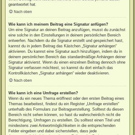
geantwortet hat.
Nach oben
Wie kann ich meinem Beitrag eine Signatur anfügen?
Um eine Signatur an deinen Beitrag anzufügen, musst du zunächst
eine solche in den Einstellungen in deinem persönlichen Bereich
entwerfen. Nachdem du die Signatur erstellt und gespeichert hast,
kannst du in jedem Beitrag das Kästchen „Signatur anhängen“
aktivieren. Du kannst eine Signatur auch hinzufügen, indem du in
deinem persönlichen Bereich das standardmäßige Anhängen deiner
Signatur aktivierst. Wenn du einen einzelnen Beitrag dennoch ohne
Signatur verfassen möchtest, so kannst du dort einfach das
Kontrollkästchen „Signatur anhängen“ wieder deaktivieren.
Nach oben
Wie kann ich eine Umfrage erstellen?
Wenn du ein neues Thema eröffnest oder den ersten Beitrag eines
Themas bearbeitest, findest du ein Register „Umfrage erstellen“
unterhalb des Formulars zur Beitragserstellung. Solltest du diesen
Bereich nicht sehen können, so hast du wahrscheinlich nicht die
Berechtigung, Umfragen zu erstellen. Du solltest einen Titel und
mindestens zwei Antwortmöglichkeiten in die entsprechenden
Felder eingeben und dabei sicherstellen, dass jede