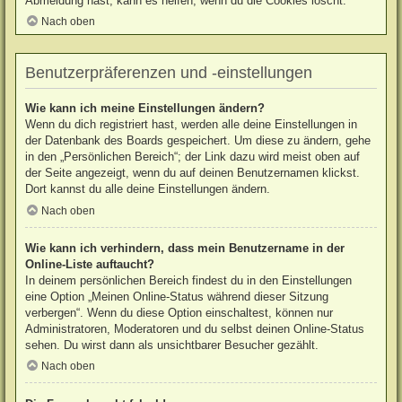
Abmeldung hast, kann es helfen, wenn du die Cookies löscht.
Nach oben
Benutzerpräferenzen und -einstellungen
Wie kann ich meine Einstellungen ändern?
Wenn du dich registriert hast, werden alle deine Einstellungen in
der Datenbank des Boards gespeichert. Um diese zu ändern, gehe
in den „Persönlichen Bereich“; der Link dazu wird meist oben auf
der Seite angezeigt, wenn du auf deinen Benutzernamen klickst.
Dort kannst du alle deine Einstellungen ändern.
Nach oben
Wie kann ich verhindern, dass mein Benutzername in der
Online-Liste auftaucht?
In deinem persönlichen Bereich findest du in den Einstellungen
eine Option „Meinen Online-Status während dieser Sitzung
verbergen“. Wenn du diese Option einschaltest, können nur
Administratoren, Moderatoren und du selbst deinen Online-Status
sehen. Du wirst dann als unsichtbarer Besucher gezählt.
Nach oben