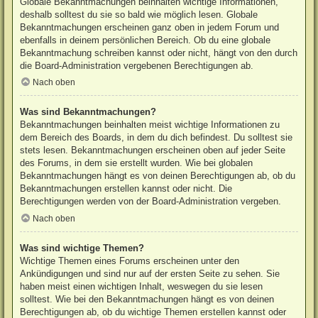
Globale Bekanntmachungen beinhalten wichtige Informationen,
deshalb solltest du sie so bald wie möglich lesen. Globale
Bekanntmachungen erscheinen ganz oben in jedem Forum und
ebenfalls in deinem persönlichen Bereich. Ob du eine globale
Bekanntmachung schreiben kannst oder nicht, hängt von den durch
die Board-Administration vergebenen Berechtigungen ab.
Nach oben
Was sind Bekanntmachungen?
Bekanntmachungen beinhalten meist wichtige Informationen zu
dem Bereich des Boards, in dem du dich befindest. Du solltest sie
stets lesen. Bekanntmachungen erscheinen oben auf jeder Seite
des Forums, in dem sie erstellt wurden. Wie bei globalen
Bekanntmachungen hängt es von deinen Berechtigungen ab, ob du
Bekanntmachungen erstellen kannst oder nicht. Die
Berechtigungen werden von der Board-Administration vergeben.
Nach oben
Was sind wichtige Themen?
Wichtige Themen eines Forums erscheinen unter den
Ankündigungen und sind nur auf der ersten Seite zu sehen. Sie
haben meist einen wichtigen Inhalt, weswegen du sie lesen
solltest. Wie bei den Bekanntmachungen hängt es von deinen
Berechtigungen ab, ob du wichtige Themen erstellen kannst oder