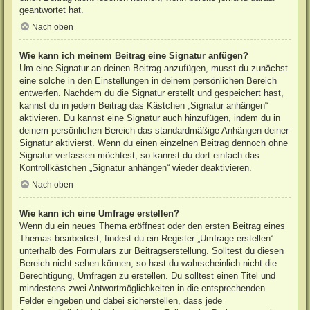
geantwortet hat.
Nach oben
Wie kann ich meinem Beitrag eine Signatur anfügen?
Um eine Signatur an deinen Beitrag anzufügen, musst du zunächst
eine solche in den Einstellungen in deinem persönlichen Bereich
entwerfen. Nachdem du die Signatur erstellt und gespeichert hast,
kannst du in jedem Beitrag das Kästchen „Signatur anhängen“
aktivieren. Du kannst eine Signatur auch hinzufügen, indem du in
deinem persönlichen Bereich das standardmäßige Anhängen deiner
Signatur aktivierst. Wenn du einen einzelnen Beitrag dennoch ohne
Signatur verfassen möchtest, so kannst du dort einfach das
Kontrollkästchen „Signatur anhängen“ wieder deaktivieren.
Nach oben
Wie kann ich eine Umfrage erstellen?
Wenn du ein neues Thema eröffnest oder den ersten Beitrag eines
Themas bearbeitest, findest du ein Register „Umfrage erstellen“
unterhalb des Formulars zur Beitragserstellung. Solltest du diesen
Bereich nicht sehen können, so hast du wahrscheinlich nicht die
Berechtigung, Umfragen zu erstellen. Du solltest einen Titel und
mindestens zwei Antwortmöglichkeiten in die entsprechenden
Felder eingeben und dabei sicherstellen, dass jede