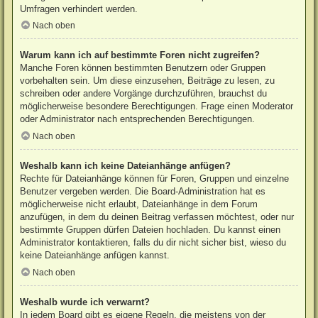
Umfragen verhindert werden.
Nach oben
Warum kann ich auf bestimmte Foren nicht zugreifen?
Manche Foren können bestimmten Benutzern oder Gruppen
vorbehalten sein. Um diese einzusehen, Beiträge zu lesen, zu
schreiben oder andere Vorgänge durchzuführen, brauchst du
möglicherweise besondere Berechtigungen. Frage einen Moderator
oder Administrator nach entsprechenden Berechtigungen.
Nach oben
Weshalb kann ich keine Dateianhänge anfügen?
Rechte für Dateianhänge können für Foren, Gruppen und einzelne
Benutzer vergeben werden. Die Board-Administration hat es
möglicherweise nicht erlaubt, Dateianhänge in dem Forum
anzufügen, in dem du deinen Beitrag verfassen möchtest, oder nur
bestimmte Gruppen dürfen Dateien hochladen. Du kannst einen
Administrator kontaktieren, falls du dir nicht sicher bist, wieso du
keine Dateianhänge anfügen kannst.
Nach oben
Weshalb wurde ich verwarnt?
In jedem Board gibt es eigene Regeln, die meistens von der