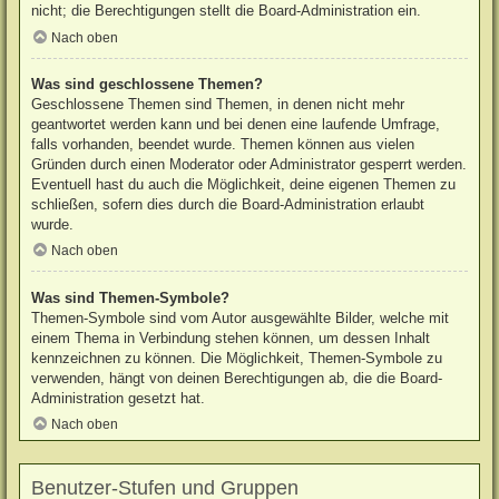
nicht; die Berechtigungen stellt die Board-Administration ein.
Nach oben
Was sind geschlossene Themen?
Geschlossene Themen sind Themen, in denen nicht mehr
geantwortet werden kann und bei denen eine laufende Umfrage,
falls vorhanden, beendet wurde. Themen können aus vielen
Gründen durch einen Moderator oder Administrator gesperrt werden.
Eventuell hast du auch die Möglichkeit, deine eigenen Themen zu
schließen, sofern dies durch die Board-Administration erlaubt
wurde.
Nach oben
Was sind Themen-Symbole?
Themen-Symbole sind vom Autor ausgewählte Bilder, welche mit
einem Thema in Verbindung stehen können, um dessen Inhalt
kennzeichnen zu können. Die Möglichkeit, Themen-Symbole zu
verwenden, hängt von deinen Berechtigungen ab, die die Board-
Administration gesetzt hat.
Nach oben
Benutzer-Stufen und Gruppen