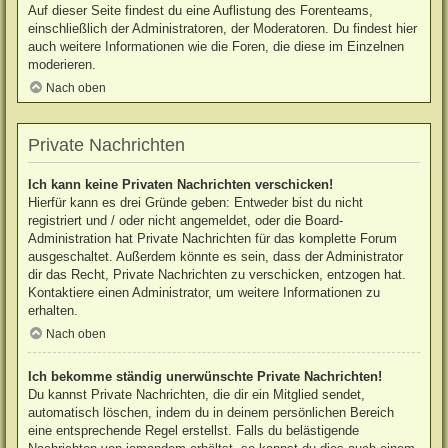
Auf dieser Seite findest du eine Auflistung des Forenteams,
einschließlich der Administratoren, der Moderatoren. Du findest hier
auch weitere Informationen wie die Foren, die diese im Einzelnen
moderieren.
Nach oben
Private Nachrichten
Ich kann keine Privaten Nachrichten verschicken!
Hierfür kann es drei Gründe geben: Entweder bist du nicht
registriert und / oder nicht angemeldet, oder die Board-
Administration hat Private Nachrichten für das komplette Forum
ausgeschaltet. Außerdem könnte es sein, dass der Administrator
dir das Recht, Private Nachrichten zu verschicken, entzogen hat.
Kontaktiere einen Administrator, um weitere Informationen zu
erhalten.
Nach oben
Ich bekomme ständig unerwünschte Private Nachrichten!
Du kannst Private Nachrichten, die dir ein Mitglied sendet,
automatisch löschen, indem du in deinem persönlichen Bereich
eine entsprechende Regel erstellst. Falls du belästigende