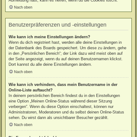
Abmeldung hast, kann es helfen, wenn du die Cookies löscht.
Nach oben
Benutzerpräferenzen und -einstellungen
Wie kann ich meine Einstellungen ändern?
Wenn du dich registriert hast, werden alle deine Einstellungen in
der Datenbank des Boards gespeichert. Um diese zu ändern, gehe
in den „Persönlichen Bereich“; der Link dazu wird meist oben auf
der Seite angezeigt, wenn du auf deinen Benutzernamen klickst.
Dort kannst du alle deine Einstellungen ändern.
Nach oben
Wie kann ich verhindern, dass mein Benutzername in der
Online-Liste auftaucht?
In deinem persönlichen Bereich findest du in den Einstellungen
eine Option „Meinen Online-Status während dieser Sitzung
verbergen“. Wenn du diese Option einschaltest, können nur
Administratoren, Moderatoren und du selbst deinen Online-Status
sehen. Du wirst dann als unsichtbarer Besucher gezählt.
Nach oben