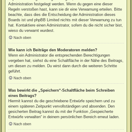
Administration festgelegt werden. Wenn du gegen eine dieser
Regeln verstoßen hast, kann sie dir eine Verwarnung erteilen. Bitte
beachte, dass dies die Entscheidung der Administration dieses
Boards ist und phpBB Limited nichts mit dieser Verwarnung zu tun
hat. Kontaktiere einen Administrator, sofern du die nicht sicher bist,
wieso du verwarnt wurdest.
Nach oben
Wie kann ich Beiträge den Moderatoren melden?
Wenn ein Administrator die entsprechenden Berechtigungen
vergeben hat, siehst du eine Schaltfläche in der Nähe des Beitrags,
um diesen zu melden. Du wirst dann durch die weiteren Schritte
geführt.
Nach oben
Was bewirkt die „Speichern“-Schaltfläche beim Schreiben
eines Beitrags?
Hiermit kannst du die geschriebene Entwürfe speichern und zu
einem späteren Zeitpunkt vervollständigen und absenden. Den
gesicherten Beitrag kannst du mit der Funktion „Gespeicherte
Entwürfe verwalten“ in deinem persönlichen Bereich erneut laden.
Nach oben