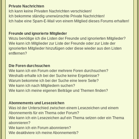
Private Nachrichten
Ich kann keine Privaten Nachrichten verschicken!
Ich bekomme ständig unerwünschte Private Nachrichten!
Ich habe eine Spam-E-Mail von einem Mitglied dieses Forums erhalten!
Freunde und ignorierte Mitglieder
Wozu benötige ich die Listen der Freunde und ignorierten Mitglieder?
Wie kann ich Mitglieder zur Liste der Freunde oder zur Liste der
ignorierten Mitglieder hinzufügen oder diese wieder aus den Listen
entfernen?
Die Foren durchsuchen
Wie kann ich ein Forum oder mehrere Foren durchsuchen?
Weshalb erhalte ich bei der Suche keine Ergebnisse?
Warum bekomme ich bei der Suche eine leere Seite?
Wie kann ich nach Mitgliedern suchen?
Wie kann ich meine eigenen Beiträge und Themen finden?
Abonnements und Lesezeichen
Was ist der Unterschied zwischen einem Lesezeichen und einem
Abonnements für ein Thema oder Forum?
Wie kann ich ein Lesezeichen auf ein Thema setzen oder ein Thema
abonnieren?
Wie kann ich ein Forum abonnieren?
Wie deaktiviere ich meine Abonnements?