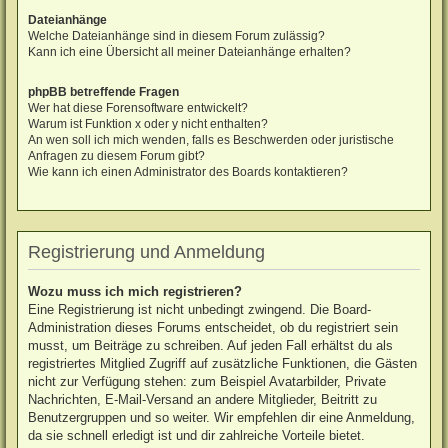
Dateianhänge
Welche Dateianhänge sind in diesem Forum zulässig?
Kann ich eine Übersicht all meiner Dateianhänge erhalten?
phpBB betreffende Fragen
Wer hat diese Forensoftware entwickelt?
Warum ist Funktion x oder y nicht enthalten?
An wen soll ich mich wenden, falls es Beschwerden oder juristische
Anfragen zu diesem Forum gibt?
Wie kann ich einen Administrator des Boards kontaktieren?
Registrierung und Anmeldung
Wozu muss ich mich registrieren?
Eine Registrierung ist nicht unbedingt zwingend. Die Board-
Administration dieses Forums entscheidet, ob du registriert sein
musst, um Beiträge zu schreiben. Auf jeden Fall erhältst du als
registriertes Mitglied Zugriff auf zusätzliche Funktionen, die Gästen
nicht zur Verfügung stehen: zum Beispiel Avatarbilder, Private
Nachrichten, E-Mail-Versand an andere Mitglieder, Beitritt zu
Benutzergruppen und so weiter. Wir empfehlen dir eine Anmeldung,
da sie schnell erledigt ist und dir zahlreiche Vorteile bietet.