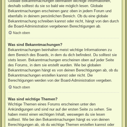
Globale Bekanntmachungen beinhalten wichtige Informationen,
deshalb solltest du sie so bald wie möglich lesen. Globale
Bekanntmachungen erscheinen ganz oben in jedem Forum und
ebenfalls in deinem persönlichen Bereich. Ob du eine globale
Bekanntmachung schreiben kannst oder nicht, hängt von den durch
die Board-Administration vergebenen Berechtigungen ab.
Nach oben
Was sind Bekanntmachungen?
Bekanntmachungen beinhalten meist wichtige Informationen zu
dem Bereich des Boards, in dem du dich befindest. Du solltest sie
stets lesen. Bekanntmachungen erscheinen oben auf jeder Seite
des Forums, in dem sie erstellt wurden. Wie bei globalen
Bekanntmachungen hängt es von deinen Berechtigungen ab, ob du
Bekanntmachungen erstellen kannst oder nicht. Die
Berechtigungen werden von der Board-Administration vergeben.
Nach oben
Was sind wichtige Themen?
Wichtige Themen eines Forums erscheinen unter den
Ankündigungen und sind nur auf der ersten Seite zu sehen. Sie
haben meist einen wichtigen Inhalt, weswegen du sie lesen
solltest. Wie bei den Bekanntmachungen hängt es von deinen
Berechtigungen ab, ob du wichtige Themen erstellen kannst oder