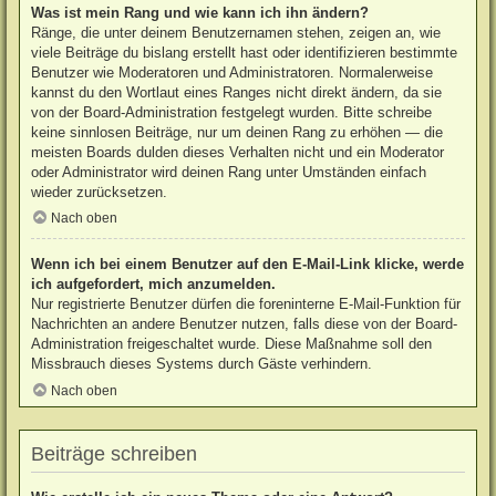
Was ist mein Rang und wie kann ich ihn ändern?
Ränge, die unter deinem Benutzernamen stehen, zeigen an, wie
viele Beiträge du bislang erstellt hast oder identifizieren bestimmte
Benutzer wie Moderatoren und Administratoren. Normalerweise
kannst du den Wortlaut eines Ranges nicht direkt ändern, da sie
von der Board-Administration festgelegt wurden. Bitte schreibe
keine sinnlosen Beiträge, nur um deinen Rang zu erhöhen — die
meisten Boards dulden dieses Verhalten nicht und ein Moderator
oder Administrator wird deinen Rang unter Umständen einfach
wieder zurücksetzen.
Nach oben
Wenn ich bei einem Benutzer auf den E-Mail-Link klicke, werde
ich aufgefordert, mich anzumelden.
Nur registrierte Benutzer dürfen die foreninterne E-Mail-Funktion für
Nachrichten an andere Benutzer nutzen, falls diese von der Board-
Administration freigeschaltet wurde. Diese Maßnahme soll den
Missbrauch dieses Systems durch Gäste verhindern.
Nach oben
Beiträge schreiben