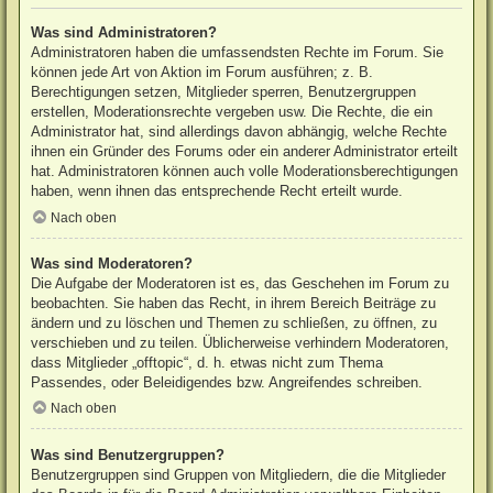
Was sind Administratoren?
Administratoren haben die umfassendsten Rechte im Forum. Sie
können jede Art von Aktion im Forum ausführen; z. B.
Berechtigungen setzen, Mitglieder sperren, Benutzergruppen
erstellen, Moderationsrechte vergeben usw. Die Rechte, die ein
Administrator hat, sind allerdings davon abhängig, welche Rechte
ihnen ein Gründer des Forums oder ein anderer Administrator erteilt
hat. Administratoren können auch volle Moderationsberechtigungen
haben, wenn ihnen das entsprechende Recht erteilt wurde.
Nach oben
Was sind Moderatoren?
Die Aufgabe der Moderatoren ist es, das Geschehen im Forum zu
beobachten. Sie haben das Recht, in ihrem Bereich Beiträge zu
ändern und zu löschen und Themen zu schließen, zu öffnen, zu
verschieben und zu teilen. Üblicherweise verhindern Moderatoren,
dass Mitglieder „offtopic“, d. h. etwas nicht zum Thema
Passendes, oder Beleidigendes bzw. Angreifendes schreiben.
Nach oben
Was sind Benutzergruppen?
Benutzergruppen sind Gruppen von Mitgliedern, die die Mitglieder