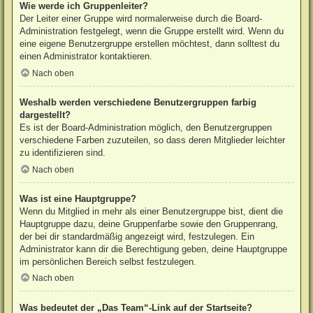
Wie werde ich Gruppenleiter?
Der Leiter einer Gruppe wird normalerweise durch die Board-
Administration festgelegt, wenn die Gruppe erstellt wird. Wenn du
eine eigene Benutzergruppe erstellen möchtest, dann solltest du
einen Administrator kontaktieren.
Nach oben
Weshalb werden verschiedene Benutzergruppen farbig
dargestellt?
Es ist der Board-Administration möglich, den Benutzergruppen
verschiedene Farben zuzuteilen, so dass deren Mitglieder leichter
zu identifizieren sind.
Nach oben
Was ist eine Hauptgruppe?
Wenn du Mitglied in mehr als einer Benutzergruppe bist, dient die
Hauptgruppe dazu, deine Gruppenfarbe sowie den Gruppenrang,
der bei dir standardmäßig angezeigt wird, festzulegen. Ein
Administrator kann dir die Berechtigung geben, deine Hauptgruppe
im persönlichen Bereich selbst festzulegen.
Nach oben
Was bedeutet der „Das Team“-Link auf der Startseite?