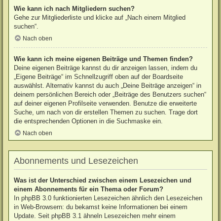
Wie kann ich nach Mitgliedern suchen?
Gehe zur Mitgliederliste und klicke auf „Nach einem Mitglied
suchen“.
Nach oben
Wie kann ich meine eigenen Beiträge und Themen finden?
Deine eigenen Beiträge kannst du dir anzeigen lassen, indem du
„Eigene Beiträge“ im Schnellzugriff oben auf der Boardseite
auswählst. Alternativ kannst du auch „Deine Beiträge anzeigen“ in
deinem persönlichen Bereich oder „Beiträge des Benutzers suchen“
auf deiner eigenen Profilseite verwenden. Benutze die erweiterte
Suche, um nach von dir erstellen Themen zu suchen. Trage dort
die entsprechenden Optionen in die Suchmaske ein.
Nach oben
Abonnements und Lesezeichen
Was ist der Unterschied zwischen einem Lesezeichen und
einem Abonnements für ein Thema oder Forum?
In phpBB 3.0 funktionierten Lesezeichen ähnlich den Lesezeichen
in Web-Browsern: du bekamst keine Informationen bei einem
Update. Seit phpBB 3.1 ähneln Lesezeichen mehr einem