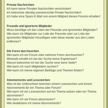
Private Nachrichten
Ich kann keine Privaten Nachrichten verschicken!
Ich bekomme ständig unerwünschte Private Nachrichten!
Ich habe eine Spam-E-Mail von einem Mitglied dieses Forums erhalten!
Freunde und ignorierte Mitglieder
Wozu benötige ich die Listen der Freunde und ignorierten Mitglieder?
Wie kann ich Mitglieder zur Liste der Freunde oder zur Liste der
ignorierten Mitglieder hinzufügen oder diese wieder aus den Listen
entfernen?
Die Foren durchsuchen
Wie kann ich ein Forum oder mehrere Foren durchsuchen?
Weshalb erhalte ich bei der Suche keine Ergebnisse?
Warum bekomme ich bei der Suche eine leere Seite?
Wie kann ich nach Mitgliedern suchen?
Wie kann ich meine eigenen Beiträge und Themen finden?
Abonnements und Lesezeichen
Was ist der Unterschied zwischen einem Lesezeichen und einem
Abonnements für ein Thema oder Forum?
Wie kann ich ein Lesezeichen auf ein Thema setzen oder ein Thema
abonnieren?
Wie kann ich ein Forum abonnieren?
Wie deaktiviere ich meine Abonnements?