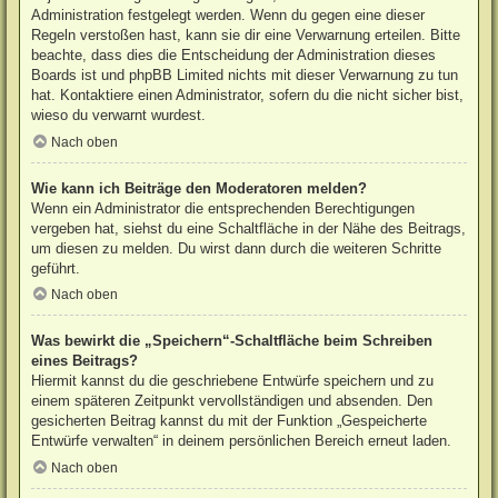
Administration festgelegt werden. Wenn du gegen eine dieser
Regeln verstoßen hast, kann sie dir eine Verwarnung erteilen. Bitte
beachte, dass dies die Entscheidung der Administration dieses
Boards ist und phpBB Limited nichts mit dieser Verwarnung zu tun
hat. Kontaktiere einen Administrator, sofern du die nicht sicher bist,
wieso du verwarnt wurdest.
Nach oben
Wie kann ich Beiträge den Moderatoren melden?
Wenn ein Administrator die entsprechenden Berechtigungen
vergeben hat, siehst du eine Schaltfläche in der Nähe des Beitrags,
um diesen zu melden. Du wirst dann durch die weiteren Schritte
geführt.
Nach oben
Was bewirkt die „Speichern“-Schaltfläche beim Schreiben
eines Beitrags?
Hiermit kannst du die geschriebene Entwürfe speichern und zu
einem späteren Zeitpunkt vervollständigen und absenden. Den
gesicherten Beitrag kannst du mit der Funktion „Gespeicherte
Entwürfe verwalten“ in deinem persönlichen Bereich erneut laden.
Nach oben