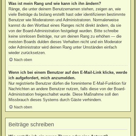
Was ist mein Rang und wie kann ich ihn ändern?
Ränge, die unter deinem Benutzernamen stehen, zeigen an, wie
viele Beiträge du bislang erstellt hast oder identifizieren bestimmte
Benutzer wie Moderatoren und Administratoren. Normalerweise
kannst du den Wortlaut eines Ranges nicht direkt ändern, da sie
von der Board-Administration festgelegt wurden. Bitte schreibe
keine sinnlosen Beiträge, nur um deinen Rang zu erhöhen — die
meisten Boards dulden dieses Verhalten nicht und ein Moderator
oder Administrator wird deinen Rang unter Umständen einfach
wieder zurücksetzen.
Nach oben
Wenn ich bei einem Benutzer auf den E-Mail-Link klicke, werde
ich aufgefordert, mich anzumelden.
Nur registrierte Benutzer dürfen die foreninterne E-Mail-Funktion für
Nachrichten an andere Benutzer nutzen, falls diese von der Board-
Administration freigeschaltet wurde. Diese Maßnahme soll den
Missbrauch dieses Systems durch Gäste verhindern.
Nach oben
Beiträge schreiben