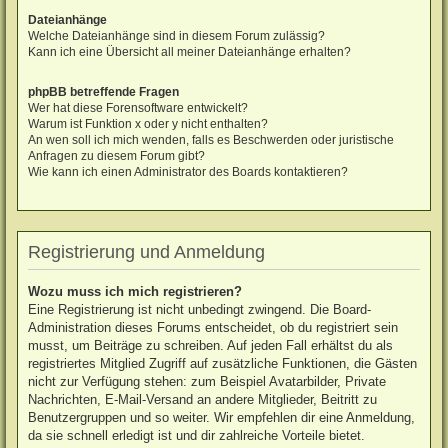
Dateianhänge
Welche Dateianhänge sind in diesem Forum zulässig?
Kann ich eine Übersicht all meiner Dateianhänge erhalten?
phpBB betreffende Fragen
Wer hat diese Forensoftware entwickelt?
Warum ist Funktion x oder y nicht enthalten?
An wen soll ich mich wenden, falls es Beschwerden oder juristische
Anfragen zu diesem Forum gibt?
Wie kann ich einen Administrator des Boards kontaktieren?
Registrierung und Anmeldung
Wozu muss ich mich registrieren?
Eine Registrierung ist nicht unbedingt zwingend. Die Board-
Administration dieses Forums entscheidet, ob du registriert sein
musst, um Beiträge zu schreiben. Auf jeden Fall erhältst du als
registriertes Mitglied Zugriff auf zusätzliche Funktionen, die Gästen
nicht zur Verfügung stehen: zum Beispiel Avatarbilder, Private
Nachrichten, E-Mail-Versand an andere Mitglieder, Beitritt zu
Benutzergruppen und so weiter. Wir empfehlen dir eine Anmeldung,
da sie schnell erledigt ist und dir zahlreiche Vorteile bietet.