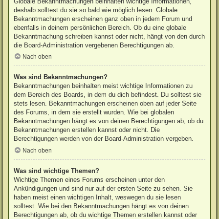
Globale Bekanntmachungen beinhalten wichtige Informationen,
deshalb solltest du sie so bald wie möglich lesen. Globale
Bekanntmachungen erscheinen ganz oben in jedem Forum und
ebenfalls in deinem persönlichen Bereich. Ob du eine globale
Bekanntmachung schreiben kannst oder nicht, hängt von den durch
die Board-Administration vergebenen Berechtigungen ab.
Nach oben
Was sind Bekanntmachungen?
Bekanntmachungen beinhalten meist wichtige Informationen zu
dem Bereich des Boards, in dem du dich befindest. Du solltest sie
stets lesen. Bekanntmachungen erscheinen oben auf jeder Seite
des Forums, in dem sie erstellt wurden. Wie bei globalen
Bekanntmachungen hängt es von deinen Berechtigungen ab, ob du
Bekanntmachungen erstellen kannst oder nicht. Die
Berechtigungen werden von der Board-Administration vergeben.
Nach oben
Was sind wichtige Themen?
Wichtige Themen eines Forums erscheinen unter den
Ankündigungen und sind nur auf der ersten Seite zu sehen. Sie
haben meist einen wichtigen Inhalt, weswegen du sie lesen
solltest. Wie bei den Bekanntmachungen hängt es von deinen
Berechtigungen ab, ob du wichtige Themen erstellen kannst oder