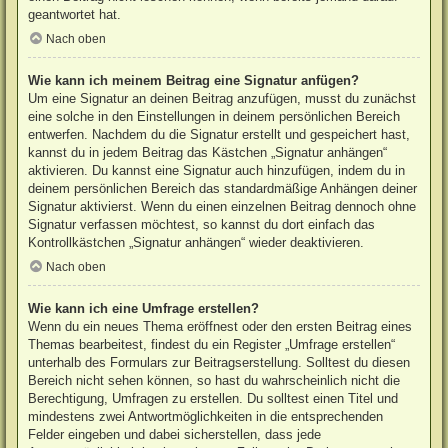
geantwortet hat.
Nach oben
Wie kann ich meinem Beitrag eine Signatur anfügen?
Um eine Signatur an deinen Beitrag anzufügen, musst du zunächst
eine solche in den Einstellungen in deinem persönlichen Bereich
entwerfen. Nachdem du die Signatur erstellt und gespeichert hast,
kannst du in jedem Beitrag das Kästchen „Signatur anhängen“
aktivieren. Du kannst eine Signatur auch hinzufügen, indem du in
deinem persönlichen Bereich das standardmäßige Anhängen deiner
Signatur aktivierst. Wenn du einen einzelnen Beitrag dennoch ohne
Signatur verfassen möchtest, so kannst du dort einfach das
Kontrollkästchen „Signatur anhängen“ wieder deaktivieren.
Nach oben
Wie kann ich eine Umfrage erstellen?
Wenn du ein neues Thema eröffnest oder den ersten Beitrag eines
Themas bearbeitest, findest du ein Register „Umfrage erstellen“
unterhalb des Formulars zur Beitragserstellung. Solltest du diesen
Bereich nicht sehen können, so hast du wahrscheinlich nicht die
Berechtigung, Umfragen zu erstellen. Du solltest einen Titel und
mindestens zwei Antwortmöglichkeiten in die entsprechenden
Felder eingeben und dabei sicherstellen, dass jede