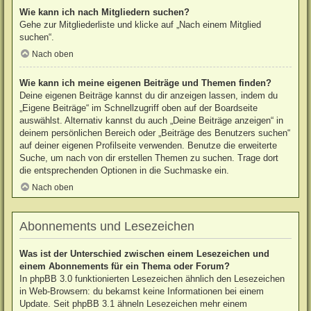
Wie kann ich nach Mitgliedern suchen?
Gehe zur Mitgliederliste und klicke auf „Nach einem Mitglied
suchen“.
Nach oben
Wie kann ich meine eigenen Beiträge und Themen finden?
Deine eigenen Beiträge kannst du dir anzeigen lassen, indem du
„Eigene Beiträge“ im Schnellzugriff oben auf der Boardseite
auswählst. Alternativ kannst du auch „Deine Beiträge anzeigen“ in
deinem persönlichen Bereich oder „Beiträge des Benutzers suchen“
auf deiner eigenen Profilseite verwenden. Benutze die erweiterte
Suche, um nach von dir erstellen Themen zu suchen. Trage dort
die entsprechenden Optionen in die Suchmaske ein.
Nach oben
Abonnements und Lesezeichen
Was ist der Unterschied zwischen einem Lesezeichen und
einem Abonnements für ein Thema oder Forum?
In phpBB 3.0 funktionierten Lesezeichen ähnlich den Lesezeichen
in Web-Browsern: du bekamst keine Informationen bei einem
Update. Seit phpBB 3.1 ähneln Lesezeichen mehr einem