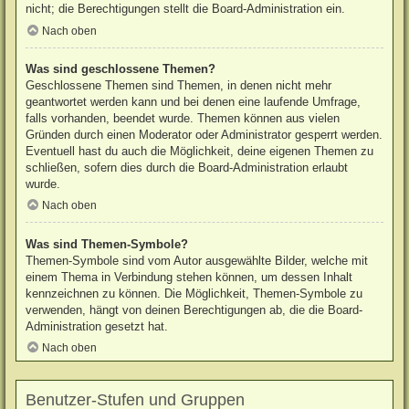
nicht; die Berechtigungen stellt die Board-Administration ein.
Nach oben
Was sind geschlossene Themen?
Geschlossene Themen sind Themen, in denen nicht mehr
geantwortet werden kann und bei denen eine laufende Umfrage,
falls vorhanden, beendet wurde. Themen können aus vielen
Gründen durch einen Moderator oder Administrator gesperrt werden.
Eventuell hast du auch die Möglichkeit, deine eigenen Themen zu
schließen, sofern dies durch die Board-Administration erlaubt
wurde.
Nach oben
Was sind Themen-Symbole?
Themen-Symbole sind vom Autor ausgewählte Bilder, welche mit
einem Thema in Verbindung stehen können, um dessen Inhalt
kennzeichnen zu können. Die Möglichkeit, Themen-Symbole zu
verwenden, hängt von deinen Berechtigungen ab, die die Board-
Administration gesetzt hat.
Nach oben
Benutzer-Stufen und Gruppen