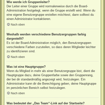
Wie werde ich Gruppenleiter?
Der Leiter einer Gruppe wird normalerweise durch die Board-
Administration festgelegt, wenn die Gruppe erstellt wird. Wenn du
eine eigene Benutzergruppe erstellen möchtest, dann solltest du
einen Administrator kontaktieren.
Nach oben
Weshalb werden verschiedene Benutzergruppen farbig
dargestellt?
Es ist der Board-Administration möglich, den Benutzergruppen
verschiedene Farben zuzuteilen, so dass deren Mitglieder leichter
zu identifizieren sind.
Nach oben
Was ist eine Hauptgruppe?
Wenn du Mitglied in mehr als einer Benutzergruppe bist, dient die
Hauptgruppe dazu, deine Gruppenfarbe sowie den Gruppenrang,
der bei dir standardmäßig angezeigt wird, festzulegen. Ein
Administrator kann dir die Berechtigung geben, deine Hauptgruppe
im persönlichen Bereich selbst festzulegen.
Nach oben
Was bedeutet der „Das Team“-Link auf der Startseite?