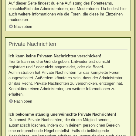
Auf dieser Seite findest du eine Auflistung des Forenteams,
einschließlich der Administratoren, der Moderatoren. Du findest hier
auch weitere Informationen wie die Foren, die diese im Einzelnen
moderieren.
Nach oben
Private Nachrichten
Ich kann keine Privaten Nachrichten verschicken!
Hierfür kann es drei Gründe geben: Entweder bist du nicht
registriert und / oder nicht angemeldet, oder die Board-
Administration hat Private Nachrichten für das komplette Forum
ausgeschaltet. Außerdem könnte es sein, dass der Administrator
dir das Recht, Private Nachrichten zu verschicken, entzogen hat.
Kontaktiere einen Administrator, um weitere Informationen zu
erhalten.
Nach oben
Ich bekomme ständig unerwünschte Private Nachrichten!
Du kannst Private Nachrichten, die dir ein Mitglied sendet,
automatisch löschen, indem du in deinem persönlichen Bereich
eine entsprechende Regel erstellst. Falls du belästigende