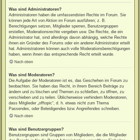
Was sind Administratoren?
Administratoren haben die umfassendsten Rechte im Forum. Sie
können jede Art von Aktion im Forum ausführen; z. B.
Berechtigungen setzen, Mitglieder sperren, Benutzergruppen
erstellen, Moderationsrechte vergeben usw. Die Rechte, die ein
Administrator hat, sind allerdings davon abhängig, welche Rechte
ihnen ein Gründer des Forums oder ein anderer Administrator erteilt
hat. Administratoren können auch volle Moderationsberechtigungen
haben, wenn ihnen das entsprechende Recht erteilt wurde.
Nach oben
Was sind Moderatoren?
Die Aufgabe der Moderatoren ist es, das Geschehen im Forum zu
beobachten. Sie haben das Recht, in ihrem Bereich Beiträge zu
ändern und zu löschen und Themen zu schließen, zu öffnen, zu
verschieben und zu teilen. Üblicherweise verhindern Moderatoren,
dass Mitglieder „offtopic“, d. h. etwas nicht zum Thema
Passendes, oder Beleidigendes bzw. Angreifendes schreiben.
Nach oben
Was sind Benutzergruppen?
Benutzergruppen sind Gruppen von Mitgliedern, die die Mitglieder