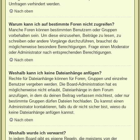
Umfragen verhindert werden.
Nach oben
Warum kann ich auf bestimmte Foren nicht zugreifen?
Manche Foren können bestimmten Benutzern oder Gruppen
vorbehalten sein. Um diese einzusehen, Beiträge zu lesen, zu
schreiben oder andere Vorgänge durchzuführen, brauchst du
möglicherweise besondere Berechtigungen. Frage einen Moderator
oder Administrator nach entsprechenden Berechtigungen.
Nach oben
Weshalb kann ich keine Dateianhänge anfügen?
Rechte für Dateianhänge können für Foren, Gruppen und einzelne
Benutzer vergeben werden. Die Board-Administration hat es
möglicherweise nicht erlaubt, Dateianhänge in dem Forum
anzufügen, in dem du deinen Beitrag verfassen möchtest, oder nur
bestimmte Gruppen dürfen Dateien hochladen. Du kannst einen
Administrator kontaktieren, falls du dir nicht sicher bist, wieso du
keine Dateianhänge anfügen kannst.
Nach oben
Weshalb wurde ich verwarnt?
In jedem Board gibt es eigene Regeln, die meistens von der