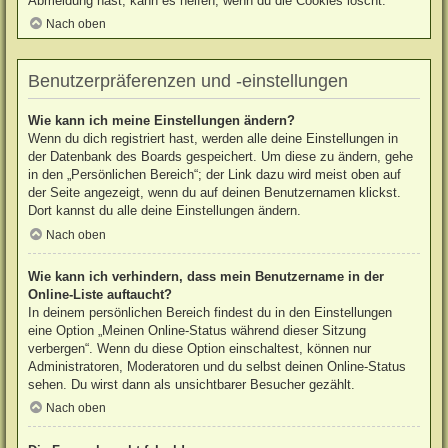
Abmeldung hast, kann es helfen, wenn du die Cookies löscht.
Nach oben
Benutzerpräferenzen und -einstellungen
Wie kann ich meine Einstellungen ändern?
Wenn du dich registriert hast, werden alle deine Einstellungen in
der Datenbank des Boards gespeichert. Um diese zu ändern, gehe
in den „Persönlichen Bereich“; der Link dazu wird meist oben auf
der Seite angezeigt, wenn du auf deinen Benutzernamen klickst.
Dort kannst du alle deine Einstellungen ändern.
Nach oben
Wie kann ich verhindern, dass mein Benutzername in der
Online-Liste auftaucht?
In deinem persönlichen Bereich findest du in den Einstellungen
eine Option „Meinen Online-Status während dieser Sitzung
verbergen“. Wenn du diese Option einschaltest, können nur
Administratoren, Moderatoren und du selbst deinen Online-Status
sehen. Du wirst dann als unsichtbarer Besucher gezählt.
Nach oben