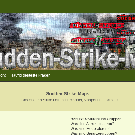
icht
Häufig gestellte Fragen
Sudden-Strike-Maps
Das Sudden Strike Forum für Modder, Mapper und Gamer !
Benutzer-Stufen und Gruppen
Was sind Administratoren?
Was sind Moderatoren?
Was sind Benutzergruppen?