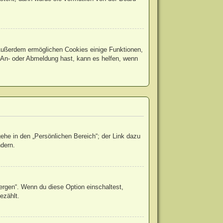
. Außerdem ermöglichen Cookies einige Funktionen,
r An- oder Abmeldung hast, kann es helfen, wenn
ehe in den „Persönlichen Bereich“; der Link dazu
ndern.
ergen“. Wenn du diese Option einschaltest,
ezählt.