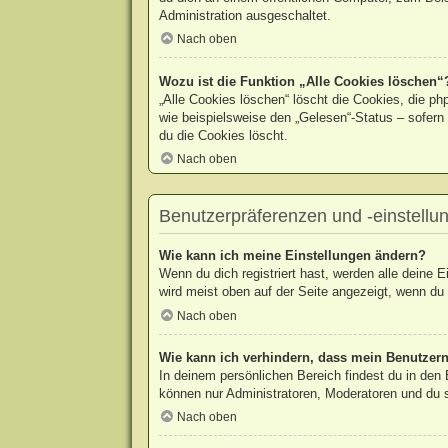
Administration ausgeschaltet.
Nach oben
Wozu ist die Funktion „Alle Cookies löschen“
„Alle Cookies löschen“ löscht die Cookies, die p
wie beispielsweise den „Gelesen“-Status – sofern
du die Cookies löscht.
Nach oben
Benutzerpräferenzen und -einstellu
Wie kann ich meine Einstellungen ändern?
Wenn du dich registriert hast, werden alle deine 
wird meist oben auf der Seite angezeigt, wenn du 
Nach oben
Wie kann ich verhindern, dass mein Benutzern
In deinem persönlichen Bereich findest du in den
können nur Administratoren, Moderatoren und du s
Nach oben