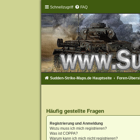
Schnellzugriff
FAQ
Sudden-Strike-Maps.de Hauptseite
Foren-Übers
Häufig gestellte Fragen
Registrierung und Anmeldung
Wozu muss ich mich registrieren?
Was ist COPPA?
Warum kann ich mich nicht registrieren?