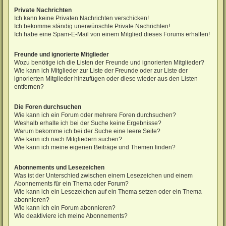
Private Nachrichten
Ich kann keine Privaten Nachrichten verschicken!
Ich bekomme ständig unerwünschte Private Nachrichten!
Ich habe eine Spam-E-Mail von einem Mitglied dieses Forums erhalten!
Freunde und ignorierte Mitglieder
Wozu benötige ich die Listen der Freunde und ignorierten Mitglieder?
Wie kann ich Mitglieder zur Liste der Freunde oder zur Liste der
ignorierten Mitglieder hinzufügen oder diese wieder aus den Listen
entfernen?
Die Foren durchsuchen
Wie kann ich ein Forum oder mehrere Foren durchsuchen?
Weshalb erhalte ich bei der Suche keine Ergebnisse?
Warum bekomme ich bei der Suche eine leere Seite?
Wie kann ich nach Mitgliedern suchen?
Wie kann ich meine eigenen Beiträge und Themen finden?
Abonnements und Lesezeichen
Was ist der Unterschied zwischen einem Lesezeichen und einem
Abonnements für ein Thema oder Forum?
Wie kann ich ein Lesezeichen auf ein Thema setzen oder ein Thema
abonnieren?
Wie kann ich ein Forum abonnieren?
Wie deaktiviere ich meine Abonnements?