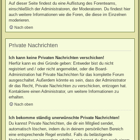
Auf dieser Seite findest du eine Auflistung des Forenteams,
einschließlich der Administratoren, der Moderatoren. Du findest hier
auch weitere Informationen wie die Foren, die diese im Einzelnen
moderieren.
Nach oben
Private Nachrichten
Ich kann keine Privaten Nachrichten verschicken!
Hierfür kann es drei Gründe geben: Entweder bist du nicht
registriert und / oder nicht angemeldet, oder die Board-
Administration hat Private Nachrichten für das komplette Forum
ausgeschaltet. Außerdem könnte es sein, dass der Administrator
dir das Recht, Private Nachrichten zu verschicken, entzogen hat.
Kontaktiere einen Administrator, um weitere Informationen zu
erhalten.
Nach oben
Ich bekomme ständig unerwünschte Private Nachrichten!
Du kannst Private Nachrichten, die dir ein Mitglied sendet,
automatisch löschen, indem du in deinem persönlichen Bereich
eine entsprechende Regel erstellst. Falls du belästigende