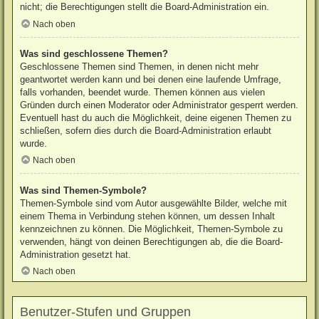
nicht; die Berechtigungen stellt die Board-Administration ein.
Nach oben
Was sind geschlossene Themen?
Geschlossene Themen sind Themen, in denen nicht mehr
geantwortet werden kann und bei denen eine laufende Umfrage,
falls vorhanden, beendet wurde. Themen können aus vielen
Gründen durch einen Moderator oder Administrator gesperrt werden.
Eventuell hast du auch die Möglichkeit, deine eigenen Themen zu
schließen, sofern dies durch die Board-Administration erlaubt
wurde.
Nach oben
Was sind Themen-Symbole?
Themen-Symbole sind vom Autor ausgewählte Bilder, welche mit
einem Thema in Verbindung stehen können, um dessen Inhalt
kennzeichnen zu können. Die Möglichkeit, Themen-Symbole zu
verwenden, hängt von deinen Berechtigungen ab, die die Board-
Administration gesetzt hat.
Nach oben
Benutzer-Stufen und Gruppen