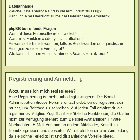
Dateianhänge
Welche Dateianhänge sind in diesem Forum zulässig?
Kann ich eine Übersicht all meiner Dateianhänge erhalten?
phpBB betreffende Fragen
Wer hat diese Forensoftware entwickelt?
Warum ist Funktion x oder y nicht enthalten?
An wen soll ich mich wenden, falls es Beschwerden oder juristische
Anfragen zu diesem Forum gibt?
Wie kann ich einen Administrator des Boards kontaktieren?
Registrierung und Anmeldung
Wozu muss ich mich registrieren?
Eine Registrierung ist nicht unbedingt zwingend. Die Board-
Administration dieses Forums entscheidet, ob du registriert sein
musst, um Beiträge zu schreiben. Auf jeden Fall erhältst du als
registriertes Mitglied Zugriff auf zusätzliche Funktionen, die Gästen
nicht zur Verfügung stehen: zum Beispiel Avatarbilder, Private
Nachrichten, E-Mail-Versand an andere Mitglieder, Beitritt zu
Benutzergruppen und so weiter. Wir empfehlen dir eine Anmeldung,
da sie schnell erledigt ist und dir zahlreiche Vorteile bietet.