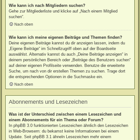
Wie kann ich nach Mitgliedern suchen?
Gehe zur Mitgliederliste und klicke auf „Nach einem Mitglied
suchen“.
Nach oben
Wie kann ich meine eigenen Beiträge und Themen finden?
Deine eigenen Beiträge kannst du dir anzeigen lassen, indem du
„Eigene Beiträge“ im Schnellzugriff oben auf der Boardseite
auswählst. Alternativ kannst du auch „Deine Beiträge anzeigen“ in
deinem persönlichen Bereich oder „Beiträge des Benutzers suchen“
auf deiner eigenen Profilseite verwenden. Benutze die erweiterte
Suche, um nach von dir erstellen Themen zu suchen. Trage dort
die entsprechenden Optionen in die Suchmaske ein.
Nach oben
Abonnements und Lesezeichen
Was ist der Unterschied zwischen einem Lesezeichen und
einem Abonnements für ein Thema oder Forum?
In phpBB 3.0 funktionierten Lesezeichen ähnlich den Lesezeichen
in Web-Browsern: du bekamst keine Informationen bei einem
Update. Seit phpBB 3.1 ähneln Lesezeichen mehr einem