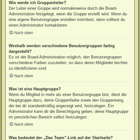
Wie werde ich Gruppenleiter?
Der Leiter einer Gruppe wird normalerweise durch die Board-
Administration festgelegt, wenn die Gruppe erstellt wird. Wenn du
eine eigene Benutzergruppe erstellen möchtest, dann solltest du
einen Administrator kontaktieren.
Nach oben
Weshalb werden verschiedene Benutzergruppen farbig
dargestellt?
Es ist der Board-Administration möglich, den Benutzergruppen
verschiedene Farben zuzuteilen, so dass deren Mitglieder leichter
zu identifizieren sind.
Nach oben
Was ist eine Hauptgruppe?
Wenn du Mitglied in mehr als einer Benutzergruppe bist, dient die
Hauptgruppe dazu, deine Gruppenfarbe sowie den Gruppenrang,
der bei dir standardmäßig angezeigt wird, festzulegen. Ein
Administrator kann dir die Berechtigung geben, deine Hauptgruppe
im persönlichen Bereich selbst festzulegen.
Nach oben
Was bedeutet der „Das Team“-Link auf der Startseite?