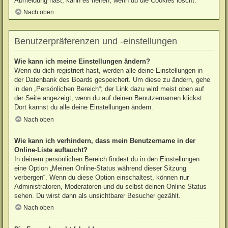
Abmeldung hast, kann es helfen, wenn du die Cookies löscht.
Nach oben
Benutzerpräferenzen und -einstellungen
Wie kann ich meine Einstellungen ändern?
Wenn du dich registriert hast, werden alle deine Einstellungen in
der Datenbank des Boards gespeichert. Um diese zu ändern, gehe
in den „Persönlichen Bereich“; der Link dazu wird meist oben auf
der Seite angezeigt, wenn du auf deinen Benutzernamen klickst.
Dort kannst du alle deine Einstellungen ändern.
Nach oben
Wie kann ich verhindern, dass mein Benutzername in der
Online-Liste auftaucht?
In deinem persönlichen Bereich findest du in den Einstellungen
eine Option „Meinen Online-Status während dieser Sitzung
verbergen“. Wenn du diese Option einschaltest, können nur
Administratoren, Moderatoren und du selbst deinen Online-Status
sehen. Du wirst dann als unsichtbarer Besucher gezählt.
Nach oben