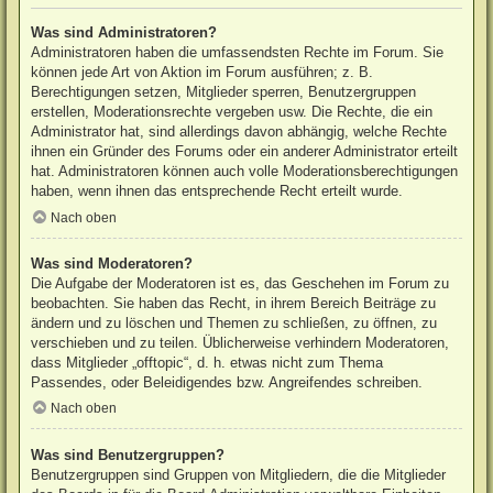
Was sind Administratoren?
Administratoren haben die umfassendsten Rechte im Forum. Sie
können jede Art von Aktion im Forum ausführen; z. B.
Berechtigungen setzen, Mitglieder sperren, Benutzergruppen
erstellen, Moderationsrechte vergeben usw. Die Rechte, die ein
Administrator hat, sind allerdings davon abhängig, welche Rechte
ihnen ein Gründer des Forums oder ein anderer Administrator erteilt
hat. Administratoren können auch volle Moderationsberechtigungen
haben, wenn ihnen das entsprechende Recht erteilt wurde.
Nach oben
Was sind Moderatoren?
Die Aufgabe der Moderatoren ist es, das Geschehen im Forum zu
beobachten. Sie haben das Recht, in ihrem Bereich Beiträge zu
ändern und zu löschen und Themen zu schließen, zu öffnen, zu
verschieben und zu teilen. Üblicherweise verhindern Moderatoren,
dass Mitglieder „offtopic“, d. h. etwas nicht zum Thema
Passendes, oder Beleidigendes bzw. Angreifendes schreiben.
Nach oben
Was sind Benutzergruppen?
Benutzergruppen sind Gruppen von Mitgliedern, die die Mitglieder