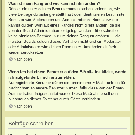
Was ist mein Rang und wie kann ich ihn ändern?
Ränge, die unter deinem Benutzernamen stehen, zeigen an, wie
viele Beiträge du bislang erstellt hast oder identifizieren bestimmte
Benutzer wie Moderatoren und Administratoren. Normalerweise
kannst du den Wortlaut eines Ranges nicht direkt ändern, da sie
von der Board-Administration festgelegt wurden. Bitte schreibe
keine sinnlosen Beiträge, nur um deinen Rang zu erhöhen — die
meisten Boards dulden dieses Verhalten nicht und ein Moderator
oder Administrator wird deinen Rang unter Umständen einfach
wieder zurücksetzen.
Nach oben
Wenn ich bei einem Benutzer auf den E-Mail-Link klicke, werde
ich aufgefordert, mich anzumelden.
Nur registrierte Benutzer dürfen die foreninterne E-Mail-Funktion für
Nachrichten an andere Benutzer nutzen, falls diese von der Board-
Administration freigeschaltet wurde. Diese Maßnahme soll den
Missbrauch dieses Systems durch Gäste verhindern.
Nach oben
Beiträge schreiben