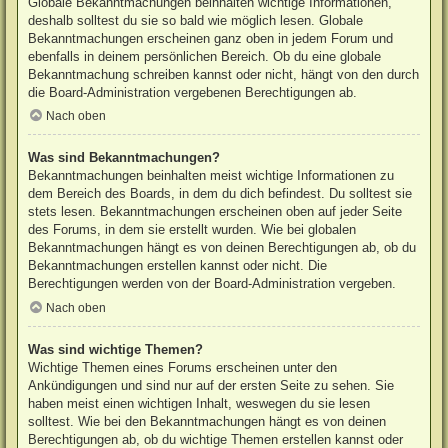
Globale Bekanntmachungen beinhalten wichtige Informationen,
deshalb solltest du sie so bald wie möglich lesen. Globale
Bekanntmachungen erscheinen ganz oben in jedem Forum und
ebenfalls in deinem persönlichen Bereich. Ob du eine globale
Bekanntmachung schreiben kannst oder nicht, hängt von den durch
die Board-Administration vergebenen Berechtigungen ab.
Nach oben
Was sind Bekanntmachungen?
Bekanntmachungen beinhalten meist wichtige Informationen zu
dem Bereich des Boards, in dem du dich befindest. Du solltest sie
stets lesen. Bekanntmachungen erscheinen oben auf jeder Seite
des Forums, in dem sie erstellt wurden. Wie bei globalen
Bekanntmachungen hängt es von deinen Berechtigungen ab, ob du
Bekanntmachungen erstellen kannst oder nicht. Die
Berechtigungen werden von der Board-Administration vergeben.
Nach oben
Was sind wichtige Themen?
Wichtige Themen eines Forums erscheinen unter den
Ankündigungen und sind nur auf der ersten Seite zu sehen. Sie
haben meist einen wichtigen Inhalt, weswegen du sie lesen
solltest. Wie bei den Bekanntmachungen hängt es von deinen
Berechtigungen ab, ob du wichtige Themen erstellen kannst oder