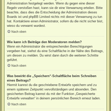
Administration festgelegt werden. Wenn du gegen eine dieser
Regeln verstoßen hast, kann sie dir eine Verwarnung erteilen. Bitte
beachte, dass dies die Entscheidung der Administration dieses
Boards ist und phpBB Limited nichts mit dieser Verwarnung zu tun
hat. Kontaktiere einen Administrator, sofern du die nicht sicher bist,
wieso du verwarnt wurdest.
Nach oben
Wie kann ich Beiträge den Moderatoren melden?
Wenn ein Administrator die entsprechenden Berechtigungen
vergeben hat, siehst du eine Schaltfläche in der Nähe des Beitrags,
um diesen zu melden. Du wirst dann durch die weiteren Schritte
geführt.
Nach oben
Was bewirkt die „Speichern“-Schaltfläche beim Schreiben
eines Beitrags?
Hiermit kannst du die geschriebene Entwürfe speichern und zu
einem späteren Zeitpunkt vervollständigen und absenden. Den
gesicherten Beitrag kannst du mit der Funktion „Gespeicherte
Entwürfe verwalten“ in deinem persönlichen Bereich erneut laden.
Nach oben