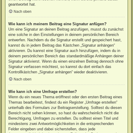
geantwortet hat.
Nach oben
Wie kann ich meinem Beitrag eine Signatur anfügen?
Um eine Signatur an deinen Beitrag anzufügen, musst du zunächst
eine solche in den Einstellungen in deinem persönlichen Bereich
entwerfen. Nachdem du die Signatur erstellt und gespeichert hast,
kannst du in jedem Beitrag das Kästchen „Signatur anhängen“
aktivieren. Du kannst eine Signatur auch hinzufügen, indem du in
deinem persönlichen Bereich das standardmäßige Anhängen deiner
Signatur aktivierst. Wenn du einen einzelnen Beitrag dennoch ohne
Signatur verfassen möchtest, so kannst du dort einfach das
Kontrollkästchen „Signatur anhängen“ wieder deaktivieren.
Nach oben
Wie kann ich eine Umfrage erstellen?
Wenn du ein neues Thema eröffnest oder den ersten Beitrag eines
Themas bearbeitest, findest du ein Register „Umfrage erstellen“
unterhalb des Formulars zur Beitragserstellung. Solltest du diesen
Bereich nicht sehen können, so hast du wahrscheinlich nicht die
Berechtigung, Umfragen zu erstellen. Du solltest einen Titel und
mindestens zwei Antwortmöglichkeiten in die entsprechenden
Felder eingeben und dabei sicherstellen, dass jede