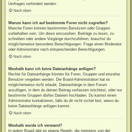
Umfragen verhindert werden.
Nach oben
Warum kann ich auf bestimmte Foren nicht zugreifen?
Manche Foren können bestimmten Benutzern oder Gruppen
vorbehalten sein. Um diese einzusehen, Beiträge zu lesen, zu
schreiben oder andere Vorgänge durchzuführen, brauchst du
möglicherweise besondere Berechtigungen. Frage einen Moderator
oder Administrator nach entsprechenden Berechtigungen.
Nach oben
Weshalb kann ich keine Dateianhänge anfügen?
Rechte für Dateianhänge können für Foren, Gruppen und einzelne
Benutzer vergeben werden. Die Board-Administration hat es
möglicherweise nicht erlaubt, Dateianhänge in dem Forum
anzufügen, in dem du deinen Beitrag verfassen möchtest, oder nur
bestimmte Gruppen dürfen Dateien hochladen. Du kannst einen
Administrator kontaktieren, falls du dir nicht sicher bist, wieso du
keine Dateianhänge anfügen kannst.
Nach oben
Weshalb wurde ich verwarnt?
In jedem Board gibt es eigene Regeln, die meistens von der