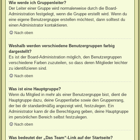
Wie werde ich Gruppenleiter?
Der Leiter einer Gruppe wird normalerweise durch die Board-
Administration festgelegt, wenn die Gruppe erstellt wird. Wenn du
eine eigene Benutzergruppe erstellen möchtest, dann solltest du
einen Administrator kontaktieren.
Nach oben
Weshalb werden verschiedene Benutzergruppen farbig
dargestellt?
Es ist der Board-Administration möglich, den Benutzergruppen
verschiedene Farben zuzuteilen, so dass deren Mitglieder leichter
zu identifizieren sind.
Nach oben
Was ist eine Hauptgruppe?
Wenn du Mitglied in mehr als einer Benutzergruppe bist, dient die
Hauptgruppe dazu, deine Gruppenfarbe sowie den Gruppenrang,
der bei dir standardmäßig angezeigt wird, festzulegen. Ein
Administrator kann dir die Berechtigung geben, deine Hauptgruppe
im persönlichen Bereich selbst festzulegen.
Nach oben
Was bedeutet der „Das Team“-Link auf der Startseite?