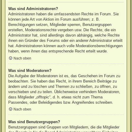
Was sind Administratoren?
Administratoren haben die umfassendsten Rechte im Forum. Sie
können jede Art von Aktion im Forum ausführen; z. B.
Berechtigungen setzen, Mitglieder sperren, Benutzergruppen
erstellen, Moderationsrechte vergeben usw. Die Rechte, die ein
Administrator hat, sind allerdings davon abhängig, welche Rechte
ihnen ein Gründer des Forums oder ein anderer Administrator erteilt
hat. Administratoren können auch volle Moderationsberechtigungen
haben, wenn ihnen das entsprechende Recht erteilt wurde.
Nach oben
Was sind Moderatoren?
Die Aufgabe der Moderatoren ist es, das Geschehen im Forum zu
beobachten. Sie haben das Recht, in ihrem Bereich Beiträge zu
ändern und zu löschen und Themen zu schließen, zu öffnen, zu
verschieben und zu teilen. Üblicherweise verhindern Moderatoren,
dass Mitglieder „offtopic“, d. h. etwas nicht zum Thema
Passendes, oder Beleidigendes bzw. Angreifendes schreiben.
Nach oben
Was sind Benutzergruppen?
Benutzergruppen sind Gruppen von Mitgliedern, die die Mitglieder