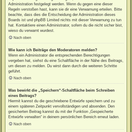
Administration festgelegt werden. Wenn du gegen eine dieser
Regeln verstoßen hast, kann sie dir eine Verwarnung erteilen. Bitte
beachte, dass dies die Entscheidung der Administration dieses
Boards ist und phpBB Limited nichts mit dieser Verwarnung zu tun
hat. Kontaktiere einen Administrator, sofern du die nicht sicher bist,
wieso du verwarnt wurdest.
Nach oben
Wie kann ich Beiträge den Moderatoren melden?
Wenn ein Administrator die entsprechenden Berechtigungen
vergeben hat, siehst du eine Schaltfläche in der Nähe des Beitrags,
um diesen zu melden. Du wirst dann durch die weiteren Schritte
geführt.
Nach oben
Was bewirkt die „Speichern“-Schaltfläche beim Schreiben
eines Beitrags?
Hiermit kannst du die geschriebene Entwürfe speichern und zu
einem späteren Zeitpunkt vervollständigen und absenden. Den
gesicherten Beitrag kannst du mit der Funktion „Gespeicherte
Entwürfe verwalten“ in deinem persönlichen Bereich erneut laden.
Nach oben