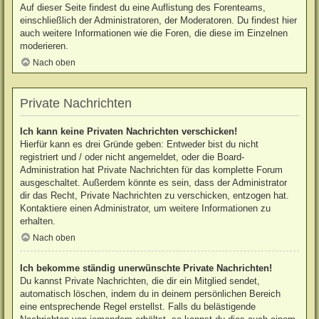
Auf dieser Seite findest du eine Auflistung des Forenteams,
einschließlich der Administratoren, der Moderatoren. Du findest hier
auch weitere Informationen wie die Foren, die diese im Einzelnen
moderieren.
Nach oben
Private Nachrichten
Ich kann keine Privaten Nachrichten verschicken!
Hierfür kann es drei Gründe geben: Entweder bist du nicht
registriert und / oder nicht angemeldet, oder die Board-
Administration hat Private Nachrichten für das komplette Forum
ausgeschaltet. Außerdem könnte es sein, dass der Administrator
dir das Recht, Private Nachrichten zu verschicken, entzogen hat.
Kontaktiere einen Administrator, um weitere Informationen zu
erhalten.
Nach oben
Ich bekomme ständig unerwünschte Private Nachrichten!
Du kannst Private Nachrichten, die dir ein Mitglied sendet,
automatisch löschen, indem du in deinem persönlichen Bereich
eine entsprechende Regel erstellst. Falls du belästigende