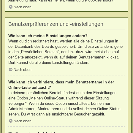
Abmeldung hast, kann es helfen, wenn du die Cookies löscht.
Nach oben
Benutzerpräferenzen und -einstellungen
Wie kann ich meine Einstellungen ändern?
Wenn du dich registriert hast, werden alle deine Einstellungen in
der Datenbank des Boards gespeichert. Um diese zu ändern, gehe
in den „Persönlichen Bereich“; der Link dazu wird meist oben auf
der Seite angezeigt, wenn du auf deinen Benutzernamen klickst.
Dort kannst du alle deine Einstellungen ändern.
Nach oben
Wie kann ich verhindern, dass mein Benutzername in der
Online-Liste auftaucht?
In deinem persönlichen Bereich findest du in den Einstellungen
eine Option „Meinen Online-Status während dieser Sitzung
verbergen“. Wenn du diese Option einschaltest, können nur
Administratoren, Moderatoren und du selbst deinen Online-Status
sehen. Du wirst dann als unsichtbarer Besucher gezählt.
Nach oben