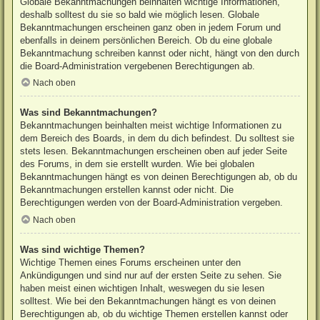
Globale Bekanntmachungen beinhalten wichtige Informationen,
deshalb solltest du sie so bald wie möglich lesen. Globale
Bekanntmachungen erscheinen ganz oben in jedem Forum und
ebenfalls in deinem persönlichen Bereich. Ob du eine globale
Bekanntmachung schreiben kannst oder nicht, hängt von den durch
die Board-Administration vergebenen Berechtigungen ab.
Nach oben
Was sind Bekanntmachungen?
Bekanntmachungen beinhalten meist wichtige Informationen zu
dem Bereich des Boards, in dem du dich befindest. Du solltest sie
stets lesen. Bekanntmachungen erscheinen oben auf jeder Seite
des Forums, in dem sie erstellt wurden. Wie bei globalen
Bekanntmachungen hängt es von deinen Berechtigungen ab, ob du
Bekanntmachungen erstellen kannst oder nicht. Die
Berechtigungen werden von der Board-Administration vergeben.
Nach oben
Was sind wichtige Themen?
Wichtige Themen eines Forums erscheinen unter den
Ankündigungen und sind nur auf der ersten Seite zu sehen. Sie
haben meist einen wichtigen Inhalt, weswegen du sie lesen
solltest. Wie bei den Bekanntmachungen hängt es von deinen
Berechtigungen ab, ob du wichtige Themen erstellen kannst oder