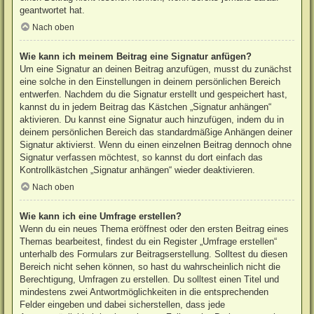
geantwortet hat.
Nach oben
Wie kann ich meinem Beitrag eine Signatur anfügen?
Um eine Signatur an deinen Beitrag anzufügen, musst du zunächst
eine solche in den Einstellungen in deinem persönlichen Bereich
entwerfen. Nachdem du die Signatur erstellt und gespeichert hast,
kannst du in jedem Beitrag das Kästchen „Signatur anhängen“
aktivieren. Du kannst eine Signatur auch hinzufügen, indem du in
deinem persönlichen Bereich das standardmäßige Anhängen deiner
Signatur aktivierst. Wenn du einen einzelnen Beitrag dennoch ohne
Signatur verfassen möchtest, so kannst du dort einfach das
Kontrollkästchen „Signatur anhängen“ wieder deaktivieren.
Nach oben
Wie kann ich eine Umfrage erstellen?
Wenn du ein neues Thema eröffnest oder den ersten Beitrag eines
Themas bearbeitest, findest du ein Register „Umfrage erstellen“
unterhalb des Formulars zur Beitragserstellung. Solltest du diesen
Bereich nicht sehen können, so hast du wahrscheinlich nicht die
Berechtigung, Umfragen zu erstellen. Du solltest einen Titel und
mindestens zwei Antwortmöglichkeiten in die entsprechenden
Felder eingeben und dabei sicherstellen, dass jede