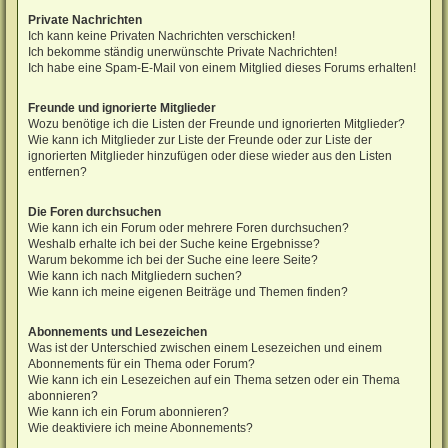
Private Nachrichten
Ich kann keine Privaten Nachrichten verschicken!
Ich bekomme ständig unerwünschte Private Nachrichten!
Ich habe eine Spam-E-Mail von einem Mitglied dieses Forums erhalten!
Freunde und ignorierte Mitglieder
Wozu benötige ich die Listen der Freunde und ignorierten Mitglieder?
Wie kann ich Mitglieder zur Liste der Freunde oder zur Liste der
ignorierten Mitglieder hinzufügen oder diese wieder aus den Listen
entfernen?
Die Foren durchsuchen
Wie kann ich ein Forum oder mehrere Foren durchsuchen?
Weshalb erhalte ich bei der Suche keine Ergebnisse?
Warum bekomme ich bei der Suche eine leere Seite?
Wie kann ich nach Mitgliedern suchen?
Wie kann ich meine eigenen Beiträge und Themen finden?
Abonnements und Lesezeichen
Was ist der Unterschied zwischen einem Lesezeichen und einem
Abonnements für ein Thema oder Forum?
Wie kann ich ein Lesezeichen auf ein Thema setzen oder ein Thema
abonnieren?
Wie kann ich ein Forum abonnieren?
Wie deaktiviere ich meine Abonnements?