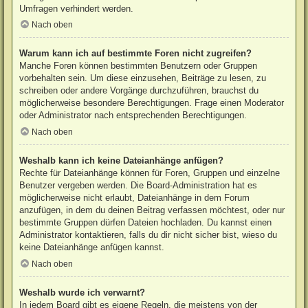
Umfragen verhindert werden.
Nach oben
Warum kann ich auf bestimmte Foren nicht zugreifen?
Manche Foren können bestimmten Benutzern oder Gruppen
vorbehalten sein. Um diese einzusehen, Beiträge zu lesen, zu
schreiben oder andere Vorgänge durchzuführen, brauchst du
möglicherweise besondere Berechtigungen. Frage einen Moderator
oder Administrator nach entsprechenden Berechtigungen.
Nach oben
Weshalb kann ich keine Dateianhänge anfügen?
Rechte für Dateianhänge können für Foren, Gruppen und einzelne
Benutzer vergeben werden. Die Board-Administration hat es
möglicherweise nicht erlaubt, Dateianhänge in dem Forum
anzufügen, in dem du deinen Beitrag verfassen möchtest, oder nur
bestimmte Gruppen dürfen Dateien hochladen. Du kannst einen
Administrator kontaktieren, falls du dir nicht sicher bist, wieso du
keine Dateianhänge anfügen kannst.
Nach oben
Weshalb wurde ich verwarnt?
In jedem Board gibt es eigene Regeln, die meistens von der