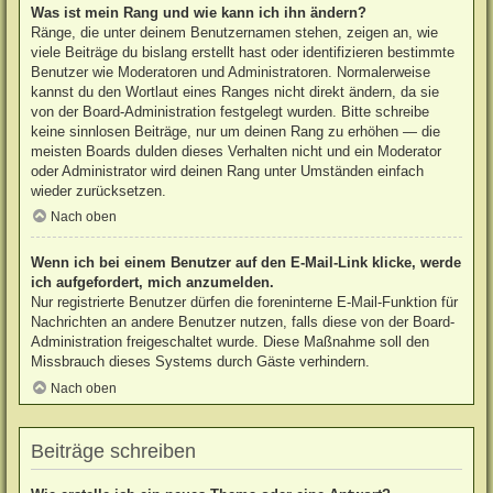
Was ist mein Rang und wie kann ich ihn ändern?
Ränge, die unter deinem Benutzernamen stehen, zeigen an, wie
viele Beiträge du bislang erstellt hast oder identifizieren bestimmte
Benutzer wie Moderatoren und Administratoren. Normalerweise
kannst du den Wortlaut eines Ranges nicht direkt ändern, da sie
von der Board-Administration festgelegt wurden. Bitte schreibe
keine sinnlosen Beiträge, nur um deinen Rang zu erhöhen — die
meisten Boards dulden dieses Verhalten nicht und ein Moderator
oder Administrator wird deinen Rang unter Umständen einfach
wieder zurücksetzen.
Nach oben
Wenn ich bei einem Benutzer auf den E-Mail-Link klicke, werde
ich aufgefordert, mich anzumelden.
Nur registrierte Benutzer dürfen die foreninterne E-Mail-Funktion für
Nachrichten an andere Benutzer nutzen, falls diese von der Board-
Administration freigeschaltet wurde. Diese Maßnahme soll den
Missbrauch dieses Systems durch Gäste verhindern.
Nach oben
Beiträge schreiben