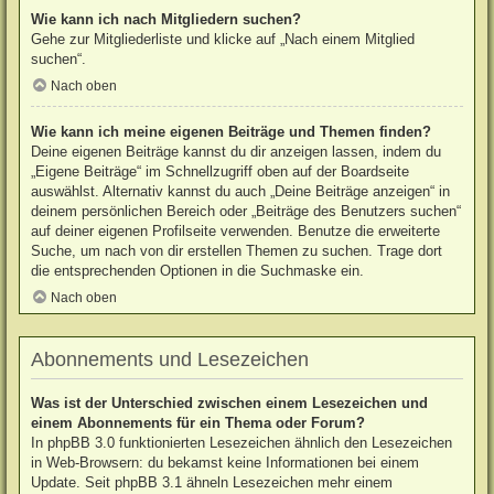
Wie kann ich nach Mitgliedern suchen?
Gehe zur Mitgliederliste und klicke auf „Nach einem Mitglied
suchen“.
Nach oben
Wie kann ich meine eigenen Beiträge und Themen finden?
Deine eigenen Beiträge kannst du dir anzeigen lassen, indem du
„Eigene Beiträge“ im Schnellzugriff oben auf der Boardseite
auswählst. Alternativ kannst du auch „Deine Beiträge anzeigen“ in
deinem persönlichen Bereich oder „Beiträge des Benutzers suchen“
auf deiner eigenen Profilseite verwenden. Benutze die erweiterte
Suche, um nach von dir erstellen Themen zu suchen. Trage dort
die entsprechenden Optionen in die Suchmaske ein.
Nach oben
Abonnements und Lesezeichen
Was ist der Unterschied zwischen einem Lesezeichen und
einem Abonnements für ein Thema oder Forum?
In phpBB 3.0 funktionierten Lesezeichen ähnlich den Lesezeichen
in Web-Browsern: du bekamst keine Informationen bei einem
Update. Seit phpBB 3.1 ähneln Lesezeichen mehr einem