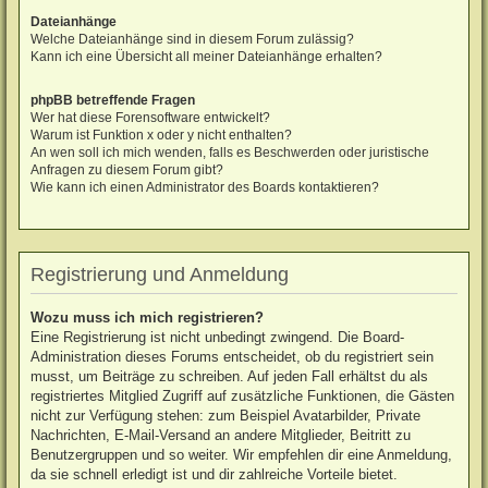
Dateianhänge
Welche Dateianhänge sind in diesem Forum zulässig?
Kann ich eine Übersicht all meiner Dateianhänge erhalten?
phpBB betreffende Fragen
Wer hat diese Forensoftware entwickelt?
Warum ist Funktion x oder y nicht enthalten?
An wen soll ich mich wenden, falls es Beschwerden oder juristische
Anfragen zu diesem Forum gibt?
Wie kann ich einen Administrator des Boards kontaktieren?
Registrierung und Anmeldung
Wozu muss ich mich registrieren?
Eine Registrierung ist nicht unbedingt zwingend. Die Board-
Administration dieses Forums entscheidet, ob du registriert sein
musst, um Beiträge zu schreiben. Auf jeden Fall erhältst du als
registriertes Mitglied Zugriff auf zusätzliche Funktionen, die Gästen
nicht zur Verfügung stehen: zum Beispiel Avatarbilder, Private
Nachrichten, E-Mail-Versand an andere Mitglieder, Beitritt zu
Benutzergruppen und so weiter. Wir empfehlen dir eine Anmeldung,
da sie schnell erledigt ist und dir zahlreiche Vorteile bietet.