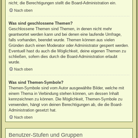
nicht; die Berechtigungen stellt die Board-Administration ein.
Nach oben
Was sind geschlossene Themen?
Geschlossene Themen sind Themen, in denen nicht mehr
geantwortet werden kann und bei denen eine laufende Umfrage,
falls vorhanden, beendet wurde. Themen können aus vielen
Gründen durch einen Moderator oder Administrator gesperrt werden.
Eventuell hast du auch die Möglichkeit, deine eigenen Themen zu
schließen, sofern dies durch die Board-Administration erlaubt
wurde.
Nach oben
Was sind Themen-Symbole?
Themen-Symbole sind vom Autor ausgewählte Bilder, welche mit
einem Thema in Verbindung stehen können, um dessen Inhalt
kennzeichnen zu können. Die Möglichkeit, Themen-Symbole zu
verwenden, hängt von deinen Berechtigungen ab, die die Board-
Administration gesetzt hat.
Nach oben
Benutzer-Stufen und Gruppen