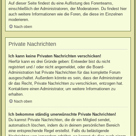
Auf dieser Seite findest du eine Auflistung des Forenteams,
einschließlich der Administratoren, der Moderatoren. Du findest hier
auch weitere Informationen wie die Foren, die diese im Einzelnen
moderieren.
Nach oben
Private Nachrichten
Ich kann keine Privaten Nachrichten verschicken!
Hierfür kann es drei Gründe geben: Entweder bist du nicht
registriert und / oder nicht angemeldet, oder die Board-
Administration hat Private Nachrichten für das komplette Forum
ausgeschaltet. Außerdem könnte es sein, dass der Administrator
dir das Recht, Private Nachrichten zu verschicken, entzogen hat.
Kontaktiere einen Administrator, um weitere Informationen zu
erhalten.
Nach oben
Ich bekomme ständig unerwünschte Private Nachrichten!
Du kannst Private Nachrichten, die dir ein Mitglied sendet,
automatisch löschen, indem du in deinem persönlichen Bereich
eine entsprechende Regel erstellst. Falls du belästigende