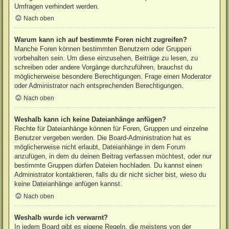
Umfragen verhindert werden.
Nach oben
Warum kann ich auf bestimmte Foren nicht zugreifen?
Manche Foren können bestimmten Benutzern oder Gruppen
vorbehalten sein. Um diese einzusehen, Beiträge zu lesen, zu
schreiben oder andere Vorgänge durchzuführen, brauchst du
möglicherweise besondere Berechtigungen. Frage einen Moderator
oder Administrator nach entsprechenden Berechtigungen.
Nach oben
Weshalb kann ich keine Dateianhänge anfügen?
Rechte für Dateianhänge können für Foren, Gruppen und einzelne
Benutzer vergeben werden. Die Board-Administration hat es
möglicherweise nicht erlaubt, Dateianhänge in dem Forum
anzufügen, in dem du deinen Beitrag verfassen möchtest, oder nur
bestimmte Gruppen dürfen Dateien hochladen. Du kannst einen
Administrator kontaktieren, falls du dir nicht sicher bist, wieso du
keine Dateianhänge anfügen kannst.
Nach oben
Weshalb wurde ich verwarnt?
In jedem Board gibt es eigene Regeln, die meistens von der