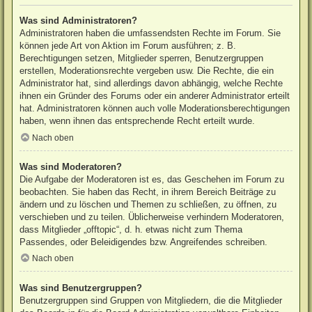
Was sind Administratoren?
Administratoren haben die umfassendsten Rechte im Forum. Sie
können jede Art von Aktion im Forum ausführen; z. B.
Berechtigungen setzen, Mitglieder sperren, Benutzergruppen
erstellen, Moderationsrechte vergeben usw. Die Rechte, die ein
Administrator hat, sind allerdings davon abhängig, welche Rechte
ihnen ein Gründer des Forums oder ein anderer Administrator erteilt
hat. Administratoren können auch volle Moderationsberechtigungen
haben, wenn ihnen das entsprechende Recht erteilt wurde.
Nach oben
Was sind Moderatoren?
Die Aufgabe der Moderatoren ist es, das Geschehen im Forum zu
beobachten. Sie haben das Recht, in ihrem Bereich Beiträge zu
ändern und zu löschen und Themen zu schließen, zu öffnen, zu
verschieben und zu teilen. Üblicherweise verhindern Moderatoren,
dass Mitglieder „offtopic“, d. h. etwas nicht zum Thema
Passendes, oder Beleidigendes bzw. Angreifendes schreiben.
Nach oben
Was sind Benutzergruppen?
Benutzergruppen sind Gruppen von Mitgliedern, die die Mitglieder