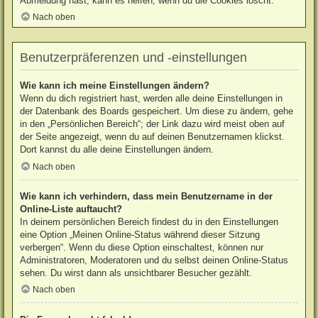
Abmeldung hast, kann es helfen, wenn du die Cookies löscht.
Nach oben
Benutzerpräferenzen und -einstellungen
Wie kann ich meine Einstellungen ändern?
Wenn du dich registriert hast, werden alle deine Einstellungen in
der Datenbank des Boards gespeichert. Um diese zu ändern, gehe
in den „Persönlichen Bereich“; der Link dazu wird meist oben auf
der Seite angezeigt, wenn du auf deinen Benutzernamen klickst.
Dort kannst du alle deine Einstellungen ändern.
Nach oben
Wie kann ich verhindern, dass mein Benutzername in der
Online-Liste auftaucht?
In deinem persönlichen Bereich findest du in den Einstellungen
eine Option „Meinen Online-Status während dieser Sitzung
verbergen“. Wenn du diese Option einschaltest, können nur
Administratoren, Moderatoren und du selbst deinen Online-Status
sehen. Du wirst dann als unsichtbarer Besucher gezählt.
Nach oben