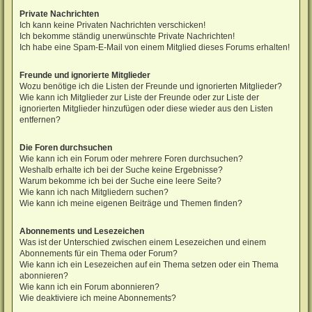
Private Nachrichten
Ich kann keine Privaten Nachrichten verschicken!
Ich bekomme ständig unerwünschte Private Nachrichten!
Ich habe eine Spam-E-Mail von einem Mitglied dieses Forums erhalten!
Freunde und ignorierte Mitglieder
Wozu benötige ich die Listen der Freunde und ignorierten Mitglieder?
Wie kann ich Mitglieder zur Liste der Freunde oder zur Liste der
ignorierten Mitglieder hinzufügen oder diese wieder aus den Listen
entfernen?
Die Foren durchsuchen
Wie kann ich ein Forum oder mehrere Foren durchsuchen?
Weshalb erhalte ich bei der Suche keine Ergebnisse?
Warum bekomme ich bei der Suche eine leere Seite?
Wie kann ich nach Mitgliedern suchen?
Wie kann ich meine eigenen Beiträge und Themen finden?
Abonnements und Lesezeichen
Was ist der Unterschied zwischen einem Lesezeichen und einem
Abonnements für ein Thema oder Forum?
Wie kann ich ein Lesezeichen auf ein Thema setzen oder ein Thema
abonnieren?
Wie kann ich ein Forum abonnieren?
Wie deaktiviere ich meine Abonnements?