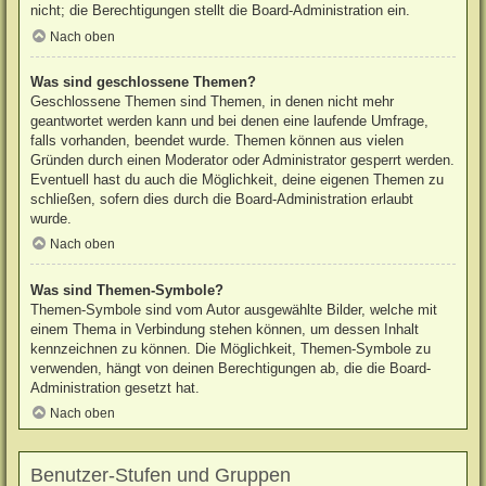
nicht; die Berechtigungen stellt die Board-Administration ein.
Nach oben
Was sind geschlossene Themen?
Geschlossene Themen sind Themen, in denen nicht mehr
geantwortet werden kann und bei denen eine laufende Umfrage,
falls vorhanden, beendet wurde. Themen können aus vielen
Gründen durch einen Moderator oder Administrator gesperrt werden.
Eventuell hast du auch die Möglichkeit, deine eigenen Themen zu
schließen, sofern dies durch die Board-Administration erlaubt
wurde.
Nach oben
Was sind Themen-Symbole?
Themen-Symbole sind vom Autor ausgewählte Bilder, welche mit
einem Thema in Verbindung stehen können, um dessen Inhalt
kennzeichnen zu können. Die Möglichkeit, Themen-Symbole zu
verwenden, hängt von deinen Berechtigungen ab, die die Board-
Administration gesetzt hat.
Nach oben
Benutzer-Stufen und Gruppen