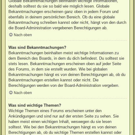
Globale Bekanntmachungen beinhalten wichtige Informationen,
deshalb solltest du sie so bald wie möglich lesen. Globale
Bekanntmachungen erscheinen ganz oben in jedem Forum und
ebenfalls in deinem persönlichen Bereich. Ob du eine globale
Bekanntmachung schreiben kannst oder nicht, hängt von den durch
die Board-Administration vergebenen Berechtigungen ab.
Nach oben
Was sind Bekanntmachungen?
Bekanntmachungen beinhalten meist wichtige Informationen zu
dem Bereich des Boards, in dem du dich befindest. Du solltest sie
stets lesen. Bekanntmachungen erscheinen oben auf jeder Seite
des Forums, in dem sie erstellt wurden. Wie bei globalen
Bekanntmachungen hängt es von deinen Berechtigungen ab, ob du
Bekanntmachungen erstellen kannst oder nicht. Die
Berechtigungen werden von der Board-Administration vergeben.
Nach oben
Was sind wichtige Themen?
Wichtige Themen eines Forums erscheinen unter den
Ankündigungen und sind nur auf der ersten Seite zu sehen. Sie
haben meist einen wichtigen Inhalt, weswegen du sie lesen
solltest. Wie bei den Bekanntmachungen hängt es von deinen
Berechtigungen ab, ob du wichtige Themen erstellen kannst oder