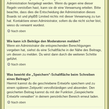
Administration festgelegt werden. Wenn du gegen eine dieser
Regeln verstoßen hast, kann sie dir eine Verwarnung erteilen. Bitte
beachte, dass dies die Entscheidung der Administration dieses
Boards ist und phpBB Limited nichts mit dieser Verwarnung zu tun
hat. Kontaktiere einen Administrator, sofern du die nicht sicher bist,
wieso du verwarnt wurdest.
Nach oben
Wie kann ich Beiträge den Moderatoren melden?
Wenn ein Administrator die entsprechenden Berechtigungen
vergeben hat, siehst du eine Schaltfläche in der Nähe des Beitrags,
um diesen zu melden. Du wirst dann durch die weiteren Schritte
geführt.
Nach oben
Was bewirkt die „Speichern“-Schaltfläche beim Schreiben
eines Beitrags?
Hiermit kannst du die geschriebene Entwürfe speichern und zu
einem späteren Zeitpunkt vervollständigen und absenden. Den
gesicherten Beitrag kannst du mit der Funktion „Gespeicherte
Entwürfe verwalten“ in deinem persönlichen Bereich erneut laden.
Nach oben