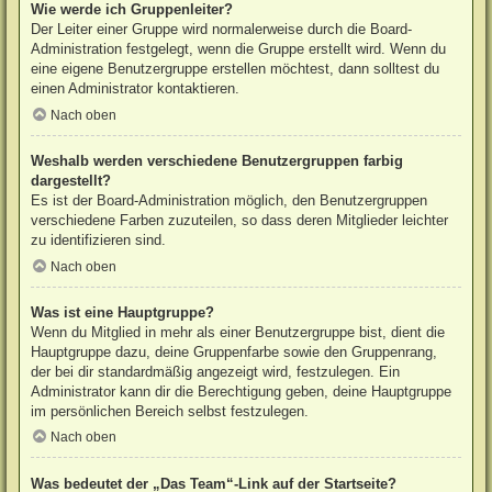
Wie werde ich Gruppenleiter?
Der Leiter einer Gruppe wird normalerweise durch die Board-
Administration festgelegt, wenn die Gruppe erstellt wird. Wenn du
eine eigene Benutzergruppe erstellen möchtest, dann solltest du
einen Administrator kontaktieren.
Nach oben
Weshalb werden verschiedene Benutzergruppen farbig
dargestellt?
Es ist der Board-Administration möglich, den Benutzergruppen
verschiedene Farben zuzuteilen, so dass deren Mitglieder leichter
zu identifizieren sind.
Nach oben
Was ist eine Hauptgruppe?
Wenn du Mitglied in mehr als einer Benutzergruppe bist, dient die
Hauptgruppe dazu, deine Gruppenfarbe sowie den Gruppenrang,
der bei dir standardmäßig angezeigt wird, festzulegen. Ein
Administrator kann dir die Berechtigung geben, deine Hauptgruppe
im persönlichen Bereich selbst festzulegen.
Nach oben
Was bedeutet der „Das Team“-Link auf der Startseite?