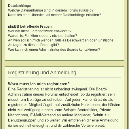
Dateianhänge
Welche Dateianhänge sind in diesem Forum zulässig?
Kann ich eine Übersicht all meiner Dateianhänge erhalten?
phpBB betreffende Fragen
Wer hat diese Forensoftware entwickelt?
Warum ist Funktion x oder y nicht enthalten?
An wen soll ich mich wenden, falls es Beschwerden oder juristische
Anfragen zu diesem Forum gibt?
Wie kann ich einen Administrator des Boards kontaktieren?
Registrierung und Anmeldung
Wozu muss ich mich registrieren?
Eine Registrierung ist nicht unbedingt zwingend. Die Board-
Administration dieses Forums entscheidet, ob du registriert sein
musst, um Beiträge zu schreiben. Auf jeden Fall erhältst du als
registriertes Mitglied Zugriff auf zusätzliche Funktionen, die Gästen
nicht zur Verfügung stehen: zum Beispiel Avatarbilder, Private
Nachrichten, E-Mail-Versand an andere Mitglieder, Beitritt zu
Benutzergruppen und so weiter. Wir empfehlen dir eine Anmeldung,
da sie schnell erledigt ist und dir zahlreiche Vorteile bietet.