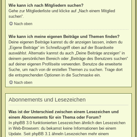
Wie kann ich nach Mitgliedern suchen?
Gehe zur Mitgliederliste und klicke auf „Nach einem Mitglied
suchen“.
Nach oben
Wie kann ich meine eigenen Beiträge und Themen finden?
Deine eigenen Beiträge kannst du dir anzeigen lassen, indem du
„Eigene Beiträge“ im Schnellzugriff oben auf der Boardseite
auswählst. Alternativ kannst du auch „Deine Beiträge anzeigen“ in
deinem persönlichen Bereich oder „Beiträge des Benutzers suchen“
auf deiner eigenen Profilseite verwenden. Benutze die erweiterte
Suche, um nach von dir erstellen Themen zu suchen. Trage dort
die entsprechenden Optionen in die Suchmaske ein.
Nach oben
Abonnements und Lesezeichen
Was ist der Unterschied zwischen einem Lesezeichen und
einem Abonnements für ein Thema oder Forum?
In phpBB 3.0 funktionierten Lesezeichen ähnlich den Lesezeichen
in Web-Browsern: du bekamst keine Informationen bei einem
Update. Seit phpBB 3.1 ähneln Lesezeichen mehr einem