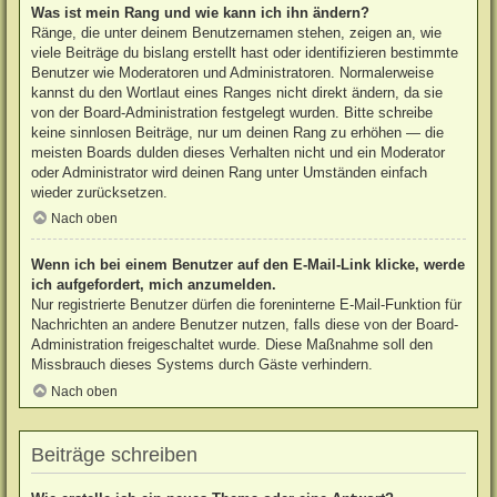
Was ist mein Rang und wie kann ich ihn ändern?
Ränge, die unter deinem Benutzernamen stehen, zeigen an, wie
viele Beiträge du bislang erstellt hast oder identifizieren bestimmte
Benutzer wie Moderatoren und Administratoren. Normalerweise
kannst du den Wortlaut eines Ranges nicht direkt ändern, da sie
von der Board-Administration festgelegt wurden. Bitte schreibe
keine sinnlosen Beiträge, nur um deinen Rang zu erhöhen — die
meisten Boards dulden dieses Verhalten nicht und ein Moderator
oder Administrator wird deinen Rang unter Umständen einfach
wieder zurücksetzen.
Nach oben
Wenn ich bei einem Benutzer auf den E-Mail-Link klicke, werde
ich aufgefordert, mich anzumelden.
Nur registrierte Benutzer dürfen die foreninterne E-Mail-Funktion für
Nachrichten an andere Benutzer nutzen, falls diese von der Board-
Administration freigeschaltet wurde. Diese Maßnahme soll den
Missbrauch dieses Systems durch Gäste verhindern.
Nach oben
Beiträge schreiben