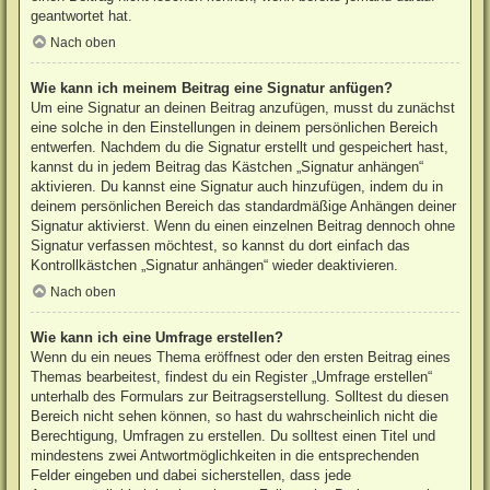
geantwortet hat.
Nach oben
Wie kann ich meinem Beitrag eine Signatur anfügen?
Um eine Signatur an deinen Beitrag anzufügen, musst du zunächst
eine solche in den Einstellungen in deinem persönlichen Bereich
entwerfen. Nachdem du die Signatur erstellt und gespeichert hast,
kannst du in jedem Beitrag das Kästchen „Signatur anhängen“
aktivieren. Du kannst eine Signatur auch hinzufügen, indem du in
deinem persönlichen Bereich das standardmäßige Anhängen deiner
Signatur aktivierst. Wenn du einen einzelnen Beitrag dennoch ohne
Signatur verfassen möchtest, so kannst du dort einfach das
Kontrollkästchen „Signatur anhängen“ wieder deaktivieren.
Nach oben
Wie kann ich eine Umfrage erstellen?
Wenn du ein neues Thema eröffnest oder den ersten Beitrag eines
Themas bearbeitest, findest du ein Register „Umfrage erstellen“
unterhalb des Formulars zur Beitragserstellung. Solltest du diesen
Bereich nicht sehen können, so hast du wahrscheinlich nicht die
Berechtigung, Umfragen zu erstellen. Du solltest einen Titel und
mindestens zwei Antwortmöglichkeiten in die entsprechenden
Felder eingeben und dabei sicherstellen, dass jede