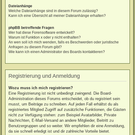
Dateianhänge
Welche Dateianhänge sind in diesem Forum zulässig?
Kann ich eine Übersicht all meiner Dateianhänge erhalten?
phpBB betreffende Fragen
Wer hat diese Forensoftware entwickelt?
Warum ist Funktion x oder y nicht enthalten?
An wen soll ich mich wenden, falls es Beschwerden oder juristische
Anfragen zu diesem Forum gibt?
Wie kann ich einen Administrator des Boards kontaktieren?
Registrierung und Anmeldung
Wozu muss ich mich registrieren?
Eine Registrierung ist nicht unbedingt zwingend. Die Board-
Administration dieses Forums entscheidet, ob du registriert sein
musst, um Beiträge zu schreiben. Auf jeden Fall erhältst du als
registriertes Mitglied Zugriff auf zusätzliche Funktionen, die Gästen
nicht zur Verfügung stehen: zum Beispiel Avatarbilder, Private
Nachrichten, E-Mail-Versand an andere Mitglieder, Beitritt zu
Benutzergruppen und so weiter. Wir empfehlen dir eine Anmeldung,
da sie schnell erledigt ist und dir zahlreiche Vorteile bietet.