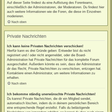
Auf dieser Seite findest du eine Auflistung des Forenteams,
einschließlich der Administratoren, der Moderatoren. Du findest hier
auch weitere Informationen wie die Foren, die diese im Einzelnen
moderieren.
Nach oben
Private Nachrichten
Ich kann keine Privaten Nachrichten verschicken!
Hierfür kann es drei Gründe geben: Entweder bist du nicht
registriert und / oder nicht angemeldet, oder die Board-
Administration hat Private Nachrichten für das komplette Forum
ausgeschaltet. Außerdem könnte es sein, dass der Administrator
dir das Recht, Private Nachrichten zu verschicken, entzogen hat.
Kontaktiere einen Administrator, um weitere Informationen zu
erhalten.
Nach oben
Ich bekomme ständig unerwünschte Private Nachrichten!
Du kannst Private Nachrichten, die dir ein Mitglied sendet,
automatisch löschen, indem du in deinem persönlichen Bereich
eine entsprechende Regel erstellst. Falls du belästigende