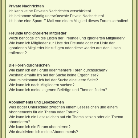
Private Nachrichten
Ich kann keine Privaten Nachrichten verschicken!
Ich bekomme ständig unerwünschte Private Nachrichten!
Ich habe eine Spam-E-Mail von einem Mitglied dieses Forums erhalten!
Freunde und ignorierte Mitglieder
Wozu benötige ich die Listen der Freunde und ignorierten Mitglieder?
Wie kann ich Mitglieder zur Liste der Freunde oder zur Liste der
ignorierten Mitglieder hinzufügen oder diese wieder aus den Listen
entfernen?
Die Foren durchsuchen
Wie kann ich ein Forum oder mehrere Foren durchsuchen?
Weshalb erhalte ich bei der Suche keine Ergebnisse?
Warum bekomme ich bei der Suche eine leere Seite?
Wie kann ich nach Mitgliedern suchen?
Wie kann ich meine eigenen Beiträge und Themen finden?
Abonnements und Lesezeichen
Was ist der Unterschied zwischen einem Lesezeichen und einem
Abonnements für ein Thema oder Forum?
Wie kann ich ein Lesezeichen auf ein Thema setzen oder ein Thema
abonnieren?
Wie kann ich ein Forum abonnieren?
Wie deaktiviere ich meine Abonnements?