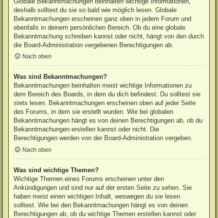
Globale Bekanntmachungen beinhalten wichtige Informationen,
deshalb solltest du sie so bald wie möglich lesen. Globale
Bekanntmachungen erscheinen ganz oben in jedem Forum und
ebenfalls in deinem persönlichen Bereich. Ob du eine globale
Bekanntmachung schreiben kannst oder nicht, hängt von den durch
die Board-Administration vergebenen Berechtigungen ab.
Nach oben
Was sind Bekanntmachungen?
Bekanntmachungen beinhalten meist wichtige Informationen zu
dem Bereich des Boards, in dem du dich befindest. Du solltest sie
stets lesen. Bekanntmachungen erscheinen oben auf jeder Seite
des Forums, in dem sie erstellt wurden. Wie bei globalen
Bekanntmachungen hängt es von deinen Berechtigungen ab, ob du
Bekanntmachungen erstellen kannst oder nicht. Die
Berechtigungen werden von der Board-Administration vergeben.
Nach oben
Was sind wichtige Themen?
Wichtige Themen eines Forums erscheinen unter den
Ankündigungen und sind nur auf der ersten Seite zu sehen. Sie
haben meist einen wichtigen Inhalt, weswegen du sie lesen
solltest. Wie bei den Bekanntmachungen hängt es von deinen
Berechtigungen ab, ob du wichtige Themen erstellen kannst oder