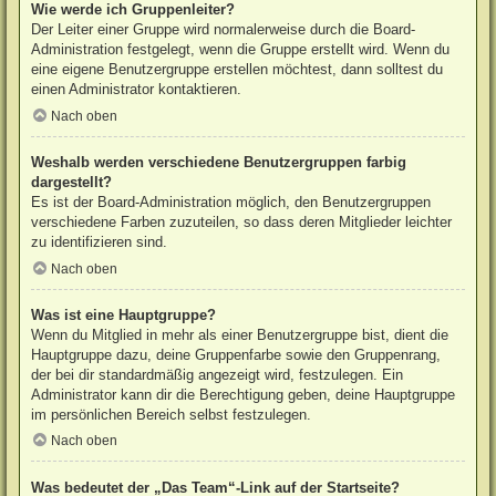
Wie werde ich Gruppenleiter?
Der Leiter einer Gruppe wird normalerweise durch die Board-
Administration festgelegt, wenn die Gruppe erstellt wird. Wenn du
eine eigene Benutzergruppe erstellen möchtest, dann solltest du
einen Administrator kontaktieren.
Nach oben
Weshalb werden verschiedene Benutzergruppen farbig
dargestellt?
Es ist der Board-Administration möglich, den Benutzergruppen
verschiedene Farben zuzuteilen, so dass deren Mitglieder leichter
zu identifizieren sind.
Nach oben
Was ist eine Hauptgruppe?
Wenn du Mitglied in mehr als einer Benutzergruppe bist, dient die
Hauptgruppe dazu, deine Gruppenfarbe sowie den Gruppenrang,
der bei dir standardmäßig angezeigt wird, festzulegen. Ein
Administrator kann dir die Berechtigung geben, deine Hauptgruppe
im persönlichen Bereich selbst festzulegen.
Nach oben
Was bedeutet der „Das Team“-Link auf der Startseite?