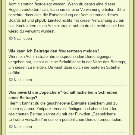
Administration festgelegt werden. Wenn du gegen eine dieser
Regeln verstoßen hast, kann sie dir eine Verwarnung erteilen. Bitte
beachte, dass dies die Entscheidung der Administration dieses
Boards ist und phpBB Limited nichts mit dieser Verwarnung zu tun
hat. Kontaktiere einen Administrator, sofern du die nicht sicher bist,
wieso du verwarnt wurdest.
Nach oben
Wie kann ich Beiträge den Moderatoren melden?
Wenn ein Administrator die entsprechenden Berechtigungen
vergeben hat, siehst du eine Schaltfläche in der Nähe des Beitrags,
um diesen zu melden. Du wirst dann durch die weiteren Schritte
geführt.
Nach oben
Was bewirkt die „Speichern“-Schaltfläche beim Schreiben
eines Beitrags?
Hiermit kannst du die geschriebene Entwürfe speichern und zu
einem späteren Zeitpunkt vervollständigen und absenden. Den
gesicherten Beitrag kannst du mit der Funktion „Gespeicherte
Entwürfe verwalten“ in deinem persönlichen Bereich erneut laden.
Nach oben