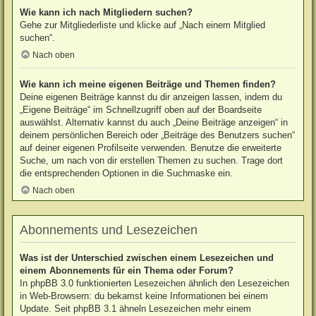
Wie kann ich nach Mitgliedern suchen?
Gehe zur Mitgliederliste und klicke auf „Nach einem Mitglied
suchen“.
Nach oben
Wie kann ich meine eigenen Beiträge und Themen finden?
Deine eigenen Beiträge kannst du dir anzeigen lassen, indem du
„Eigene Beiträge“ im Schnellzugriff oben auf der Boardseite
auswählst. Alternativ kannst du auch „Deine Beiträge anzeigen“ in
deinem persönlichen Bereich oder „Beiträge des Benutzers suchen“
auf deiner eigenen Profilseite verwenden. Benutze die erweiterte
Suche, um nach von dir erstellen Themen zu suchen. Trage dort
die entsprechenden Optionen in die Suchmaske ein.
Nach oben
Abonnements und Lesezeichen
Was ist der Unterschied zwischen einem Lesezeichen und
einem Abonnements für ein Thema oder Forum?
In phpBB 3.0 funktionierten Lesezeichen ähnlich den Lesezeichen
in Web-Browsern: du bekamst keine Informationen bei einem
Update. Seit phpBB 3.1 ähneln Lesezeichen mehr einem