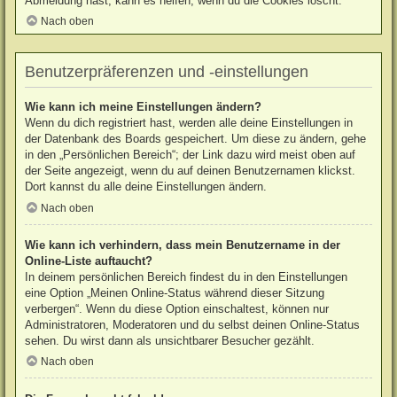
Abmeldung hast, kann es helfen, wenn du die Cookies löscht.
Nach oben
Benutzerpräferenzen und -einstellungen
Wie kann ich meine Einstellungen ändern?
Wenn du dich registriert hast, werden alle deine Einstellungen in
der Datenbank des Boards gespeichert. Um diese zu ändern, gehe
in den „Persönlichen Bereich“; der Link dazu wird meist oben auf
der Seite angezeigt, wenn du auf deinen Benutzernamen klickst.
Dort kannst du alle deine Einstellungen ändern.
Nach oben
Wie kann ich verhindern, dass mein Benutzername in der
Online-Liste auftaucht?
In deinem persönlichen Bereich findest du in den Einstellungen
eine Option „Meinen Online-Status während dieser Sitzung
verbergen“. Wenn du diese Option einschaltest, können nur
Administratoren, Moderatoren und du selbst deinen Online-Status
sehen. Du wirst dann als unsichtbarer Besucher gezählt.
Nach oben