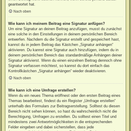
geantwortet hat.
Nach oben
Wie kann ich meinem Beitrag eine Signatur anfügen?
Um eine Signatur an deinen Beitrag anzufügen, musst du zunächst
eine solche in den Einstellungen in deinem persönlichen Bereich
entwerfen. Nachdem du die Signatur erstellt und gespeichert hast,
kannst du in jedem Beitrag das Kästchen „Signatur anhängen“
aktivieren. Du kannst eine Signatur auch hinzufügen, indem du in
deinem persönlichen Bereich das standardmäßige Anhängen deiner
Signatur aktivierst. Wenn du einen einzelnen Beitrag dennoch ohne
Signatur verfassen möchtest, so kannst du dort einfach das
Kontrollkästchen „Signatur anhängen“ wieder deaktivieren.
Nach oben
Wie kann ich eine Umfrage erstellen?
Wenn du ein neues Thema eröffnest oder den ersten Beitrag eines
Themas bearbeitest, findest du ein Register „Umfrage erstellen“
unterhalb des Formulars zur Beitragserstellung. Solltest du diesen
Bereich nicht sehen können, so hast du wahrscheinlich nicht die
Berechtigung, Umfragen zu erstellen. Du solltest einen Titel und
mindestens zwei Antwortmöglichkeiten in die entsprechenden
Felder eingeben und dabei sicherstellen, dass jede