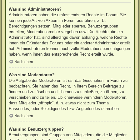
Was sind Administratoren?
Administratoren haben die umfassendsten Rechte im Forum. Sie
können jede Art von Aktion im Forum ausführen; z. B.
Berechtigungen setzen, Mitglieder sperren, Benutzergruppen
erstellen, Moderationsrechte vergeben usw. Die Rechte, die ein
Administrator hat, sind allerdings davon abhängig, welche Rechte
ihnen ein Gründer des Forums oder ein anderer Administrator erteilt
hat. Administratoren können auch volle Moderationsberechtigungen
haben, wenn ihnen das entsprechende Recht erteilt wurde.
Nach oben
Was sind Moderatoren?
Die Aufgabe der Moderatoren ist es, das Geschehen im Forum zu
beobachten. Sie haben das Recht, in ihrem Bereich Beiträge zu
ändern und zu löschen und Themen zu schließen, zu öffnen, zu
verschieben und zu teilen. Üblicherweise verhindern Moderatoren,
dass Mitglieder „offtopic“, d. h. etwas nicht zum Thema
Passendes, oder Beleidigendes bzw. Angreifendes schreiben.
Nach oben
Was sind Benutzergruppen?
Benutzergruppen sind Gruppen von Mitgliedern, die die Mitglieder