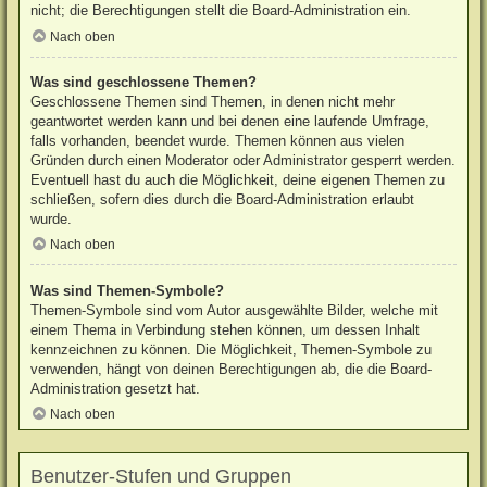
nicht; die Berechtigungen stellt die Board-Administration ein.
Nach oben
Was sind geschlossene Themen?
Geschlossene Themen sind Themen, in denen nicht mehr
geantwortet werden kann und bei denen eine laufende Umfrage,
falls vorhanden, beendet wurde. Themen können aus vielen
Gründen durch einen Moderator oder Administrator gesperrt werden.
Eventuell hast du auch die Möglichkeit, deine eigenen Themen zu
schließen, sofern dies durch die Board-Administration erlaubt
wurde.
Nach oben
Was sind Themen-Symbole?
Themen-Symbole sind vom Autor ausgewählte Bilder, welche mit
einem Thema in Verbindung stehen können, um dessen Inhalt
kennzeichnen zu können. Die Möglichkeit, Themen-Symbole zu
verwenden, hängt von deinen Berechtigungen ab, die die Board-
Administration gesetzt hat.
Nach oben
Benutzer-Stufen und Gruppen