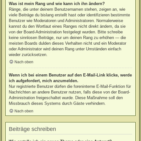
Was ist mein Rang und wie kann ich ihn ändern?
Ränge, die unter deinem Benutzernamen stehen, zeigen an, wie
viele Beiträge du bislang erstellt hast oder identifizieren bestimmte
Benutzer wie Moderatoren und Administratoren. Normalerweise
kannst du den Wortlaut eines Ranges nicht direkt ändern, da sie
von der Board-Administration festgelegt wurden. Bitte schreibe
keine sinnlosen Beiträge, nur um deinen Rang zu erhöhen — die
meisten Boards dulden dieses Verhalten nicht und ein Moderator
oder Administrator wird deinen Rang unter Umständen einfach
wieder zurücksetzen.
Nach oben
Wenn ich bei einem Benutzer auf den E-Mail-Link klicke, werde
ich aufgefordert, mich anzumelden.
Nur registrierte Benutzer dürfen die foreninterne E-Mail-Funktion für
Nachrichten an andere Benutzer nutzen, falls diese von der Board-
Administration freigeschaltet wurde. Diese Maßnahme soll den
Missbrauch dieses Systems durch Gäste verhindern.
Nach oben
Beiträge schreiben