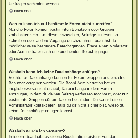
Umfragen verhindert werden.
Nach oben
Warum kann ich auf bestimmte Foren nicht zugreifen?
Manche Foren können bestimmten Benutzern oder Gruppen
vorbehalten sein. Um diese einzusehen, Beiträge zu lesen, zu
schreiben oder andere Vorgänge durchzuführen, brauchst du
möglicherweise besondere Berechtigungen. Frage einen Moderator
oder Administrator nach entsprechenden Berechtigungen.
Nach oben
Weshalb kann ich keine Dateianhänge anfügen?
Rechte für Dateianhänge können für Foren, Gruppen und einzelne
Benutzer vergeben werden. Die Board-Administration hat es
möglicherweise nicht erlaubt, Dateianhänge in dem Forum
anzufügen, in dem du deinen Beitrag verfassen möchtest, oder nur
bestimmte Gruppen dürfen Dateien hochladen. Du kannst einen
Administrator kontaktieren, falls du dir nicht sicher bist, wieso du
keine Dateianhänge anfügen kannst.
Nach oben
Weshalb wurde ich verwarnt?
In jedem Board gibt es eigene Regeln, die meistens von der