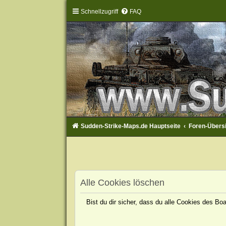
Schnellzugriff
FAQ
Sudden-Strike-Maps.de Hauptseite
Foren-Übers
Alle Cookies löschen
Bist du dir sicher, dass du alle Cookies des B