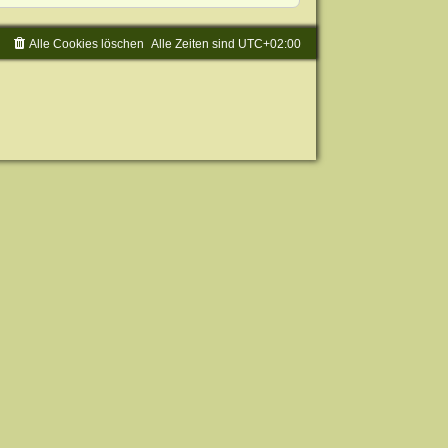
Alle Cookies löschen
Alle Zeiten sind
UTC+02:00