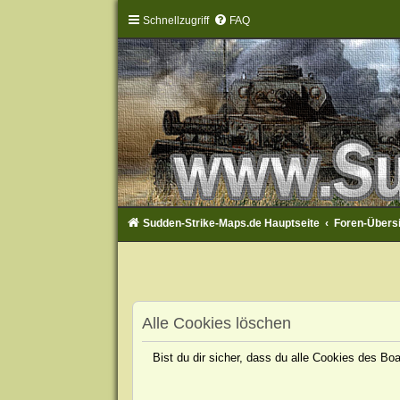
Schnellzugriff
FAQ
Sudden-Strike-Maps.de Hauptseite
Foren-Übers
Alle Cookies löschen
Bist du dir sicher, dass du alle Cookies des B