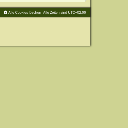
Alle Cookies löschen
Alle Zeiten sind
UTC+02:00