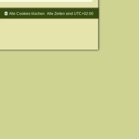
Alle Cookies löschen
Alle Zeiten sind
UTC+02:00