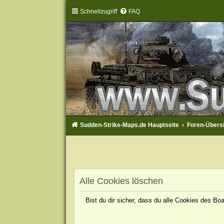
Schnellzugriff
FAQ
Sudden-Strike-Maps.de Hauptseite
Foren-Übers
Alle Cookies löschen
Bist du dir sicher, dass du alle Cookies des B