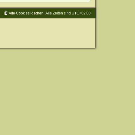
Alle Cookies löschen
Alle Zeiten sind
UTC+02:00