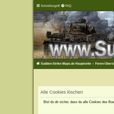
Schnellzugriff
FAQ
Sudden-Strike-Maps.de Hauptseite
Foren-Übers
Alle Cookies löschen
Bist du dir sicher, dass du alle Cookies des B