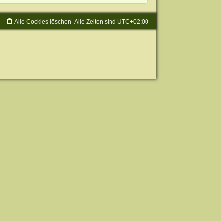
Alle Cookies löschen
Alle Zeiten sind
UTC+02:00