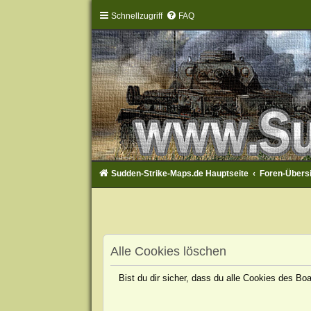
Schnellzugriff
FAQ
Sudden-Strike-Maps.de Hauptseite
Foren-Übers
Alle Cookies löschen
Bist du dir sicher, dass du alle Cookies des B