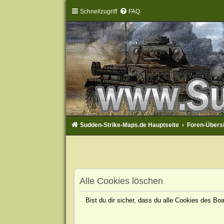
Schnellzugriff
FAQ
Sudden-Strike-Maps.de Hauptseite
Foren-Übers
Alle Cookies löschen
Bist du dir sicher, dass du alle Cookies des B