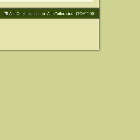
Alle Cookies löschen
Alle Zeiten sind
UTC+02:00