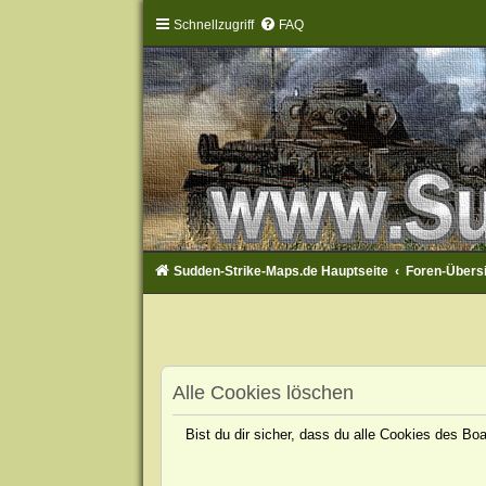
Schnellzugriff
FAQ
Sudden-Strike-Maps.de Hauptseite
Foren-Übers
Alle Cookies löschen
Bist du dir sicher, dass du alle Cookies des B