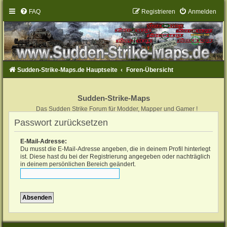
FAQ
Registrieren
Anmelden
Sudden-Strike-Maps.de Hauptseite
Foren-Übersicht
Sudden-Strike-Maps
Das Sudden Strike Forum für Modder, Mapper und Gamer !
Passwort zurücksetzen
E-Mail-Adresse:
Du musst die E-Mail-Adresse angeben, die in deinem Profil hinterlegt
ist. Diese hast du bei der Registrierung angegeben oder nachträglich
in deinem persönlichen Bereich geändert.