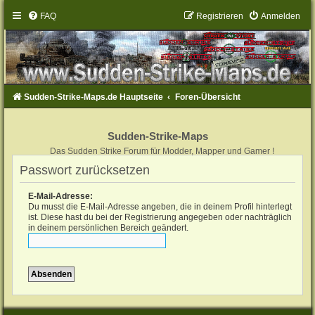
FAQ
Registrieren
Anmelden
Sudden-Strike-Maps.de Hauptseite
Foren-Übersicht
Sudden-Strike-Maps
Das Sudden Strike Forum für Modder, Mapper und Gamer !
Passwort zurücksetzen
E-Mail-Adresse:
Du musst die E-Mail-Adresse angeben, die in deinem Profil hinterlegt
ist. Diese hast du bei der Registrierung angegeben oder nachträglich
in deinem persönlichen Bereich geändert.