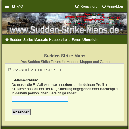
FAQ
Registrieren
Anmelden
Sudden-Strike-Maps.de Hauptseite
Foren-Übersicht
Sudden-Strike-Maps
Das Sudden Strike Forum für Modder, Mapper und Gamer !
Passwort zurücksetzen
E-Mail-Adresse:
Du musst die E-Mail-Adresse angeben, die in deinem Profil hinterlegt
ist. Diese hast du bei der Registrierung angegeben oder nachträglich
in deinem persönlichen Bereich geändert.