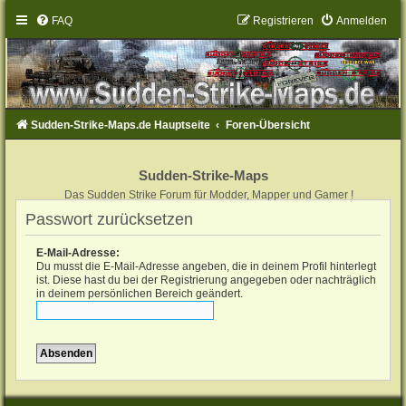
FAQ
Registrieren
Anmelden
Sudden-Strike-Maps.de Hauptseite
Foren-Übersicht
Sudden-Strike-Maps
Das Sudden Strike Forum für Modder, Mapper und Gamer !
Passwort zurücksetzen
E-Mail-Adresse:
Du musst die E-Mail-Adresse angeben, die in deinem Profil hinterlegt
ist. Diese hast du bei der Registrierung angegeben oder nachträglich
in deinem persönlichen Bereich geändert.