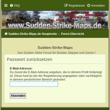
FAQ
Registrieren
Anmelden
Sudden-Strike-Maps.de Hauptseite
Foren-Übersicht
Sudden-Strike-Maps
Das Sudden Strike Forum für Modder, Mapper und Gamer !
Passwort zurücksetzen
E-Mail-Adresse:
Du musst die E-Mail-Adresse angeben, die in deinem Profil hinterlegt
ist. Diese hast du bei der Registrierung angegeben oder nachträglich
in deinem persönlichen Bereich geändert.