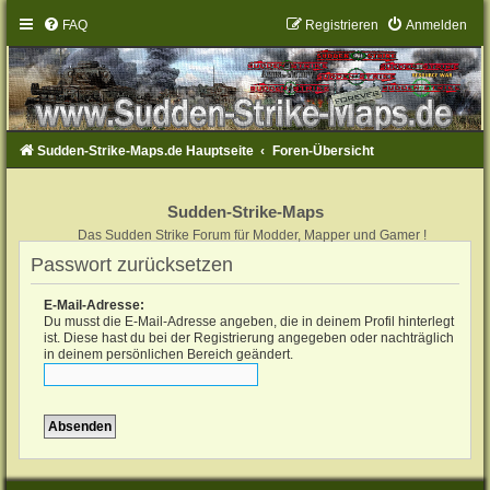
FAQ
Registrieren
Anmelden
Sudden-Strike-Maps.de Hauptseite
Foren-Übersicht
Sudden-Strike-Maps
Das Sudden Strike Forum für Modder, Mapper und Gamer !
Passwort zurücksetzen
E-Mail-Adresse:
Du musst die E-Mail-Adresse angeben, die in deinem Profil hinterlegt
ist. Diese hast du bei der Registrierung angegeben oder nachträglich
in deinem persönlichen Bereich geändert.