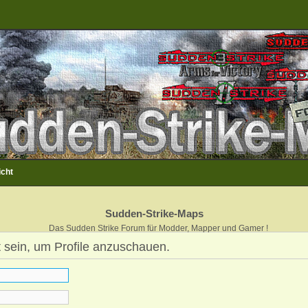
icht
Sudden-Strike-Maps
Das Sudden Strike Forum für Modder, Mapper und Gamer !
 sein, um Profile anzuschauen.