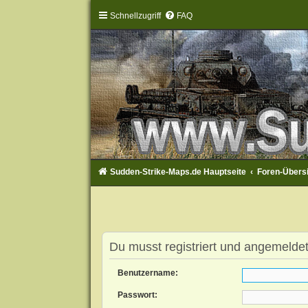
Schnellzugriff
FAQ
Sudden-Strike-Maps.de Hauptseite
Foren-Übers
Du musst registriert und angemeldet
Benutzername:
Passwort: