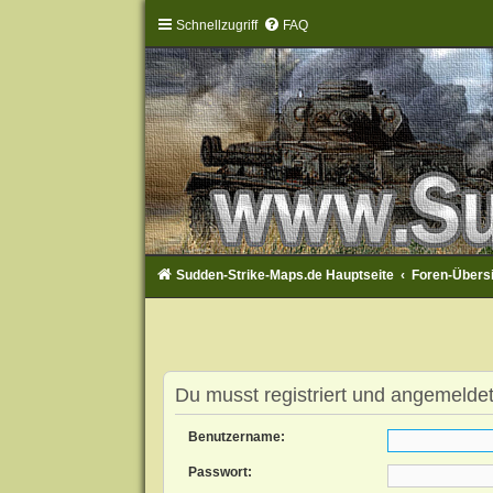
Schnellzugriff
FAQ
Sudden-Strike-Maps.de Hauptseite
Foren-Übers
Du musst registriert und angemeldet
Benutzername:
Passwort: