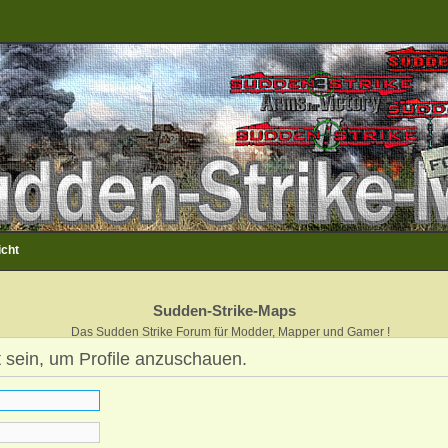
icht
Sudden-Strike-Maps
Das Sudden Strike Forum für Modder, Mapper und Gamer !
 sein, um Profile anzuschauen.