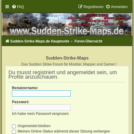
FAQ
Registrieren
Anmelden
Sudden-Strike-Maps.de Hauptseite
Foren-Übersicht
Sudden-Strike-Maps
Das Sudden Strike Forum für Modder, Mapper und Gamer !
Du musst registriert und angemeldet sein, um
Profile anzuschauen.
Benutzername:
Passwort:
Ich habe mein Passwort vergessen
Angemeldet bleiben
Meinen Online-Status während dieser Sitzung verbergen