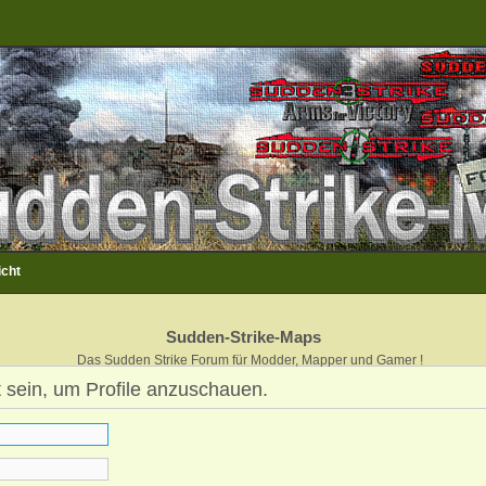
icht
Sudden-Strike-Maps
Das Sudden Strike Forum für Modder, Mapper und Gamer !
 sein, um Profile anzuschauen.