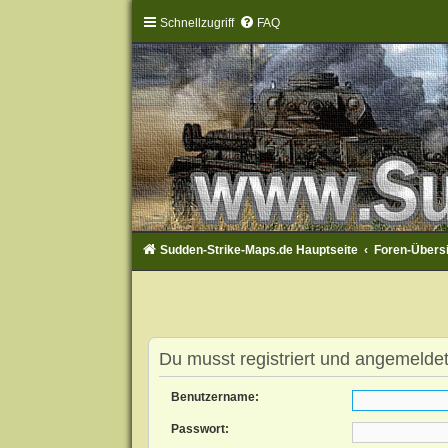
Schnellzugriff
FAQ
Sudden-Strike-Maps.de Hauptseite
Foren-Übers
Du musst registriert und angemeldet
Benutzername:
Passwort: