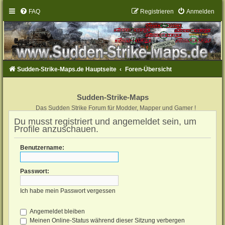
FAQ
Registrieren
Anmelden
Sudden-Strike-Maps.de Hauptseite
Foren-Übersicht
Sudden-Strike-Maps
Das Sudden Strike Forum für Modder, Mapper und Gamer !
Du musst registriert und angemeldet sein, um
Profile anzuschauen.
Benutzername:
Passwort:
Ich habe mein Passwort vergessen
Angemeldet bleiben
Meinen Online-Status während dieser Sitzung verbergen