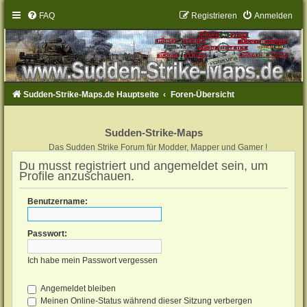
FAQ
Registrieren
Anmelden
Sudden-Strike-Maps.de Hauptseite
Foren-Übersicht
Sudden-Strike-Maps
Das Sudden Strike Forum für Modder, Mapper und Gamer !
Du musst registriert und angemeldet sein, um
Profile anzuschauen.
Benutzername:
Passwort:
Ich habe mein Passwort vergessen
Angemeldet bleiben
Meinen Online-Status während dieser Sitzung verbergen