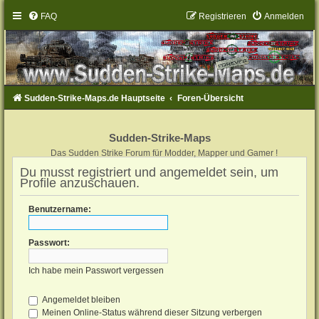
FAQ
Registrieren
Anmelden
Sudden-Strike-Maps.de Hauptseite
Foren-Übersicht
Sudden-Strike-Maps
Das Sudden Strike Forum für Modder, Mapper und Gamer !
Du musst registriert und angemeldet sein, um
Profile anzuschauen.
Benutzername:
Passwort:
Ich habe mein Passwort vergessen
Angemeldet bleiben
Meinen Online-Status während dieser Sitzung verbergen