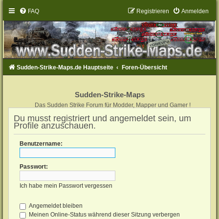
FAQ
Registrieren
Anmelden
Sudden-Strike-Maps.de Hauptseite
Foren-Übersicht
Sudden-Strike-Maps
Das Sudden Strike Forum für Modder, Mapper und Gamer !
Du musst registriert und angemeldet sein, um
Profile anzuschauen.
Benutzername:
Passwort:
Ich habe mein Passwort vergessen
Angemeldet bleiben
Meinen Online-Status während dieser Sitzung verbergen