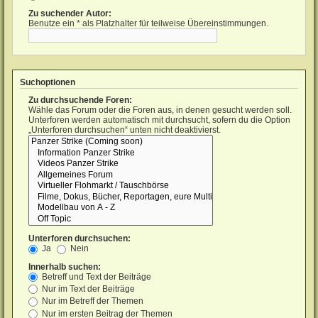
Zu suchender Autor:
Benutze ein * als Platzhalter für teilweise Übereinstimmungen.
Suchoptionen
Zu durchsuchende Foren:
Wähle das Forum oder die Foren aus, in denen gesucht werden soll.
Unterforen werden automatisch mit durchsucht, sofern du die Option
„Unterforen durchsuchen“ unten nicht deaktivierst.
Unterforen durchsuchen:
Ja
Nein
Innerhalb suchen:
Betreff und Text der Beiträge
Nur im Text der Beiträge
Nur im Betreff der Themen
Nur im ersten Beitrag der Themen