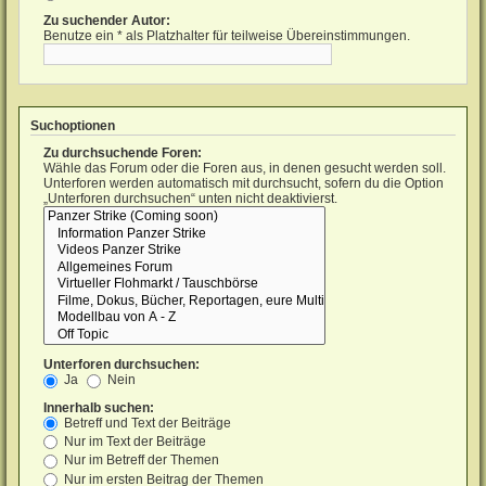
Zu suchender Autor:
Benutze ein * als Platzhalter für teilweise Übereinstimmungen.
Suchoptionen
Zu durchsuchende Foren:
Wähle das Forum oder die Foren aus, in denen gesucht werden soll.
Unterforen werden automatisch mit durchsucht, sofern du die Option
„Unterforen durchsuchen“ unten nicht deaktivierst.
Unterforen durchsuchen:
Ja
Nein
Innerhalb suchen:
Betreff und Text der Beiträge
Nur im Text der Beiträge
Nur im Betreff der Themen
Nur im ersten Beitrag der Themen