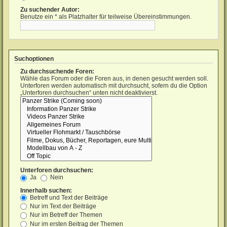
Zu suchender Autor:
Benutze ein * als Platzhalter für teilweise Übereinstimmungen.
Suchoptionen
Zu durchsuchende Foren:
Wähle das Forum oder die Foren aus, in denen gesucht werden soll.
Unterforen werden automatisch mit durchsucht, sofern du die Option
„Unterforen durchsuchen“ unten nicht deaktivierst.
Unterforen durchsuchen:
Ja
Nein
Innerhalb suchen:
Betreff und Text der Beiträge
Nur im Text der Beiträge
Nur im Betreff der Themen
Nur im ersten Beitrag der Themen