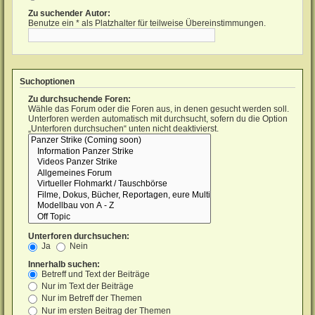
Zu suchender Autor:
Benutze ein * als Platzhalter für teilweise Übereinstimmungen.
Suchoptionen
Zu durchsuchende Foren:
Wähle das Forum oder die Foren aus, in denen gesucht werden soll.
Unterforen werden automatisch mit durchsucht, sofern du die Option
„Unterforen durchsuchen“ unten nicht deaktivierst.
Unterforen durchsuchen:
Ja
Nein
Innerhalb suchen:
Betreff und Text der Beiträge
Nur im Text der Beiträge
Nur im Betreff der Themen
Nur im ersten Beitrag der Themen