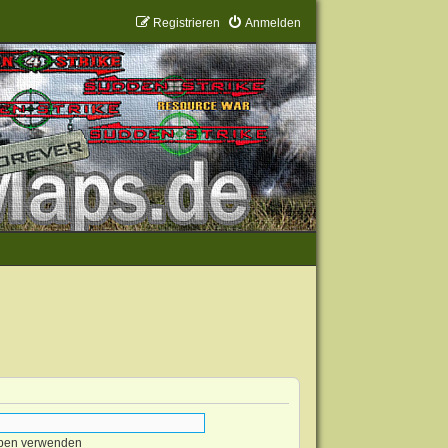
Registrieren
Anmelden
eben verwenden