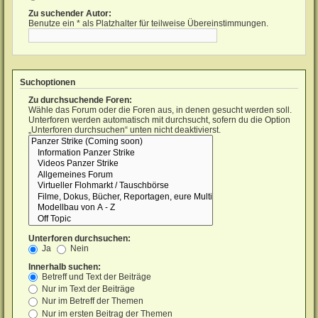
Zu suchender Autor:
Benutze ein * als Platzhalter für teilweise Übereinstimmungen.
Suchoptionen
Zu durchsuchende Foren:
Wähle das Forum oder die Foren aus, in denen gesucht werden soll.
Unterforen werden automatisch mit durchsucht, sofern du die Option
„Unterforen durchsuchen“ unten nicht deaktivierst.
Unterforen durchsuchen:
Ja
Nein
Innerhalb suchen:
Betreff und Text der Beiträge
Nur im Text der Beiträge
Nur im Betreff der Themen
Nur im ersten Beitrag der Themen