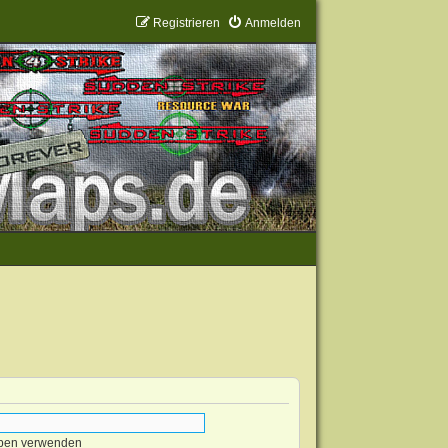
Registrieren
Anmelden
eben verwenden