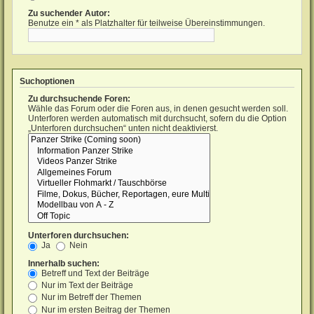
Zu suchender Autor:
Benutze ein * als Platzhalter für teilweise Übereinstimmungen.
Suchoptionen
Zu durchsuchende Foren:
Wähle das Forum oder die Foren aus, in denen gesucht werden soll.
Unterforen werden automatisch mit durchsucht, sofern du die Option
„Unterforen durchsuchen“ unten nicht deaktivierst.
Unterforen durchsuchen:
Ja
Nein
Innerhalb suchen:
Betreff und Text der Beiträge
Nur im Text der Beiträge
Nur im Betreff der Themen
Nur im ersten Beitrag der Themen