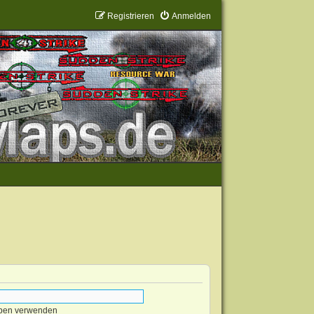
Registrieren
Anmelden
eben verwenden