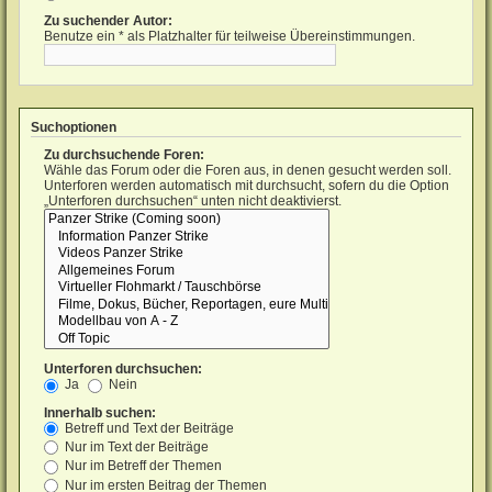
Zu suchender Autor:
Benutze ein * als Platzhalter für teilweise Übereinstimmungen.
Suchoptionen
Zu durchsuchende Foren:
Wähle das Forum oder die Foren aus, in denen gesucht werden soll.
Unterforen werden automatisch mit durchsucht, sofern du die Option
„Unterforen durchsuchen“ unten nicht deaktivierst.
Unterforen durchsuchen:
Ja
Nein
Innerhalb suchen:
Betreff und Text der Beiträge
Nur im Text der Beiträge
Nur im Betreff der Themen
Nur im ersten Beitrag der Themen